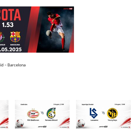
lid – Barcelona