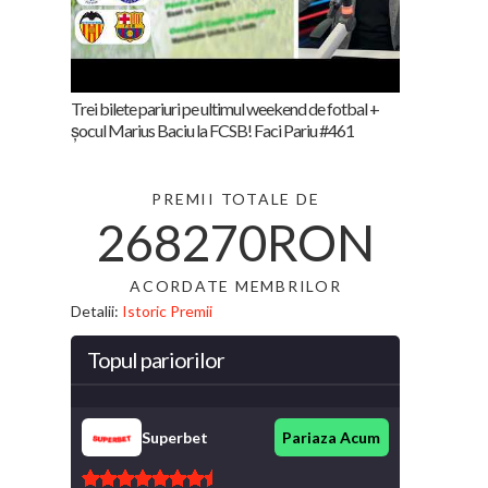
Trei bilete pariuri pe ultimul weekend de fotbal +
șocul Marius Baciu la FCSB! Faci Pariu #461
PREMII TOTALE DE
268270
RON
ACORDATE MEMBRILOR
Detalii:
Istoric Premii
Topul pariorilor
Superbet
Pariaza Acum