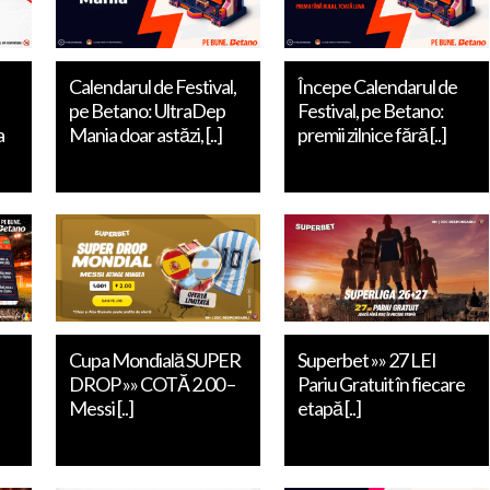
Calendarul de Festival,
Începe Calendarul de
pe Betano: UltraDep
Festival, pe Betano:
a
Mania doar astăzi, [..]
premii zilnice fără [..]
Cupa Mondială SUPER
Superbet »» 27 LEI
DROP »» COTĂ 2.00 –
Pariu Gratuit în fiecare
Messi [..]
etapă [..]