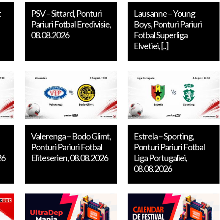
t
PSV – Sittard, Ponturi
Lausanne – Young
Pariuri Fotbal Eredivisie,
Boys, Ponturi Pariuri
08.08.2026
Fotbal Superliga
Elvetiei, [..]
Valerenga – Bodo Glimt,
Estrela – Sporting,
Ponturi Pariuri Fotbal
Ponturi Pariuri Fotbal
26
Eliteserien, 08.08.2026
Liga Portugaliei,
08.08.2026