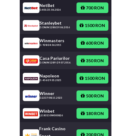
NetBet
700 RON
D.401/25.06.2026
Stanleybet
1500 RON
D.ONJN 1280/29.06.2016
Winmasters
600 RON
D. 928/24.06.2015
Casa Pariurilor
350 RON
D.ONJN 1289 /29.07.2016.
Napoleon
1500 RON
D. 456/29.05.2025
Winner
500 RON
D.2237/08.11.2023
Winbet
180 RON
L1183150W000826
Frank Casino
200 RON
Sport