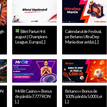
igh
Bilet Pariuri 4-6
Calendarul de Festival,
august | Champions
pe Betano: UltraDep
League, Europa [..]
Mania doar astăzi, [..]
ON
MrBit Casino »» Bonus
Betano »» Bonus de
de până la 7.777 RON
100% până la 5.000 Lei
[..]
[..]