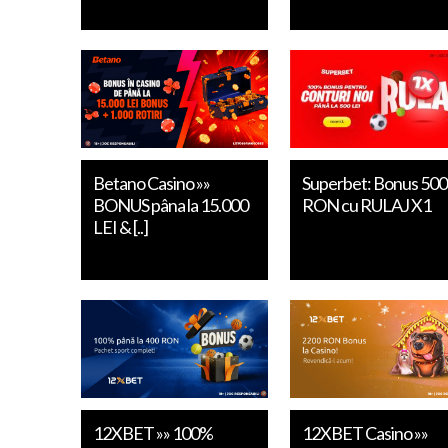
Betano Casino »»
Superbet: Bonus 500
BONUS pâna la 15.000
RON cu RULAJ X1
LEI & [..]
12XBET »» 100%
12XBET Casino »»