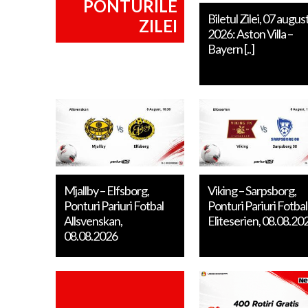
PONTURILE
Biletul Zilei, 07 augus
ZILEI
2026: Aston Villa –
Bayern [..]
Mjallby – Elfsborg,
Viking – Sarpsborg,
Ponturi Pariuri Fotbal
Ponturi Pariuri Fotbal
Allsvenskan,
Eliteserien, 08.08.20
08.08.2026