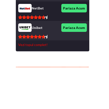
NetBet
Pariaza Acum
Unibet
Pariaza Acum
Vezi topul complet!