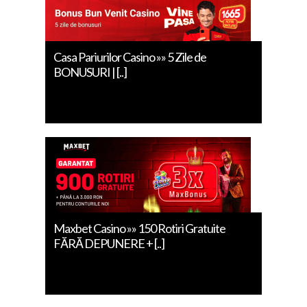
Casa Pariurilor Casino »» 5 Zile de
BONUSURI | [..]
Maxbet Casino »» 150 Rotiri Gratuite
FĂRĂ DEPUNERE + [..]