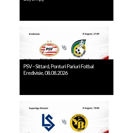
PSV – Sittard, Ponturi Pariuri Fotbal
Eredivisie, 08.08.2026