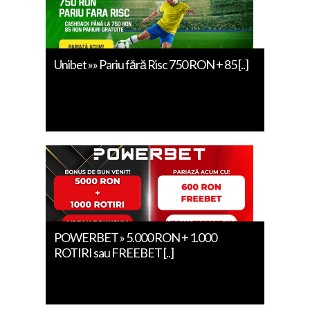
Unibet »» Pariu fără Risc 750 RON + 85 [..]
POWERBET » 5.000 RON + 1.000
ROTIRI sau FREEBET [..]