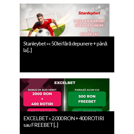
Stanleybet »» 50 lei fără depunere + până
la [..]
EXCELBET » 2.000 RON + 400 ROTIRI
sau FREEBET [..]