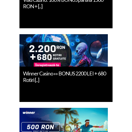
RON + [..]
Winner Casino »» BONUS 2200 LEI + 680
Rotiri [..]