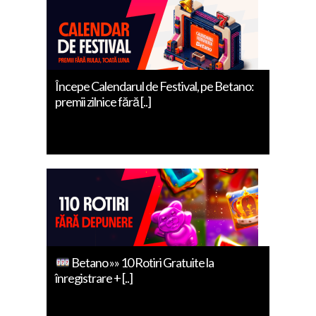
Începe Calendarul de Festival, pe Betano:
premii zilnice fără [..]
Betano »» 10 Rotiri Gratuite la
înregistrare + [..]