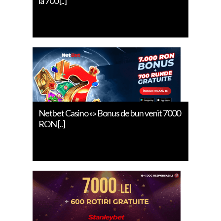
la 700 [..]
Netbet Casino »» Bonus de bun venit 7000
RON [..]