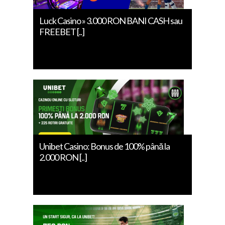
Luck Casino » 3.000 RON BANI CASH sau
FREEBET [..]
Unibet Casino: Bonus de 100% până la
2.000 RON [..]