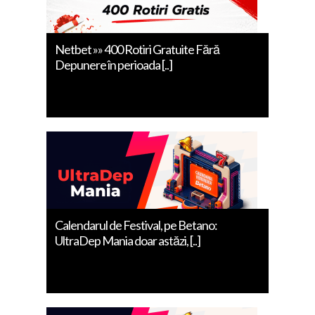
Netbet »» 400 Rotiri Gratuite Fără
Depunere în perioada [..]
Calendarul de Festival, pe Betano:
UltraDep Mania doar astăzi, [..]