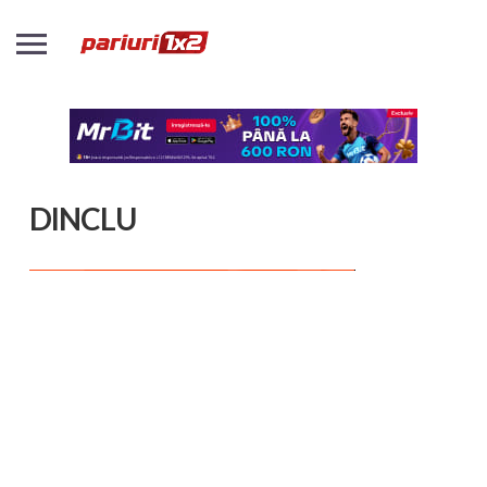
DINCLU