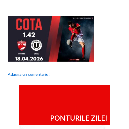
Adauga un comentariu!
PONTURILE ZILEI