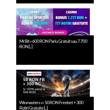
MrBit » 600 RON Pariu Gratuit sau 7.700
RON [..]
Winmasters »» 50 RON Freebet + 300
Rotiri Gratuite [..]