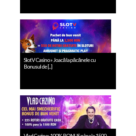
SlotV Casino » Joacă la păcănele cu
Bonusul de [..]
Vlad Cazino: 100% BONUS pâna la 1500