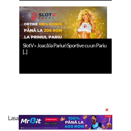
SlotV » Joacă la Pariuri Sportive cu un Pariu
[..]
Lasa un comentariu