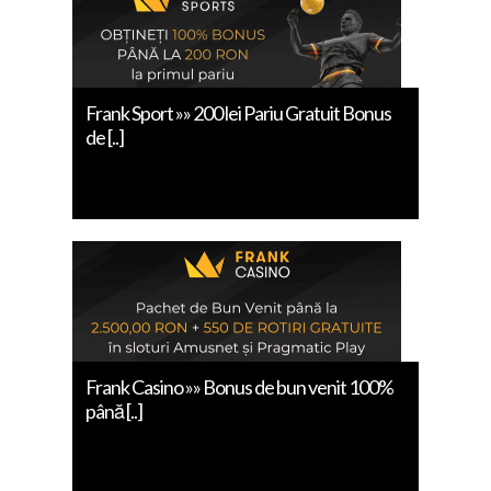
Frank Sport »» 200 lei Pariu Gratuit Bonus
de [..]
Frank Casino »» Bonus de bun venit 100%
până [..]