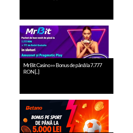
MrBit Casino »» Bonus de până la 7.777
RON [..]