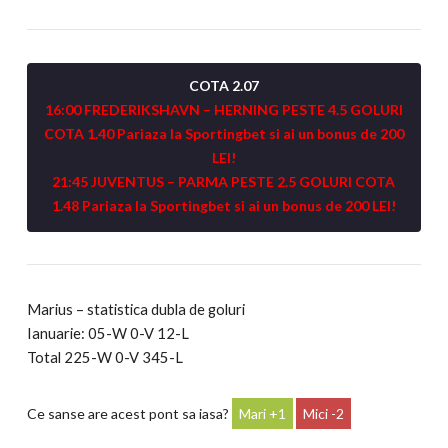
COTA 2.07
16:00 FREDERIKSHAVN – HERNING PESTE 4.5 GOLURI
COTA 1.40 Pariaza la Sportingbet si ai un bonus de 200
LEI!
21:45 JUVENTUS – PARMA PESTE 2.5 GOLURI COTA
1.48 Pariaza la Sportingbet si ai un bonus de 200 LEI!
Marius – statistica dubla de goluri
Ianuarie: 05-W 0-V 12-L
Total 225-W 0-V 345-L
Ce sanse are acest pont sa iasa?
1
2