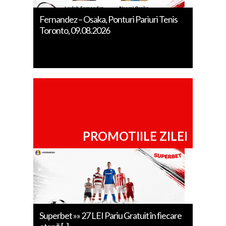
Fernandez – Osaka, Ponturi Pariuri Tenis
Toronto, 09.08.2026
PROMOTIILE ZILEI
Superbet »» 27 LEI Pariu Gratuit în fiecare