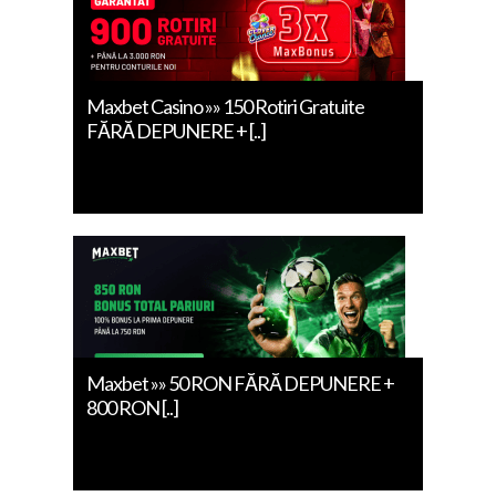
Maxbet Casino »» 150 Rotiri Gratuite
FĂRĂ DEPUNERE + [..]
Maxbet »» 50 RON FĂRĂ DEPUNERE +
800 RON [..]