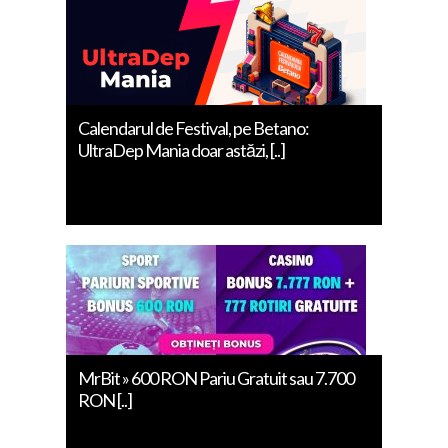
Calendarul de Festival, pe Betano:
UltraDep Mania doar astăzi, [..]
MrBit » 600 RON Pariu Gratuit sau 7.700
RON [..]