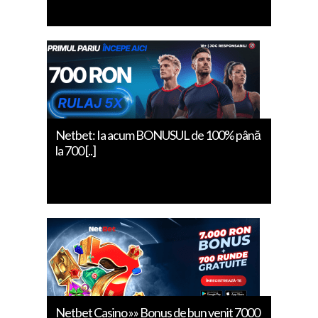
Netbet: Ia acum BONUSUL de 100% până
la 700 [..]
Netbet Casino »» Bonus de bun venit 7000