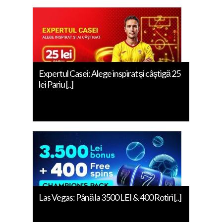
Expertul Casei: Alege inspirat și câștigă 25
lei Pariu [..]
Las Vegas: Până la 3500 LEI & 400 Rotiri [..]