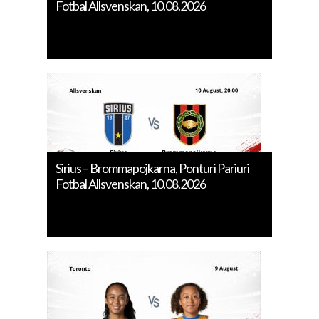
Fotbal Allsvenskan, 10.08.2026
Sirius – Brommapojkarna, Ponturi Pariuri
Fotbal Allsvenskan, 10.08.2026