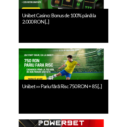
Unibet Casino: Bonus de 100% până la
2.000 RON [..]
Unibet »» Pariu fără Risc 750 RON + 85 [..]