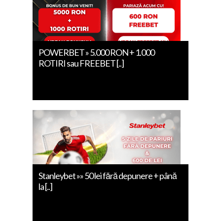
POWERBET » 5.000 RON + 1.000
ROTIRI sau FREEBET [..]
Stanleybet »» 50 lei fără depunere + până
la [..]