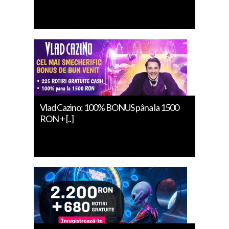
Vlad Cazino: 100% BONUS pâna la 1500
RON + [..]