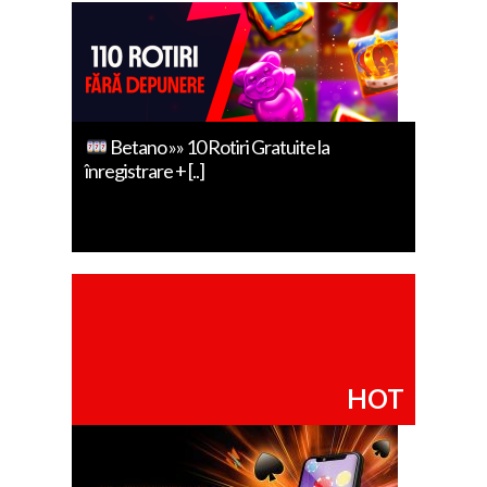
Betano »» 10 Rotiri Gratuite la
înregistrare + [..]
HOT