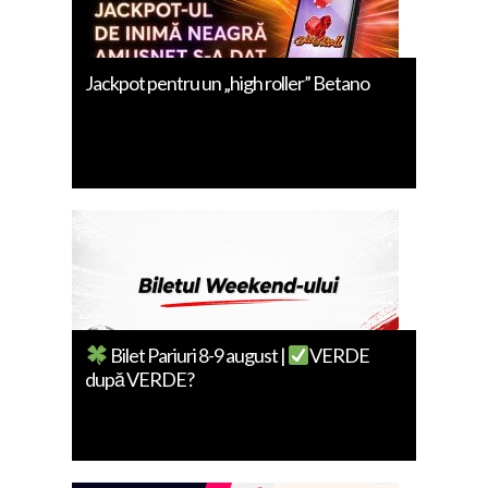
Jackpot pentru un „high roller” Betano
Bilet Pariuri 8-9 august |
VERDE
după VERDE?