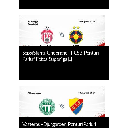
Sepsi Sfântu Gheorghe – FCSB, Ponturi
Pariuri Fotbal Superliga [..]
Vasteras – Djurgarden, Ponturi Pariuri