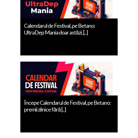
Calendarul de Festival, pe Betano:
UltraDep Mania doar astăzi, [..]
Începe Calendarul de Festival, pe Betano:
premii zilnice fără [..]