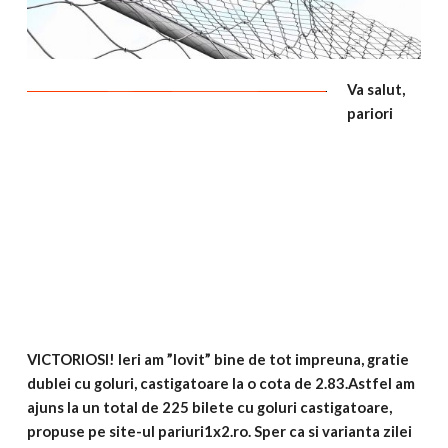
Va salut,
pariori
VICTORIOSI! Ieri am ”lovit” bine de tot impreuna, gratie
dublei cu goluri, castigatoare la o cota de 2.83.Astfel am
ajuns la un total de 225 bilete cu goluri castigatoare,
propuse pe site-ul pariuri1x2.ro. Sper ca si varianta zilei