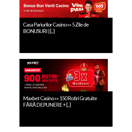
Casa Pariurilor Casino »» 5 Zile de
BONUSURI | [..]
Maxbet Casino »» 150 Rotiri Gratuite
FĂRĂ DEPUNERE + [..]