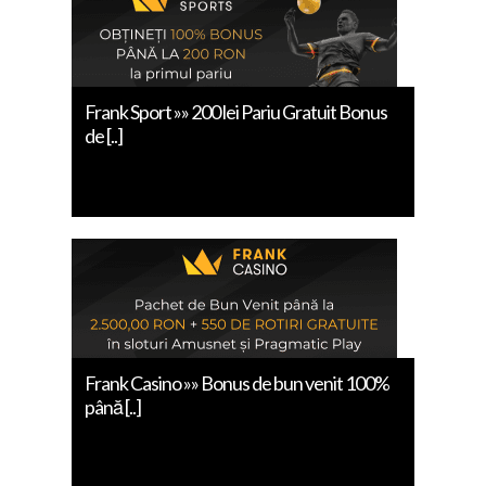
Frank Sport »» 200 lei Pariu Gratuit Bonus
de [..]
Frank Casino »» Bonus de bun venit 100%
până [..]