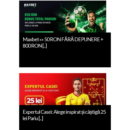
Maxbet »» 50 RON FĂRĂ DEPUNERE +
800 RON [..]
Expertul Casei: Alege inspirat și câștigă 25
lei Pariu [..]