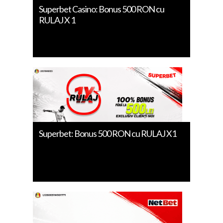
Superbet Casino: Bonus 500 RON cu
RULAJ X 1
Superbet: Bonus 500 RON cu RULAJ X1