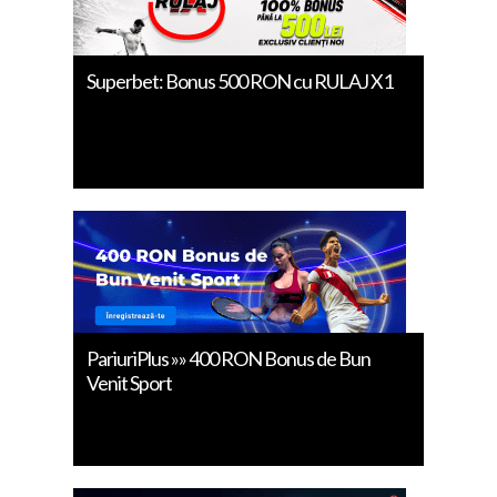
Superbet: Bonus 500 RON cu RULAJ X1
PariuriPlus »» 400 RON Bonus de Bun
Venit Sport