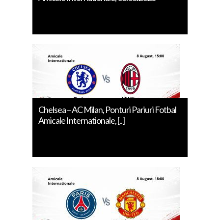
Chelsea – AC Milan, Ponturi Pariuri Fotbal
Amicale Internationale, [..]