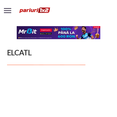
ELCATL