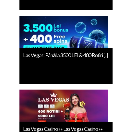
Las Vegas: Până la 3500 LEI & 400 Rotiri [..]
Las Vegas Casino »» Las Vegas Casino »»