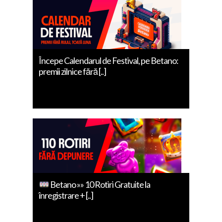
Începe Calendarul de Festival, pe Betano:
premii zilnice fără [..]
Betano »» 10 Rotiri Gratuite la
înregistrare + [..]