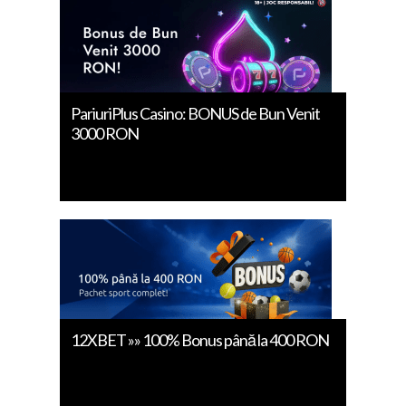
PariuriPlus Casino: BONUS de Bun Venit
3000 RON
12XBET »» 100% Bonus până la 400 RON