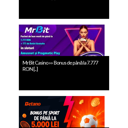
MrBit Casino »» Bonus de până la 7.777
RON [..]