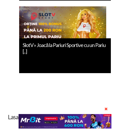
SlotV » Joacă la Pariuri Sportive cu un Pariu
[..]
Lasa un comentariu