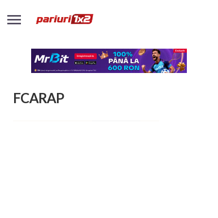
FCARAP