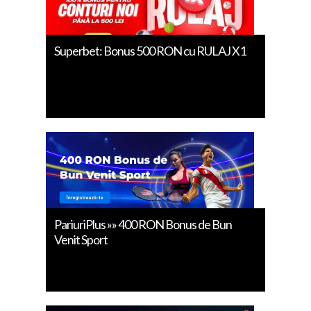
Superbet: Bonus 500 RON cu RULAJ X1
PariuriPlus »» 400 RON Bonus de Bun
Venit Sport