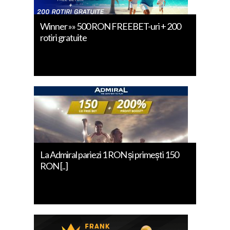
Winner »» 500 RON FREEBET-uri + 200
rotiri gratuite
La Admiral pariezi 1 RON și primești 150
RON [..]