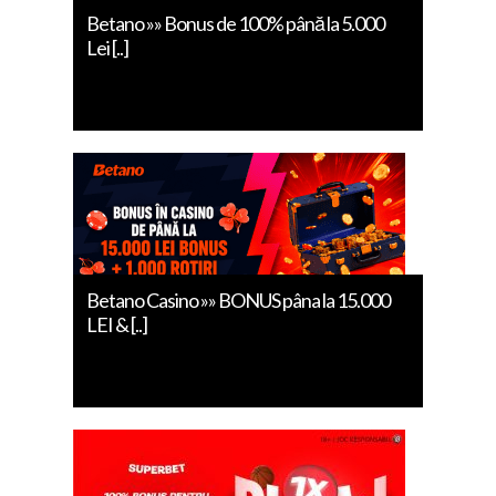
Betano »» Bonus de 100% până la 5.000
Lei [..]
Betano Casino »» BONUS pâna la 15.000
LEI & [..]