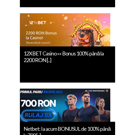
12XBET Casino »» Bonus 100% până la
2200 RON [..]
Netbet: Ia acum BONUSUL de 100% până