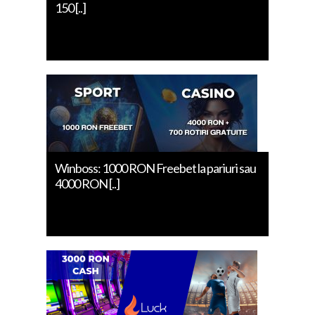
150 [..]
Winboss: 1000 RON Freebet la pariuri sau
4000 RON [..]