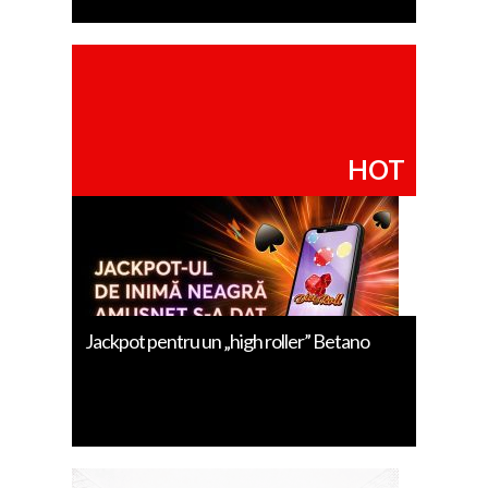
HOT
Jackpot pentru un „high roller” Betano