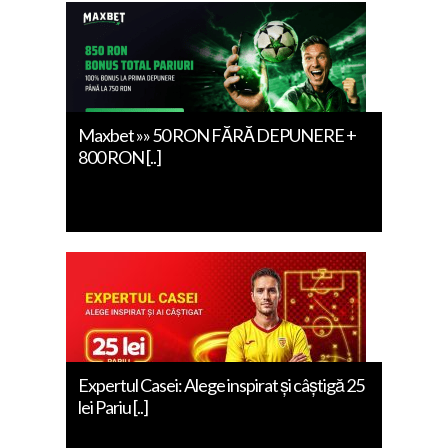
Maxbet »» 50 RON FĂRĂ DEPUNERE +
800 RON [..]
Expertul Casei: Alege inspirat și câștigă 25
lei Pariu [..]