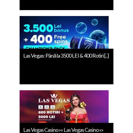
Las Vegas: Până la 3500 LEI & 400 Rotiri [..]
Las Vegas Casino »» Las Vegas Casino »»