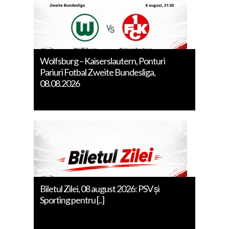
Wolfsburg – Kaiserslautern, Ponturi
Pariuri Fotbal Zweite Bundesliga,
08.08.2026
Biletul Zilei, 08 august 2026: PSV și
Sporting pentru [..]