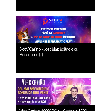
SlotV Casino » Joacă la păcănele cu
Bonusul de [..]
Vlad Cazino: 100% BONUS pâna la 1500