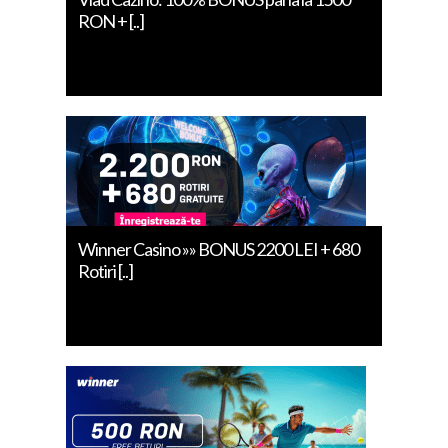
RON + [..]
Winner Casino »» BONUS 2200 LEI + 680
Rotiri [..]