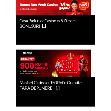
Casa Pariurilor Casino »» 5 Zile de
BONUSURI | [..]
Maxbet Casino »» 150 Rotiri Gratuite
FĂRĂ DEPUNERE + [..]