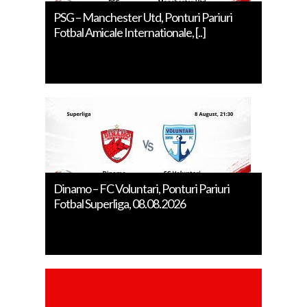
PSG – Manchester Utd, Ponturi Pariuri
Fotbal Amicale Internationale, [..]
Dinamo – FC Voluntari, Ponturi Pariuri
Fotbal Superliga, 08.08.2026