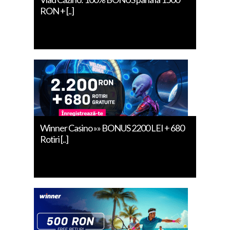
RON + [..]
Winner Casino »» BONUS 2200 LEI + 680
Rotiri [..]