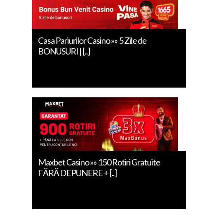
Casa Pariurilor Casino »» 5 Zile de
BONUSURI | [..]
Maxbet Casino »» 150 Rotiri Gratuite
FĂRĂ DEPUNERE + [..]