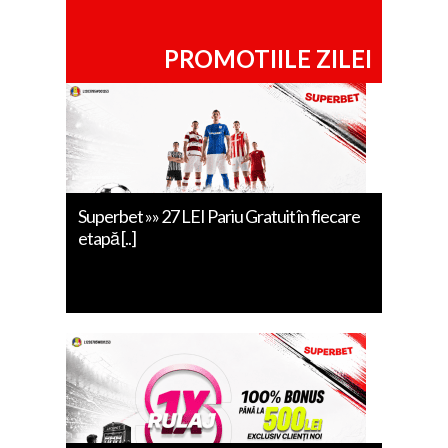
PROMOTIILE ZILEI
Superbet »» 27 LEI Pariu Gratuit în fiecare
etapă [..]