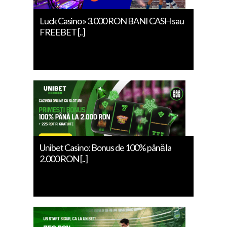
Luck Casino » 3.000 RON BANI CASH sau
FREEBET [..]
Unibet Casino: Bonus de 100% până la
2.000 RON [..]