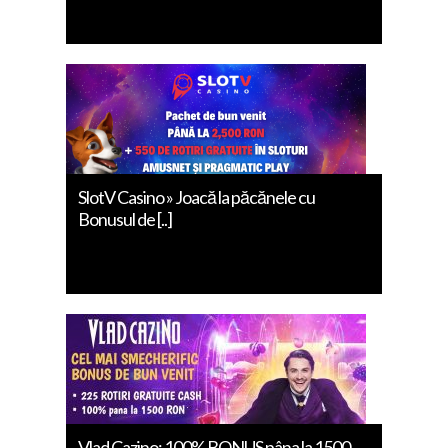
SlotV Casino » Joacă la păcănele cu
Bonusul de [..]
Vlad Cazino: 100% BONUS pâna la 1500