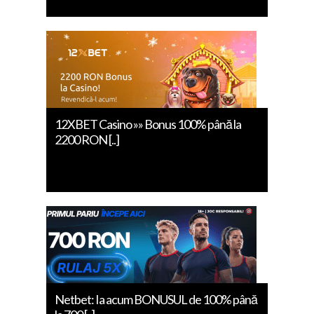
12XBET Casino »» Bonus 100% până la
2200 RON [..]
Netbet: Ia acum BONUSUL de 100% până