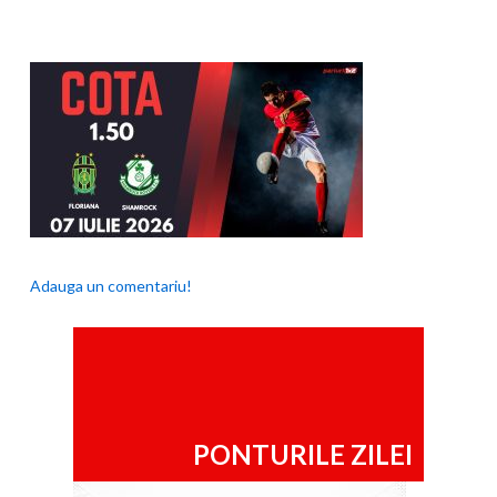
Adauga un comentariu!
PONTURILE ZILEI