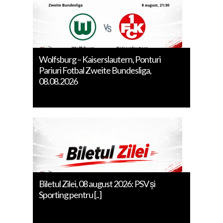
Wolfsburg – Kaiserslautern, Ponturi
Pariuri Fotbal Zweite Bundesliga,
08.08.2026
Biletul Zilei, 08 august 2026: PSV și
Sporting pentru [..]