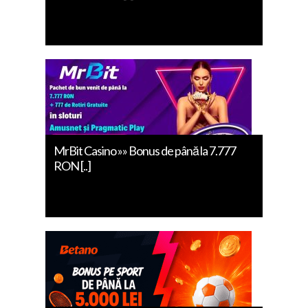
MrBit Casino »» Bonus de până la 7.777
RON [..]