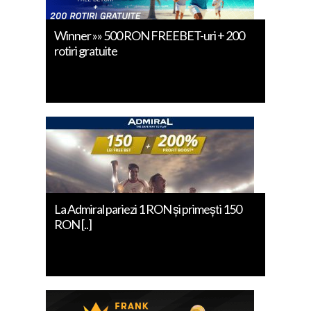
Winner »» 500 RON FREEBET-uri + 200
rotiri gratuite
La Admiral pariezi 1 RON și primești 150
RON [..]