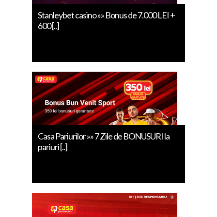
Stanleybet casino »» Bonus de 7.000 LEI +
600 [..]
Casa Pariurilor »» 7 Zile de BONUSURI la
pariuri [..]