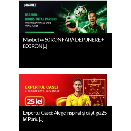
Maxbet »» 50 RON FĂRĂ DEPUNERE +
800 RON [..]
Expertul Casei: Alege inspirat și câștigă 25
lei Pariu [..]