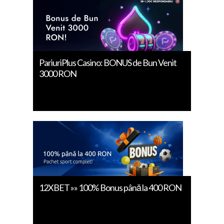
PariuriPlus Casino: BONUS de Bun Venit
3000 RON
12XBET »» 100% Bonus până la 400 RON