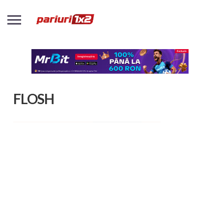
FLOSH