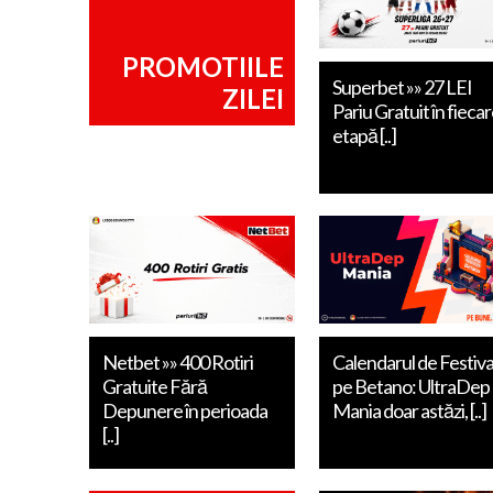
PROMOTIILE
Superbet »» 27 LEI
ZILEI
Pariu Gratuit în fieca
etapă [..]
Netbet »» 400 Rotiri
Calendarul de Festiva
Gratuite Fără
pe Betano: UltraDep
Depunere în perioada
Mania doar astăzi, [..]
[..]