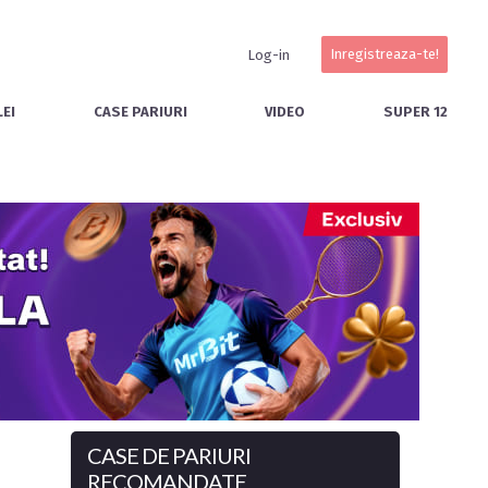
Inregistreaza-te!
Log-in
LEI
CASE PARIURI
VIDEO
SUPER 12
CASE DE PARIURI
RECOMANDATE