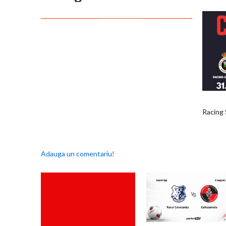
Racing 
Adauga un comentariu!