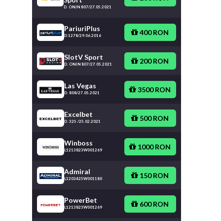
D. ONJN 807/27.05.2021
PariuriPlus
400 RON
D.1278/29.06.2016
SlotV Sport
200 RON
D. ONJN 807/27.05.2021
Las Vegas
3500 RON
D. 808/27.05.2021
Excelbet
500 RON
D. 325 /25.02.2021
Winboss
1000 RON
L1213823W001269
Admiral
150 RON
L1203425W001180
PowerBet
600 RON
L1213823W001269