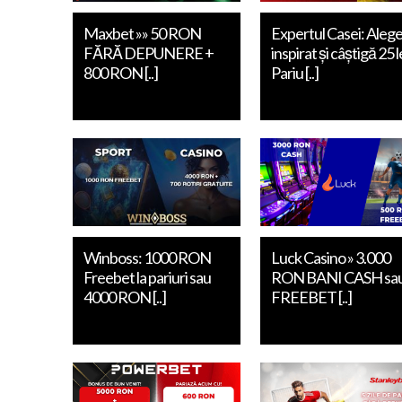
Maxbet »» 50 RON
Expertul Casei: Aleg
FĂRĂ DEPUNERE +
inspirat și câștigă 25 l
800 RON [..]
Pariu [..]
Winboss: 1000 RON
Luck Casino » 3.000
Freebet la pariuri sau
RON BANI CASH sa
4000 RON [..]
FREEBET [..]