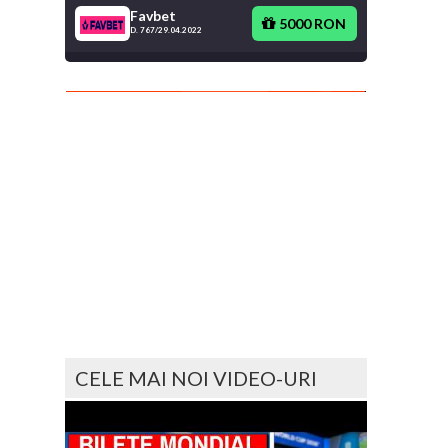
Favbet
5000 RON
D. 767/29.04.2022
CELE MAI NOI VIDEO-URI