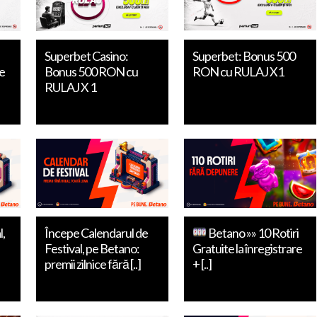
Superbet Casino:
Superbet: Bonus 500
re
Bonus 500 RON cu
RON cu RULAJ X1
RULAJ X 1
l,
Începe Calendarul de
Betano »» 10 Rotiri
Festival, pe Betano:
Gratuite la înregistrare
premii zilnice fără [..]
+ [..]