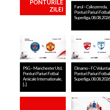
PONTURILE
Farul – Csikszereda,
ZILEI
Ponturi Pariuri Fotbal
Superliga, 08.08.202
PSG – Manchester Utd,
Dinamo – FC Voluntar
Ponturi Pariuri Fotbal
Ponturi Pariuri Fotbal
Amicale Internationale,
Superliga, 08.08.202
[..]