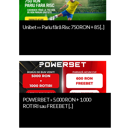
Unibet »» Pariu fără Risc 750 RON + 85 [..]
POWERBET » 5.000 RON + 1.000
ROTIRI sau FREEBET [..]