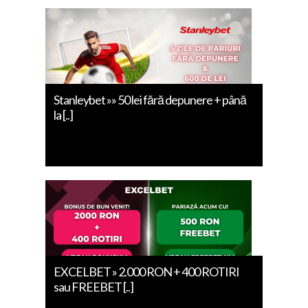
Stanleybet »» 50 lei fără depunere + până
la [..]
EXCELBET » 2.000 RON + 400 ROTIRI
sau FREEBET [..]