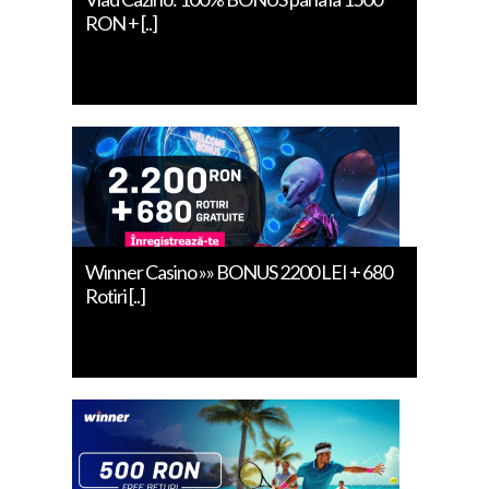
RON + [..]
Winner Casino »» BONUS 2200 LEI + 680
Rotiri [..]