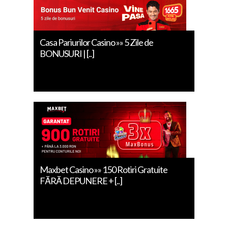
Casa Pariurilor Casino »» 5 Zile de
BONUSURI | [..]
Maxbet Casino »» 150 Rotiri Gratuite
FĂRĂ DEPUNERE + [..]