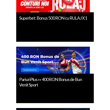
Superbet: Bonus 500 RON cu RULAJ X1
PariuriPlus »» 400 RON Bonus de Bun
Venit Sport