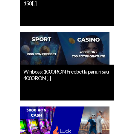
150 [..]
Winboss: 1000 RON Freebet la pariuri sau
4000 RON [..]