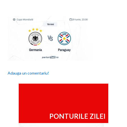
Adauga un comentariu!
PONTURILE ZILEI