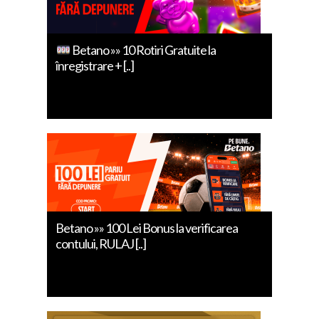
Betano »» 10 Rotiri Gratuite la
înregistrare + [..]
Betano »» 100 Lei Bonus la verificarea
contului, RULAJ [..]