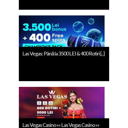
Las Vegas: Până la 3500 LEI & 400 Rotiri [..]
Las Vegas Casino »» Las Vegas Casino »»