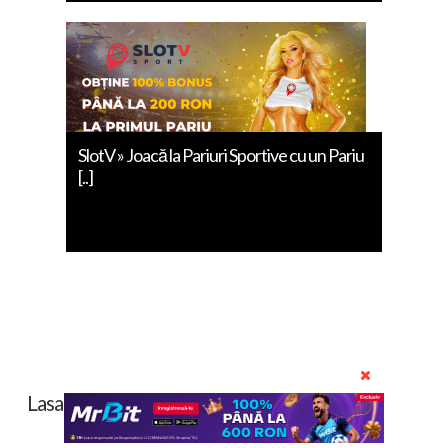
SlotV » Joacă la Pariuri Sportive cu un Pariu
[..]
Lasa un comentariu