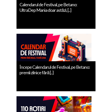
Calendarul de Festival, pe Betano:
UltraDep Mania doar astăzi, [..]
Începe Calendarul de Festival, pe Betano:
premii zilnice fără [..]