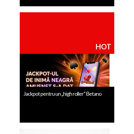
HOT
Jackpot pentru un „high roller” Betano