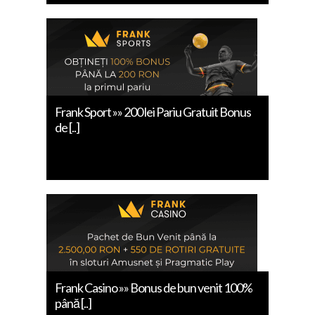
Frank Sport »» 200 lei Pariu Gratuit Bonus
de [..]
Frank Casino »» Bonus de bun venit 100%
până [..]