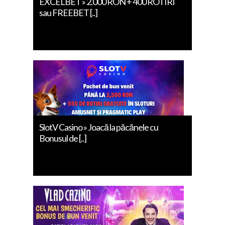
EXCELBET » 2.000 RON + 400 ROTIRI
sau FREEBET [..]
SlotV Casino » Joacă la păcănele cu
Bonusul de [..]