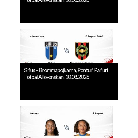
Sirius – Brommapojkarna, Ponturi Pariuri
Fotbal Allsvenskan, 10.08.2026