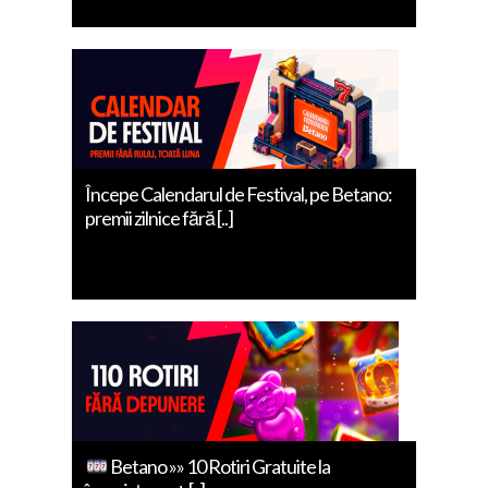
Începe Calendarul de Festival, pe Betano:
premii zilnice fără [..]
Betano »» 10 Rotiri Gratuite la