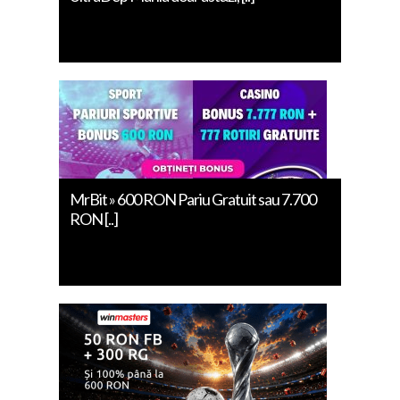
MrBit » 600 RON Pariu Gratuit sau 7.700
RON [..]