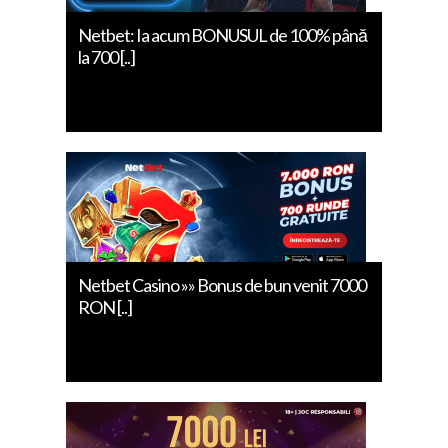
Netbet: Ia acum BONUSUL de 100% până
la 700 [..]
Netbet Casino »» Bonus de bun venit 7000
RON [..]