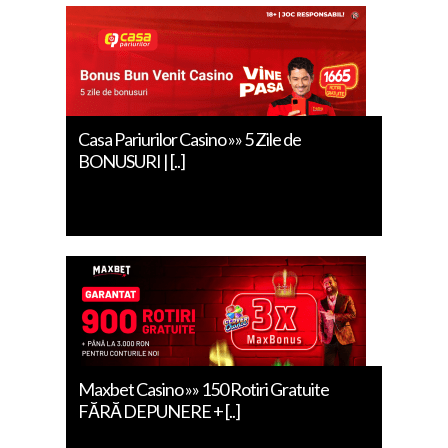
Casa Pariurilor Casino »» 5 Zile de
BONUSURI | [..]
Maxbet Casino »» 150 Rotiri Gratuite
FĂRĂ DEPUNERE + [..]