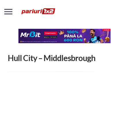
Hull City – Middlesbrough