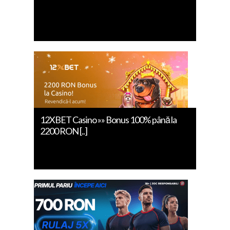
12XBET Casino »» Bonus 100% până la
2200 RON [..]