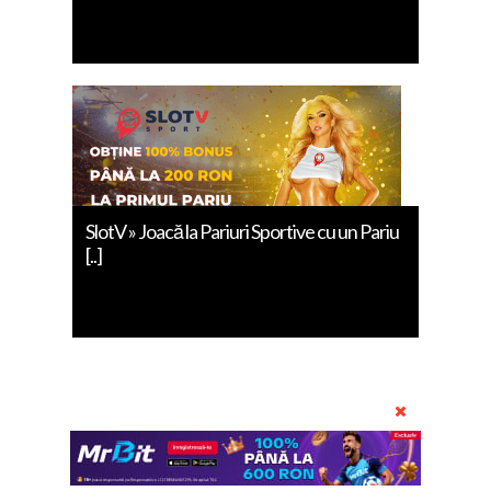
SlotV » Joacă la Pariuri Sportive cu un Pariu
[..]