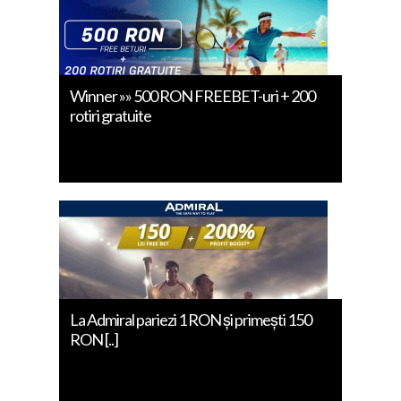
Winner »» 500 RON FREEBET-uri + 200
rotiri gratuite
La Admiral pariezi 1 RON și primești 150
RON [..]