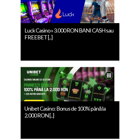
Luck Casino » 3.000 RON BANI CASH sau
FREEBET [..]
Unibet Casino: Bonus de 100% până la
2.000 RON [..]