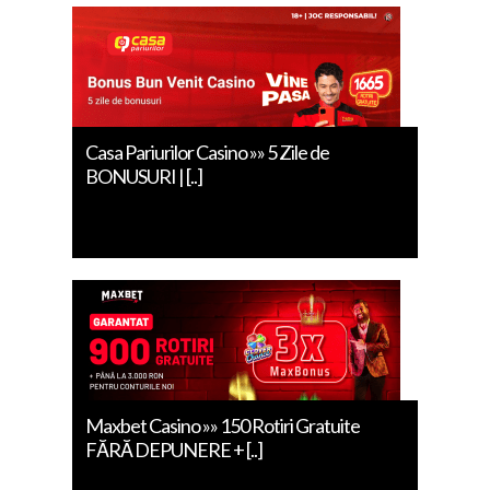
Casa Pariurilor Casino »» 5 Zile de
BONUSURI | [..]
Maxbet Casino »» 150 Rotiri Gratuite
FĂRĂ DEPUNERE + [..]