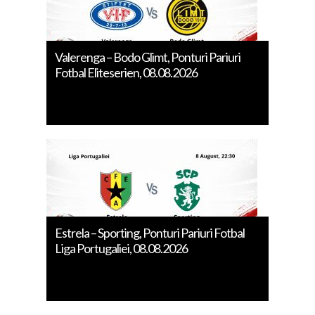
Valerenga – Bodo Glimt, Ponturi Pariuri
Fotbal Eliteserien, 08.08.2026
Estrela – Sporting, Ponturi Pariuri Fotbal
Liga Portugaliei, 08.08.2026