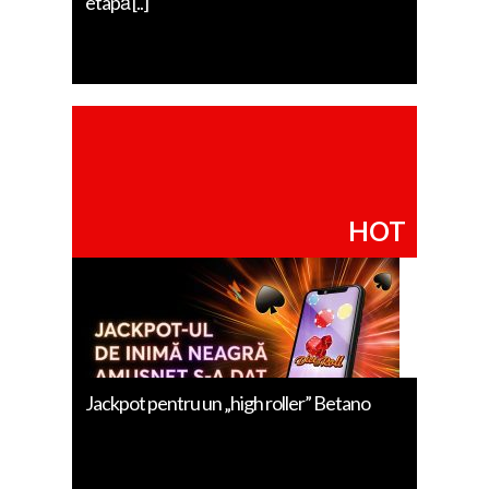
etapă [..]
HOT
Jackpot pentru un „high roller” Betano