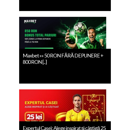
Maxbet »» 50 RON FĂRĂ DEPUNERE +
800 RON [..]
Expertul Casei: Alege inspirat și câștigă 25