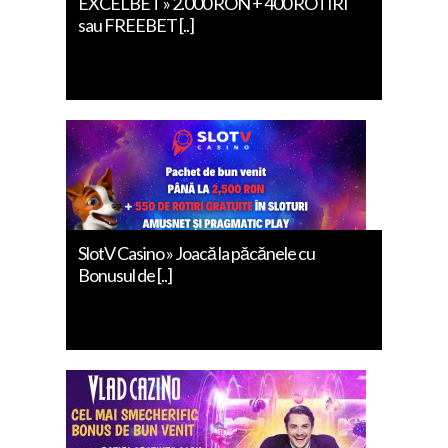
EXCELBET » 2.000 RON + 400 ROTIRI
sau FREEBET [..]
SlotV Casino » Joacă la păcănele cu
Bonusul de [..]