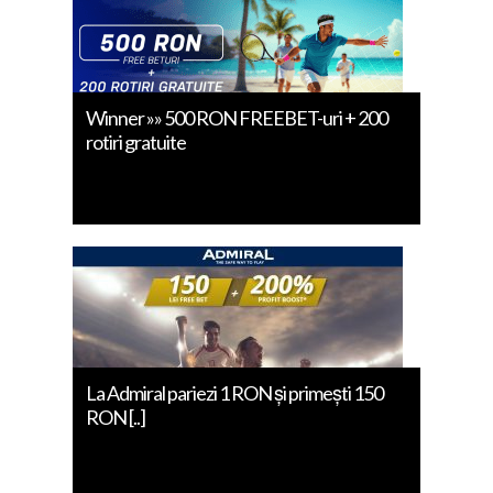
Winner »» 500 RON FREEBET-uri + 200
rotiri gratuite
La Admiral pariezi 1 RON și primești 150
RON [..]