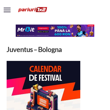
Juventus – Bologna