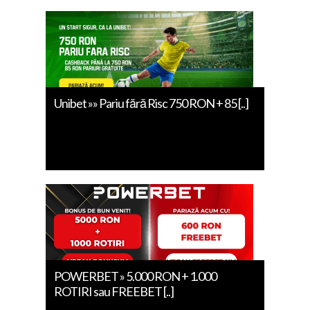
Unibet »» Pariu fără Risc 750 RON + 85 [..]
POWERBET » 5.000 RON + 1.000
ROTIRI sau FREEBET [..]