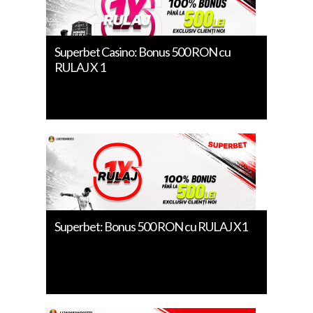
Superbet Casino: Bonus 500 RON cu
RULAJ X 1
Superbet: Bonus 500 RON cu RULAJ X1