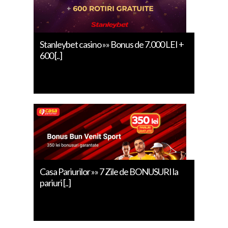
Stanleybet casino »» Bonus de 7.000 LEI +
600 [..]
Casa Pariurilor »» 7 Zile de BONUSURI la
pariuri [..]