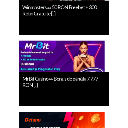
Winmasters »» 50 RON Freebet + 300
Rotiri Gratuite [..]
MrBit Casino »» Bonus de până la 7.777
RON [..]