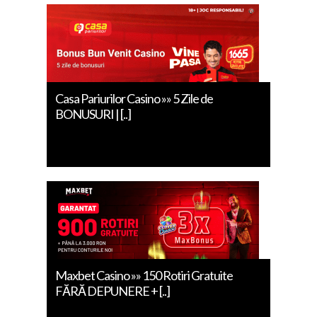
Casa Pariurilor Casino »» 5 Zile de
BONUSURI | [..]
Maxbet Casino »» 150 Rotiri Gratuite
FĂRĂ DEPUNERE + [..]