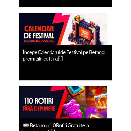
Începe Calendarul de Festival, pe Betano:
premii zilnice fără [..]
Betano »» 10 Rotiri Gratuite la