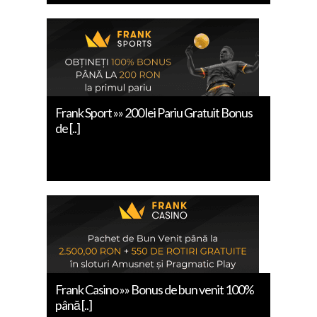
Frank Sport »» 200 lei Pariu Gratuit Bonus
de [..]
Frank Casino »» Bonus de bun venit 100%
până [..]