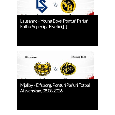
Lausanne – Young Boys, Ponturi Pariuri
Fotbal Superliga Elvetiei, [..]
Mjallby – Elfsborg, Ponturi Pariuri Fotbal
Allsvenskan, 08.08.2026