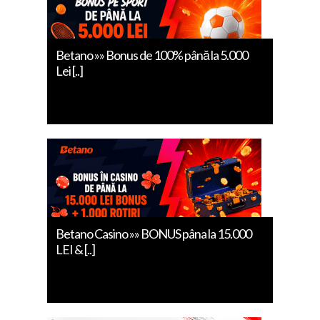
Betano »» Bonus de 100% până la 5.000
Lei [..]
Betano Casino »» BONUS pâna la 15.000
LEI & [..]