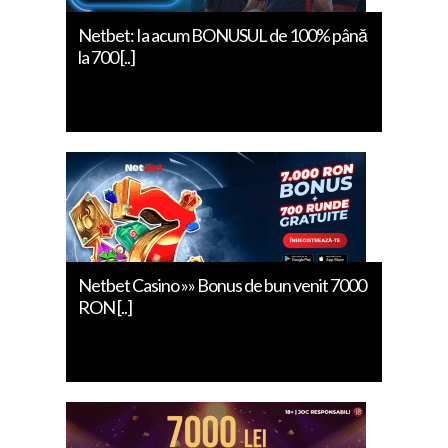
Netbet: Ia acum BONUSUL de 100% până
la 700 [..]
Netbet Casino »» Bonus de bun venit 7000
RON [..]