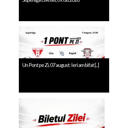
Un Pont pe Zi, 07 august: Ieri am bifat [..]