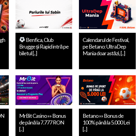
igh
Benfica, Club
Calendarul de Festival,
Brugge și Rapid intră pe
pe Betano: UltraDep
biletul [..]
Mania doar astăzi, [..]
ON
MrBit Casino »» Bonus
Betano »» Bonus de
de până la 7.777 RON
100% până la 5.000 Lei
[..]
[..]