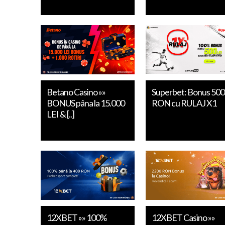
Betano Casino »»
Superbet: Bonus 500
BONUS pâna la 15.000
RON cu RULAJ X1
LEI & [..]
12XBET »» 100%
12XBET Casino »»