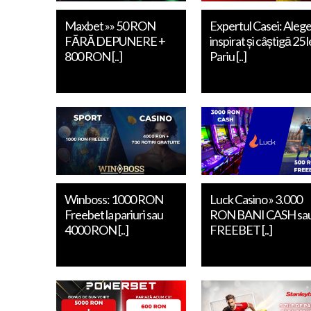
Maxbet »» 50 RON
Expertul Casei: Aleg
FĂRĂ DEPUNERE +
inspirat și câștigă 25 l
800 RON [..]
Pariu [..]
Winboss: 1000 RON
Luck Casino » 3.000
Freebet la pariuri sau
RON BANI CASH sa
4000 RON [..]
FREEBET [..]