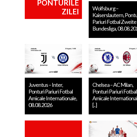
PONTURILE
Wolfsburg –
ZILEI
Kaiserslautern, Pontu
Pariuri Fotbal Zweite
Bundesliga, 08.08.20
Juventus – Inter,
Chelsea – AC Milan,
Ponturi Pariuri Fotbal
Ponturi Pariuri Fotbal
Amicale Internationale,
Amicale International
08.08.2026
[..]