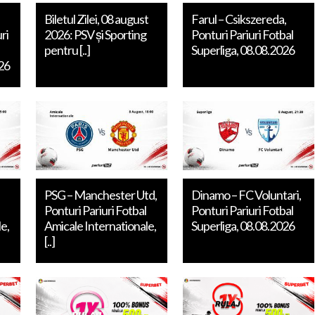
Biletul Zilei, 08 august
Farul – Csikszereda,
ri
2026: PSV și Sporting
Ponturi Pariuri Fotbal
pentru [..]
Superliga, 08.08.2026
26
PSG – Manchester Utd,
Dinamo – FC Voluntari,
Ponturi Pariuri Fotbal
Ponturi Pariuri Fotbal
e,
Amicale Internationale,
Superliga, 08.08.2026
[..]