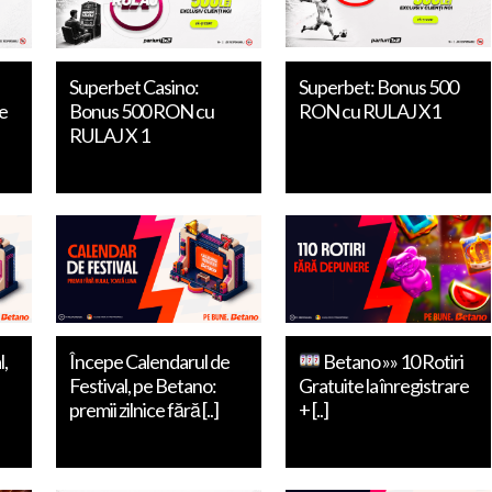
Superbet Casino:
Superbet: Bonus 500
re
Bonus 500 RON cu
RON cu RULAJ X1
RULAJ X 1
l,
Începe Calendarul de
Betano »» 10 Rotiri
Festival, pe Betano:
Gratuite la înregistrare
premii zilnice fără [..]
+ [..]