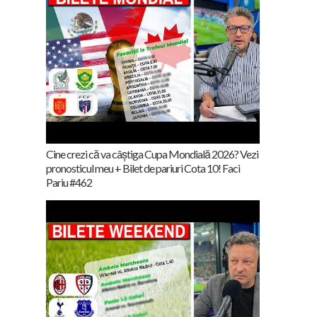
Cine crezi că va câștiga Cupa Mondială 2026? Vezi
pronosticul meu + Bilet de pariuri Cota 10! Faci
Pariu #462