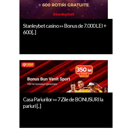
Stanleybet casino »» Bonus de 7.000 LEI +
600 [..]
Casa Pariurilor »» 7 Zile de BONUSURI la
pariuri [..]