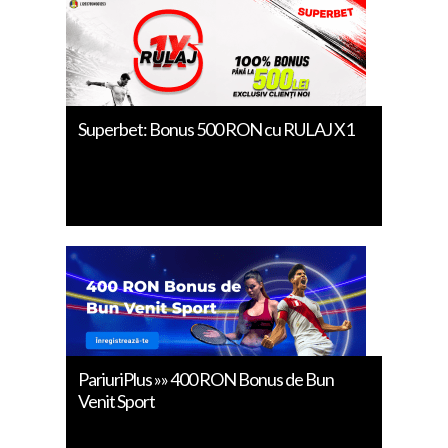
Superbet: Bonus 500 RON cu RULAJ X1
PariuriPlus »» 400 RON Bonus de Bun
Venit Sport