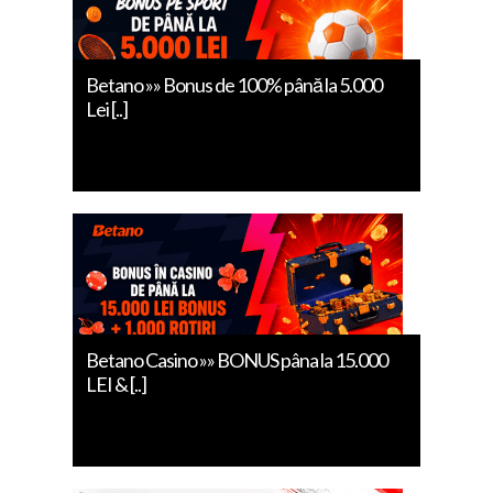
Betano »» Bonus de 100% până la 5.000
Lei [..]
Betano Casino »» BONUS pâna la 15.000
LEI & [..]