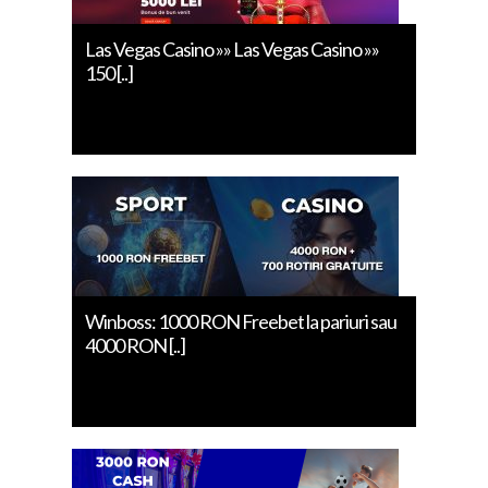
Las Vegas Casino »» Las Vegas Casino »»
150 [..]
Winboss: 1000 RON Freebet la pariuri sau
4000 RON [..]