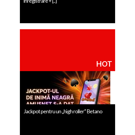
înregistrare + [..]
HOT
Jackpot pentru un „high roller” Betano