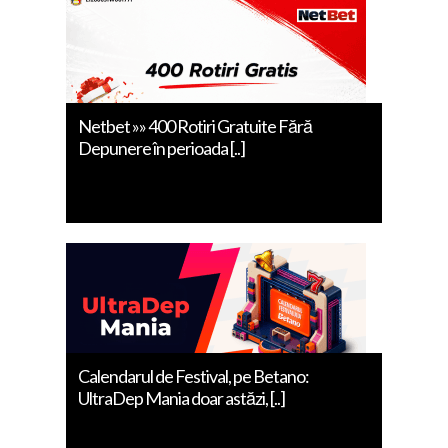
Netbet »» 400 Rotiri Gratuite Fără
Depunere în perioada [..]
Calendarul de Festival, pe Betano:
UltraDep Mania doar astăzi, [..]