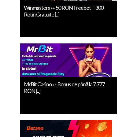
Winmasters »» 50 RON Freebet + 300
Rotiri Gratuite [..]
MrBit Casino »» Bonus de până la 7.777
RON [..]