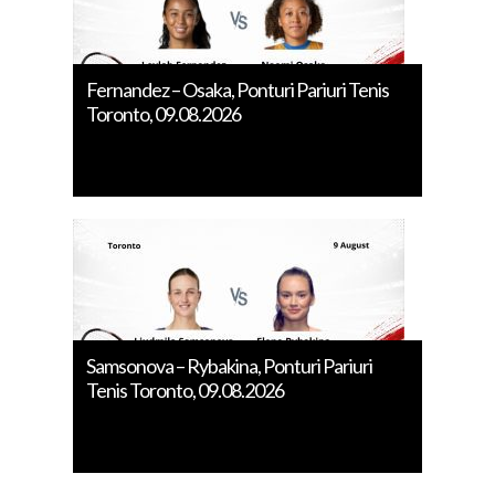
Fernandez – Osaka, Ponturi Pariuri Tenis
Toronto, 09.08.2026
Samsonova – Rybakina, Ponturi Pariuri
Tenis Toronto, 09.08.2026