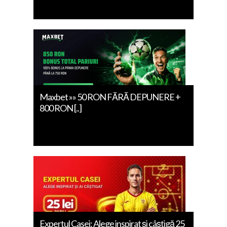
Maxbet »» 50 RON FĂRĂ DEPUNERE +
800 RON [..]
Expertul Casei: Alege inspirat și câștigă 25