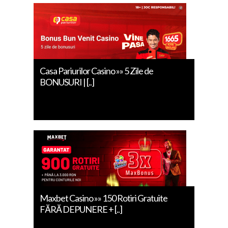
Casa Pariurilor Casino »» 5 Zile de
BONUSURI | [..]
Maxbet Casino »» 150 Rotiri Gratuite
FĂRĂ DEPUNERE + [..]