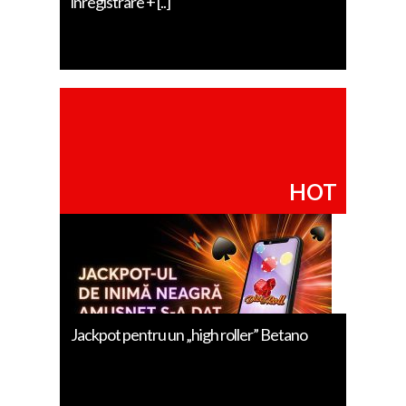
înregistrare + [..]
HOT
Jackpot pentru un „high roller” Betano