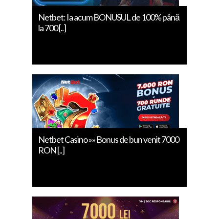
Netbet: Ia acum BONUSUL de 100% până
la 700 [..]
Netbet Casino »» Bonus de bun venit 7000
RON [..]