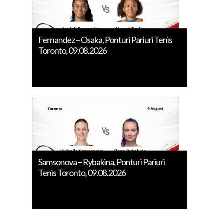
Fernandez – Osaka, Ponturi Pariuri Tenis
Toronto, 09.08.2026
Samsonova – Rybakina, Ponturi Pariuri
Tenis Toronto, 09.08.2026