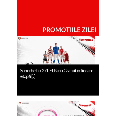
PROMOTIILE ZILEI
Superbet »» 27 LEI Pariu Gratuit în fiecare
etapă [..]