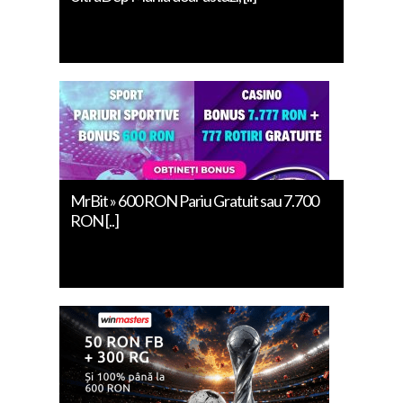
MrBit » 600 RON Pariu Gratuit sau 7.700
RON [..]