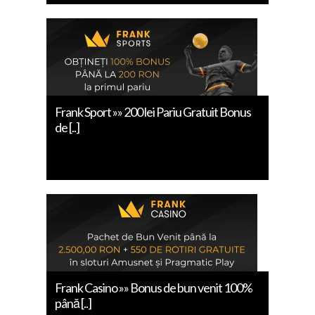
Frank Sport »» 200 lei Pariu Gratuit Bonus
de [..]
Frank Casino »» Bonus de bun venit 100%
până [..]