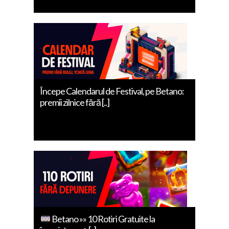
Începe Calendarul de Festival, pe Betano:
premii zilnice fără [..]
Betano »» 10 Rotiri Gratuite la