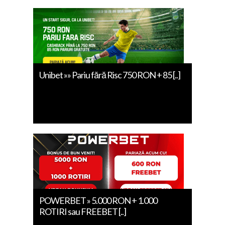
Unibet »» Pariu fără Risc 750 RON + 85 [..]
POWERBET » 5.000 RON + 1.000
ROTIRI sau FREEBET [..]