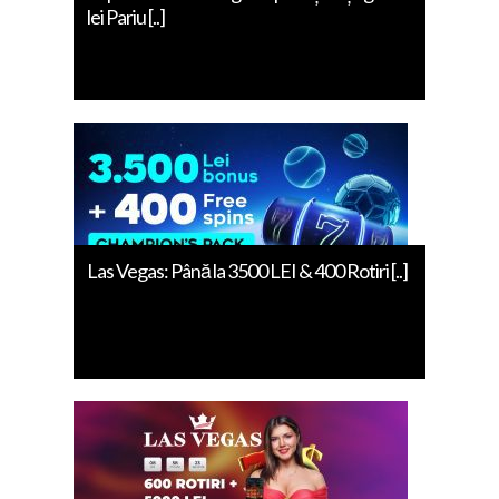
lei Pariu [..]
Las Vegas: Până la 3500 LEI & 400 Rotiri [..]