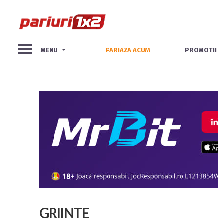
MENU
PARIAZA ACUM
PROMOTII 
GRIINTE