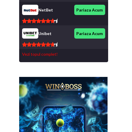
NetBet
Pariaza Acum
Unibet
Pariaza Acum
Vezi topul complet!