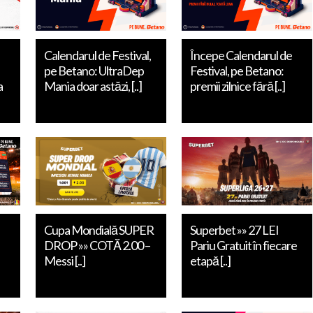
Calendarul de Festival,
Începe Calendarul de
pe Betano: UltraDep
Festival, pe Betano:
a
Mania doar astăzi, [..]
premii zilnice fără [..]
Cupa Mondială SUPER
Superbet »» 27 LEI
DROP »» COTĂ 2.00 –
Pariu Gratuit în fiecare
Messi [..]
etapă [..]