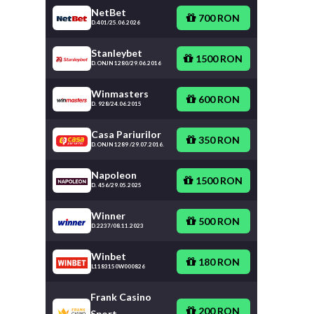
NetBet
700 RON
D.401/25.06.2026
Stanleybet
1500 RON
D.ONJN 1280/29.06.2016
Winmasters
600 RON
D. 928/24.06.2015
Casa Pariurilor
350 RON
D.ONJN 1289 /29.07.2016.
Napoleon
1500 RON
D. 456/29.05.2025
Winner
500 RON
D.2237/08.11.2023
Winbet
180 RON
L1183150W000826
Frank Casino
200 RON
Sport