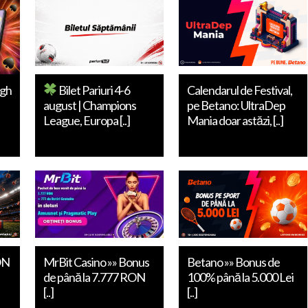
igh
Bilet Pariuri 4-6
Calendarul de Festival,
august | Champions
pe Betano: UltraDep
League, Europa [..]
Mania doar astăzi, [..]
ON
MrBit Casino »» Bonus
Betano »» Bonus de
de până la 7.777 RON
100% până la 5.000 Lei
[..]
[..]