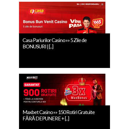
Casa Pariurilor Casino »» 5 Zile de
BONUSURI | [..]
Maxbet Casino »» 150 Rotiri Gratuite
FĂRĂ DEPUNERE + [..]