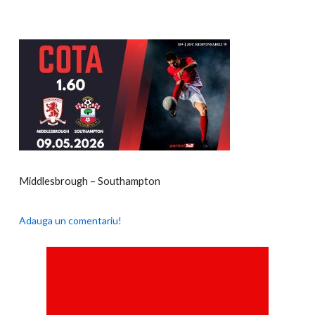
Middlesbrough – Southampton
Adauga un comentariu!