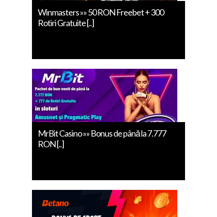
Winmasters »» 50 RON Freebet + 300
Rotiri Gratuite [..]
MrBit Casino »» Bonus de până la 7.777
RON [..]