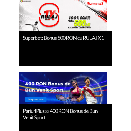
Superbet: Bonus 500 RON cu RULAJ X1
PariuriPlus »» 400 RON Bonus de Bun
Venit Sport