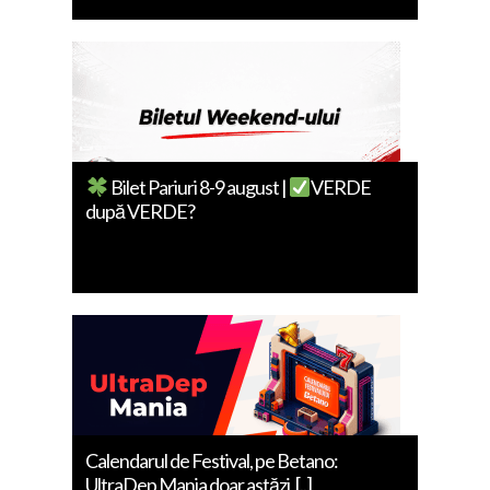
Bilet Pariuri 8-9 august |
VERDE
după VERDE?
Calendarul de Festival, pe Betano:
UltraDep Mania doar astăzi, [..]