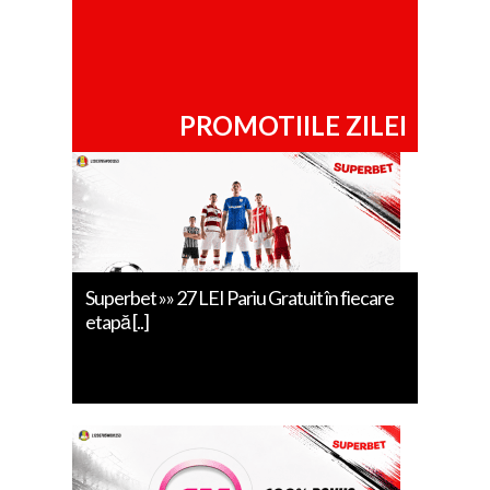
PROMOTIILE ZILEI
Superbet »» 27 LEI Pariu Gratuit în fiecare
etapă [..]