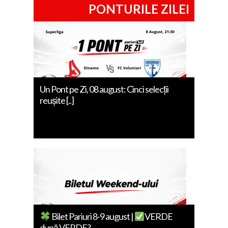
PONTURILE ZILEI
Un Pont pe Zi, 08 august: Cinci selecții
reușite [..]
Bilet Pariuri 8-9 august |
VERDE
după VERDE?