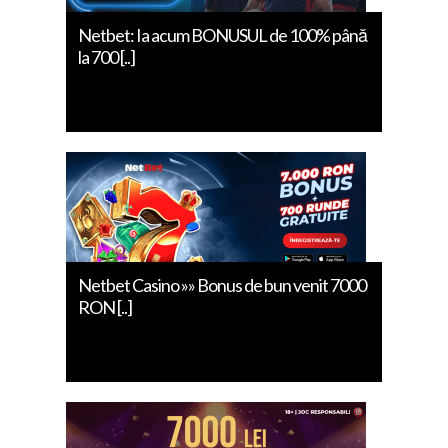
Netbet: Ia acum BONUSUL de 100% până
la 700 [..]
Netbet Casino »» Bonus de bun venit 7000
RON [..]