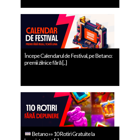
Începe Calendarul de Festival, pe Betano:
premii zilnice fără [..]
Betano »» 10 Rotiri Gratuite la