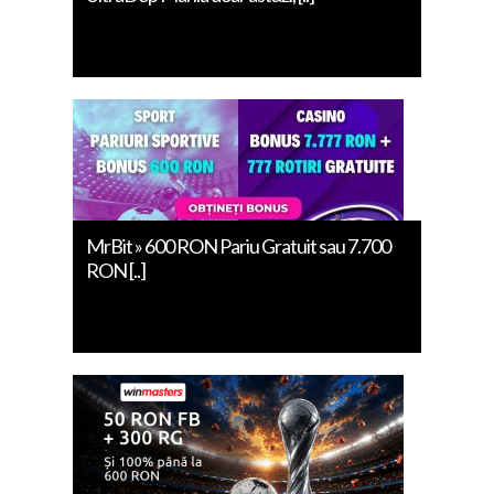
MrBit » 600 RON Pariu Gratuit sau 7.700
RON [..]