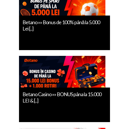
Betano »» Bonus de 100% până la 5.000
Lei [..]
Betano Casino »» BONUS pâna la 15.000
LEI & [..]