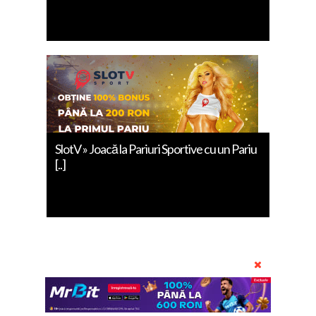
SlotV » Joacă la Pariuri Sportive cu un Pariu
[..]