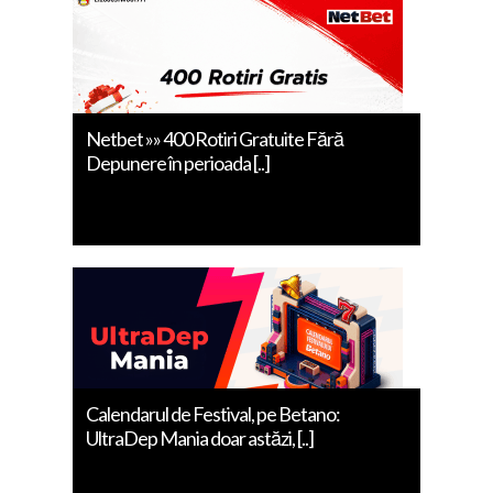
Netbet »» 400 Rotiri Gratuite Fără
Depunere în perioada [..]
Calendarul de Festival, pe Betano:
UltraDep Mania doar astăzi, [..]