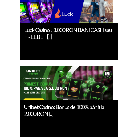
Luck Casino » 3.000 RON BANI CASH sau
FREEBET [..]
Unibet Casino: Bonus de 100% până la
2.000 RON [..]