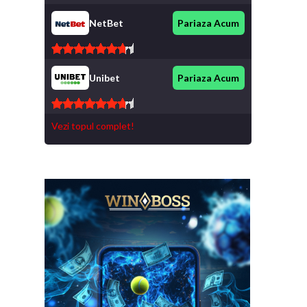
NetBet
Pariaza Acum
Unibet
Pariaza Acum
Vezi topul complet!