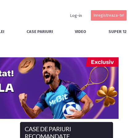
Inregistreaza-te!
Log-in
LEI
CASE PARIURI
VIDEO
SUPER 12
CASE DE PARIURI
RECOMANDATE