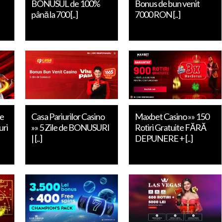
BONUSUL de 100%
Bonus de bun venit
până la 700 [..]
7000 RON [..]
le
Casa Pariurilor Casino
Maxbet Casino »» 150
uri
»» 5 Zile de BONUSURI
Rotiri Gratuite FĂRĂ
| [..]
DEPUNERE + [..]