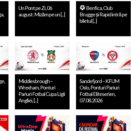
Un Pont pe Zi, 06
Benfica, Club
ga,
august: Mizăm pe un [..]
Brugge și Rapid intră pe
biletul [..]
ge,
Middlesbrough –
Sandefjord – KFUM
Wrexham, Ponturi
Oslo, Ponturi Pariuri
Pariuri Fotbal Cupa Ligii
Fotbal Eliteserien,
Angliei, [..]
07.08.2026