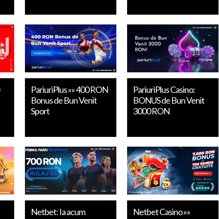
PariuriPlus »» 400 RON
PariuriPlus Casino:
Bonus de Bun Venit
BONUS de Bun Venit
Sport
3000 RON
Netbet: Ia acum
Netbet Casino »»