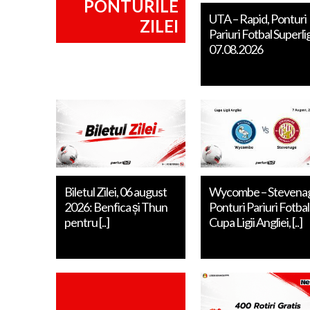
PONTURILE
UTA – Rapid, Ponturi
ZILEI
Pariuri Fotbal Superli
07.08.2026
Biletul Zilei, 06 august
Wycombe – Stevena
2026: Benfica și Thun
Ponturi Pariuri Fotbal
pentru [..]
Cupa Ligii Angliei, [..]