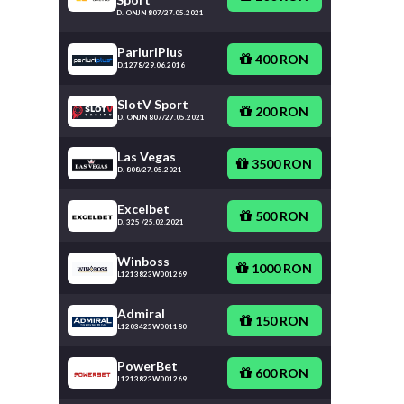
D. ONJN 807/27.05.2021
PariuriPlus
400 RON
D.1278/29.06.2016
SlotV Sport
200 RON
D. ONJN 807/27.05.2021
Las Vegas
3500 RON
D. 808/27.05.2021
Excelbet
500 RON
D. 325 /25.02.2021
Winboss
1000 RON
L1213823W001269
Admiral
150 RON
L1203425W001180
PowerBet
600 RON
L1213823W001269