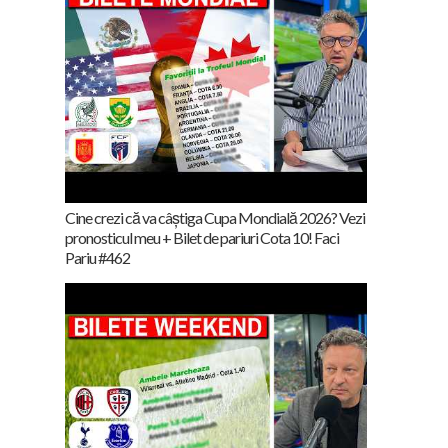
Cine crezi că va câștiga Cupa Mondială 2026? Vezi
pronosticul meu + Bilet de pariuri Cota 10! Faci
Pariu #462