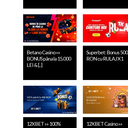
Betano Casino »»
Superbet: Bonus 500
BONUS pâna la 15.000
RON cu RULAJ X1
LEI & [..]
12XBET »» 100%
12XBET Casino »»