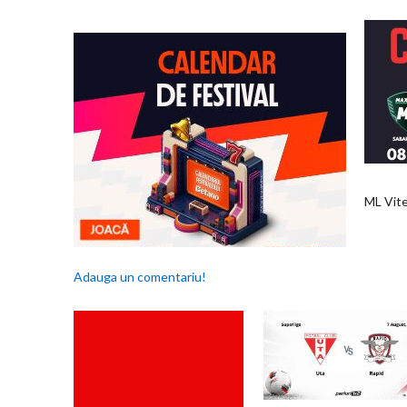
ML Vite
Adauga un comentariu!