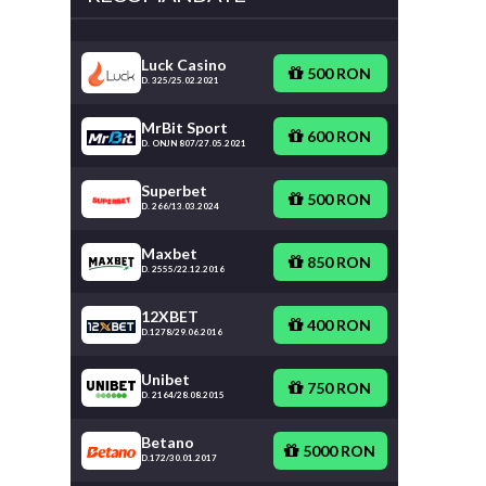
Luck Casino
500 RON
D. 325/25.02.2021
MrBit Sport
600 RON
D. ONJN 807/27.05.2021
Superbet
500 RON
D. 266/13.03.2024
Maxbet
850 RON
D. 2555/22.12.2016
12XBET
400 RON
D.1278/29.06.2016
Unibet
750 RON
D. 2164/28.08.2015
Betano
5000 RON
D.172/30.01.2017