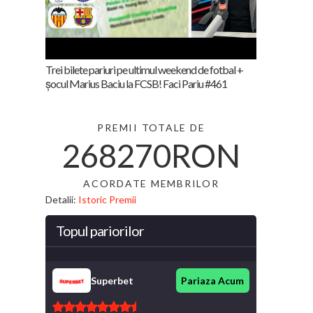
Trei bilete pariuri pe ultimul weekend de fotbal +
șocul Marius Baciu la FCSB! Faci Pariu #461
PREMII TOTALE DE
268270
RON
ACORDATE MEMBRILOR
Detalii:
Istoric Premii
Topul pariorilor
Superbet
Pariaza Acum