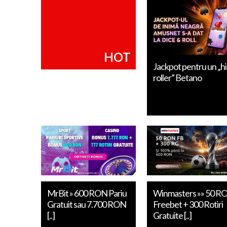
HOT
Jackpot pentru un „h
roller” Betano
MrBit » 600 RON Pariu
Winmasters »» 50 R
Gratuit sau 7.700 RON
Freebet + 300 Rotiri
[..]
Gratuite [..]