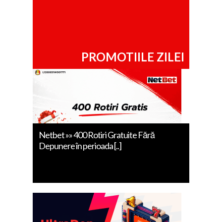
PROMOTIILE ZILEI
Netbet »» 400 Rotiri Gratuite Fără
Depunere în perioada [..]