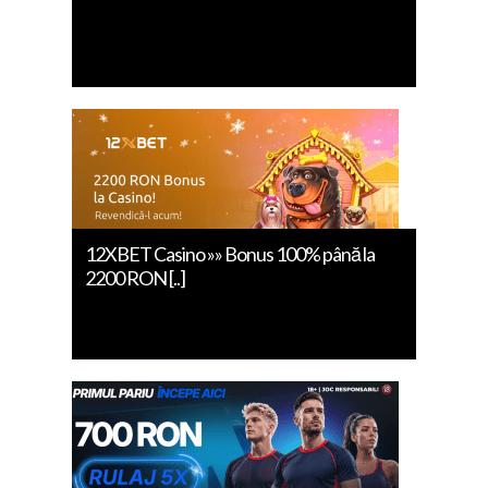
12XBET Casino »» Bonus 100% până la
2200 RON [..]