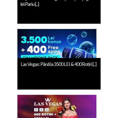
lei Pariu [..]
Las Vegas: Până la 3500 LEI & 400 Rotiri [..]