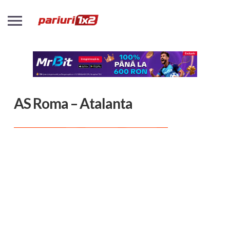
AS Roma – Atalanta