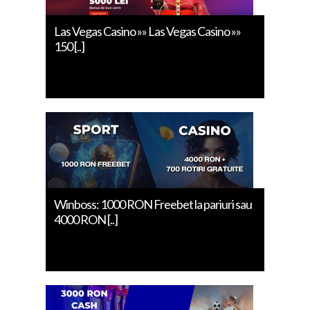
Las Vegas Casino »» Las Vegas Casino »»
150 [..]
Winboss: 1000 RON Freebet la pariuri sau
4000 RON [..]