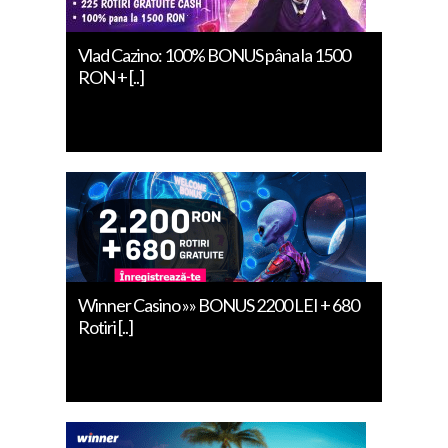
Vlad Cazino: 100% BONUS pâna la 1500
RON + [..]
Winner Casino »» BONUS 2200 LEI + 680
Rotiri [..]