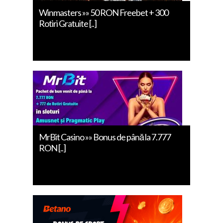
Winmasters »» 50 RON Freebet + 300
Rotiri Gratuite [..]
MrBit Casino »» Bonus de până la 7.777
RON [..]