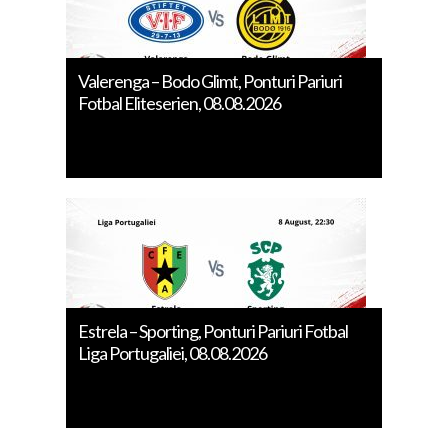
Valerenga – Bodo Glimt, Ponturi Pariuri
Fotbal Eliteserien, 08.08.2026
Estrela – Sporting, Ponturi Pariuri Fotbal
Liga Portugaliei, 08.08.2026