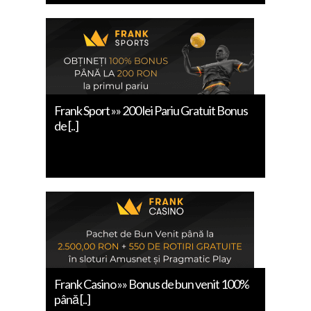
Frank Sport »» 200 lei Pariu Gratuit Bonus
de [..]
Frank Casino »» Bonus de bun venit 100%
până [..]