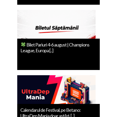
Bilet Pariuri 4-6 august | Champions
League, Europa [..]
Calendarul de Festival, pe Betano:
UltraDep Mania doar astăzi, [..]