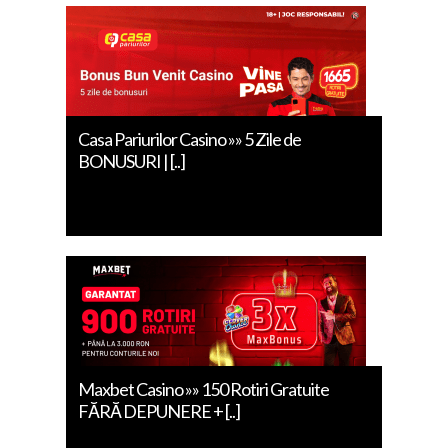
Casa Pariurilor Casino »» 5 Zile de
BONUSURI | [..]
Maxbet Casino »» 150 Rotiri Gratuite
FĂRĂ DEPUNERE + [..]