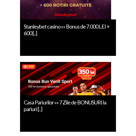
Stanleybet casino »» Bonus de 7.000 LEI +
600 [..]
Casa Pariurilor »» 7 Zile de BONUSURI la
pariuri [..]