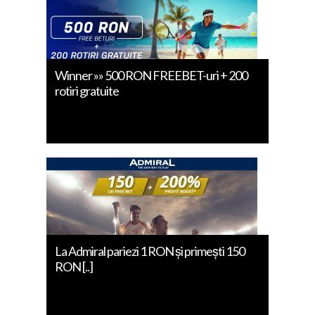
Winner »» 500 RON FREEBET-uri + 200
rotiri gratuite
La Admiral pariezi 1 RON și primești 150
RON [..]