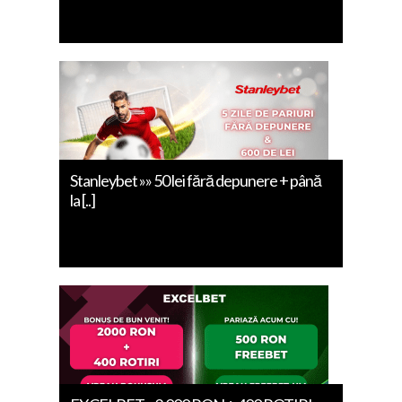
Stanleybet »» 50 lei fără depunere + până
la [..]