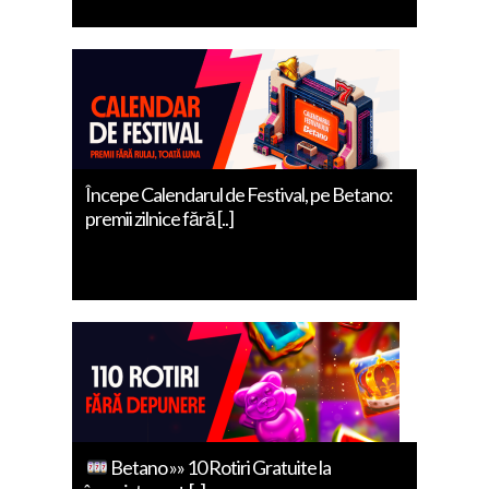
Începe Calendarul de Festival, pe Betano:
premii zilnice fără [..]
Betano »» 10 Rotiri Gratuite la