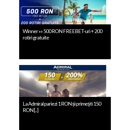
Winner »» 500 RON FREEBET-uri + 200
rotiri gratuite
La Admiral pariezi 1 RON și primești 150
RON [..]