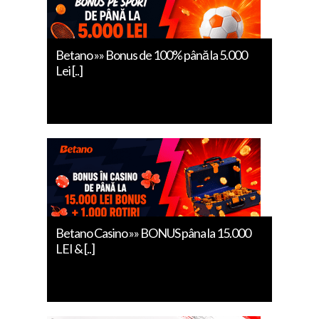
Betano »» Bonus de 100% până la 5.000
Lei [..]
Betano Casino »» BONUS pâna la 15.000
LEI & [..]