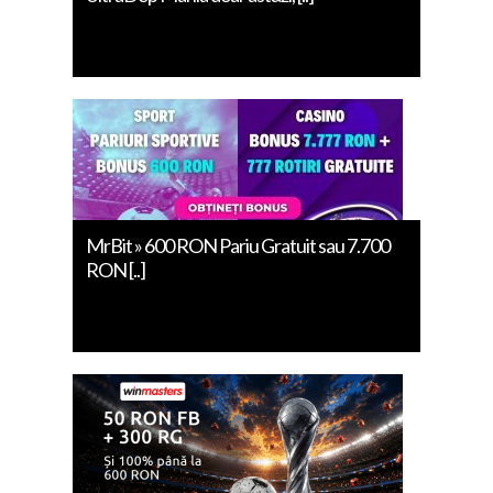
MrBit » 600 RON Pariu Gratuit sau 7.700
RON [..]