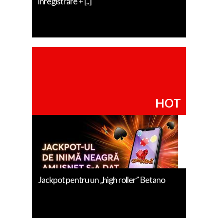
înregistrare + [..]
HOT
Jackpot pentru un „high roller” Betano