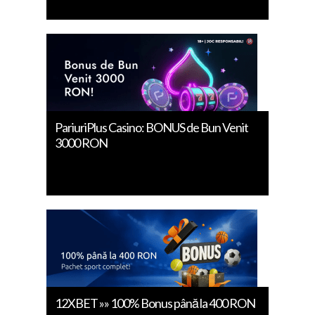
PariuriPlus Casino: BONUS de Bun Venit
3000 RON
12XBET »» 100% Bonus până la 400 RON