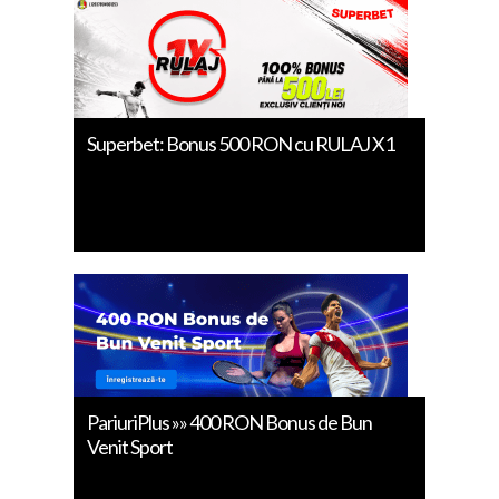
Superbet: Bonus 500 RON cu RULAJ X1
PariuriPlus »» 400 RON Bonus de Bun
Venit Sport