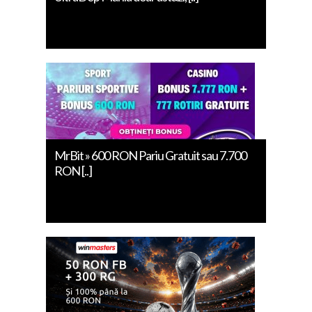
MrBit » 600 RON Pariu Gratuit sau 7.700
RON [..]