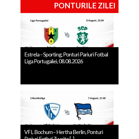
PONTURILE ZILEI
Estrela – Sporting, Ponturi Pariuri Fotbal
Liga Portugaliei, 08.08.2026
VFL Bochum – Hertha Berlin, Ponturi
Pariuri Fotbal Zweite [..]