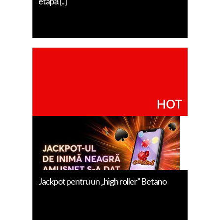
etapă [..]
HOT
Jackpot pentru un „high roller” Betano