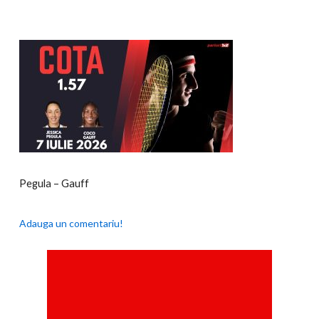
Pegula – Gauff
Adauga un comentariu!