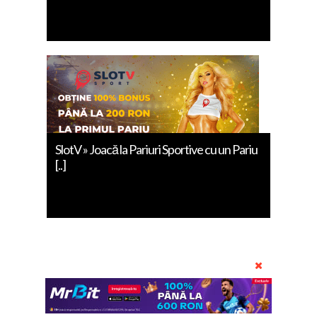
SlotV » Joacă la Pariuri Sportive cu un Pariu
[..]