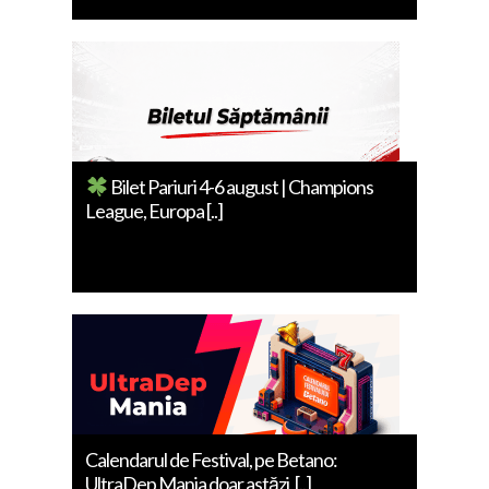
Bilet Pariuri 4-6 august | Champions
League, Europa [..]
Calendarul de Festival, pe Betano:
UltraDep Mania doar astăzi, [..]