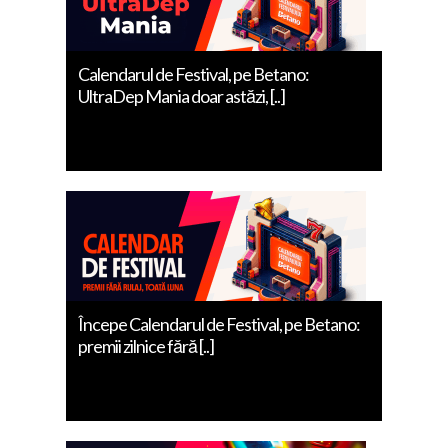
Calendarul de Festival, pe Betano:
UltraDep Mania doar astăzi, [..]
Începe Calendarul de Festival, pe Betano:
premii zilnice fără [..]