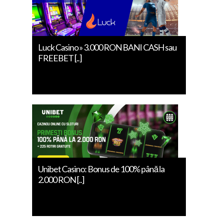
Luck Casino » 3.000 RON BANI CASH sau
FREEBET [..]
Unibet Casino: Bonus de 100% până la
2.000 RON [..]