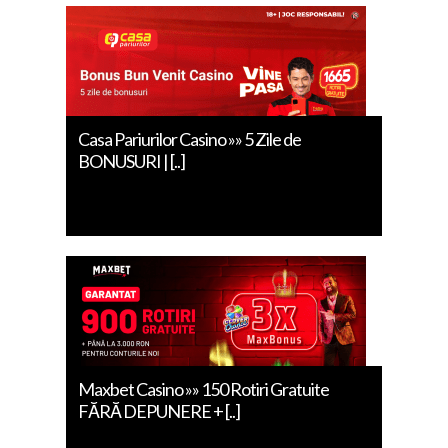
Casa Pariurilor Casino »» 5 Zile de
BONUSURI | [..]
Maxbet Casino »» 150 Rotiri Gratuite
FĂRĂ DEPUNERE + [..]