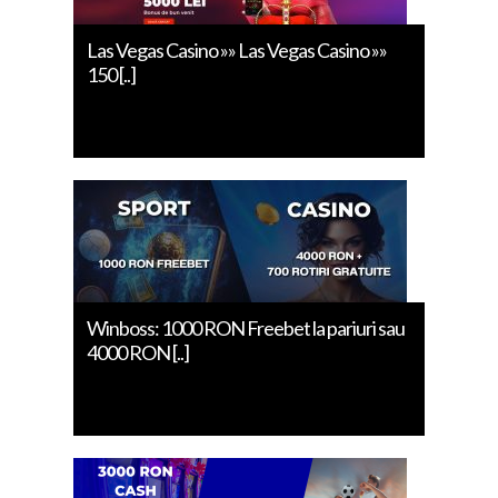
Las Vegas Casino »» Las Vegas Casino »»
150 [..]
Winboss: 1000 RON Freebet la pariuri sau
4000 RON [..]