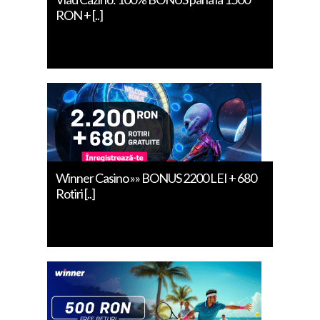
RON + [..]
Winner Casino »» BONUS 2200 LEI + 680
Rotiri [..]