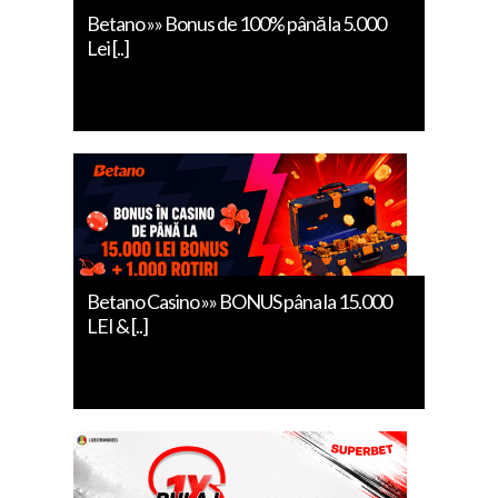
Betano »» Bonus de 100% până la 5.000
Lei [..]
Betano Casino »» BONUS pâna la 15.000
LEI & [..]