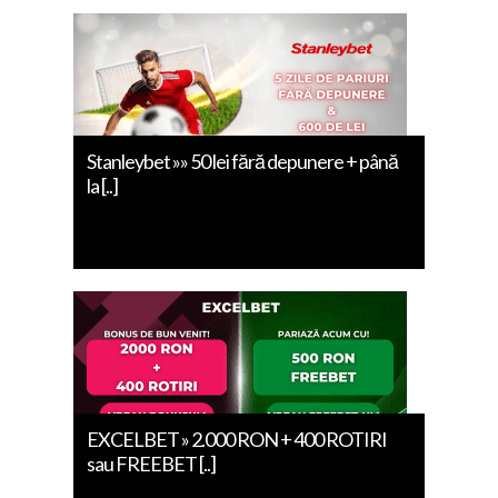
Stanleybet »» 50 lei fără depunere + până
la [..]
EXCELBET » 2.000 RON + 400 ROTIRI
sau FREEBET [..]