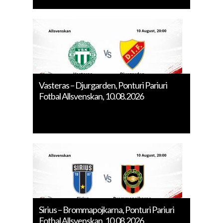
Vasteras – Djurgarden, Ponturi Pariuri
Fotbal Allsvenskan, 10.08.2026
Sirius – Brommapojkarna, Ponturi Pariuri
Fotbal Allsvenskan, 10.08.2026