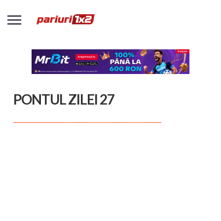
PONTUL ZILEI 27