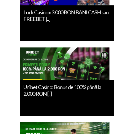
Luck Casino » 3.000 RON BANI CASH sau
FREEBET [..]
Unibet Casino: Bonus de 100% până la
2.000 RON [..]