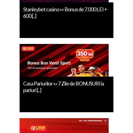
Stanleybet casino »» Bonus de 7.000 LEI +
600 [..]
Casa Pariurilor »» 7 Zile de BONUSURI la
pariuri [..]