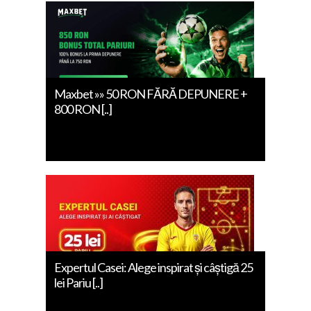
Maxbet »» 50 RON FĂRĂ DEPUNERE +
800 RON [..]
Expertul Casei: Alege inspirat și câștigă 25
lei Pariu [..]