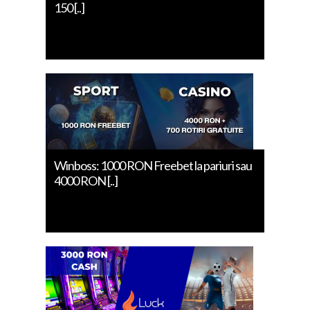
150 [..]
Winboss: 1000 RON Freebet la pariuri sau
4000 RON [..]