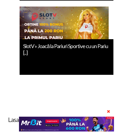
SlotV » Joacă la Pariuri Sportive cu un Pariu
[..]
Lasa un comentariu