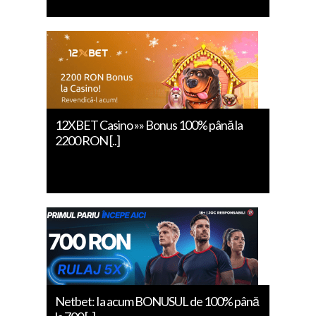
12XBET Casino »» Bonus 100% până la
2200 RON [..]
Netbet: Ia acum BONUSUL de 100% până