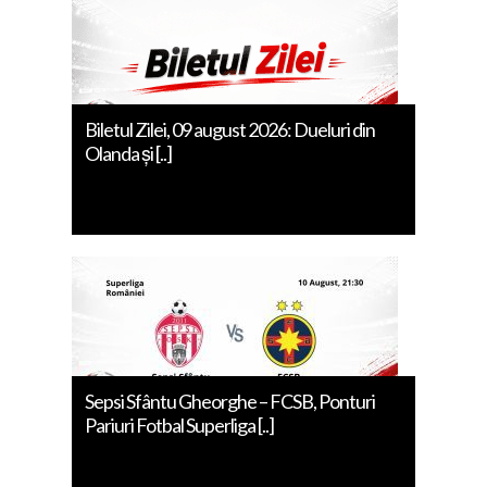
Biletul Zilei, 09 august 2026: Dueluri din
Olanda și [..]
Sepsi Sfântu Gheorghe – FCSB, Ponturi
Pariuri Fotbal Superliga [..]