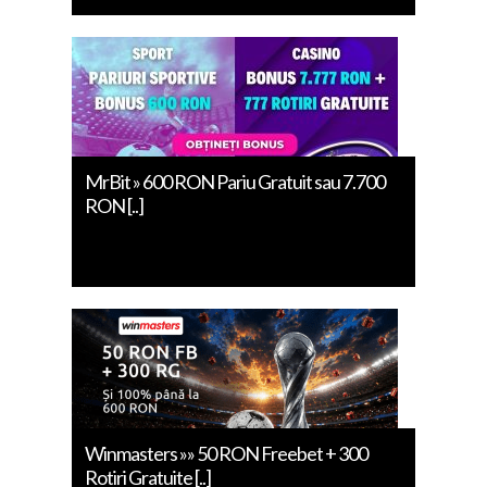
MrBit » 600 RON Pariu Gratuit sau 7.700
RON [..]
Winmasters »» 50 RON Freebet + 300
Rotiri Gratuite [..]