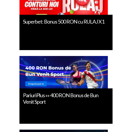
Superbet: Bonus 500 RON cu RULAJ X1
PariuriPlus »» 400 RON Bonus de Bun
Venit Sport