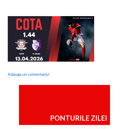
Adauga un comentariu!
PONTURILE ZILEI