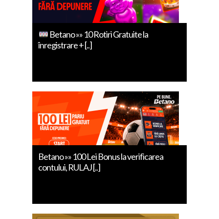
Betano »» 10 Rotiri Gratuite la
înregistrare + [..]
Betano »» 100 Lei Bonus la verificarea
contului, RULAJ [..]