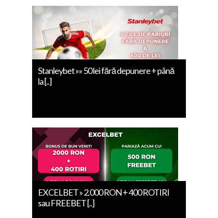
Stanleybet »» 50 lei fără depunere + până
la [..]
EXCELBET » 2.000 RON + 400 ROTIRI
sau FREEBET [..]