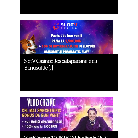
SlotV Casino » Joacă la păcănele cu
Bonusul de [..]
Vlad Cazino: 100% BONUS pâna la 1500