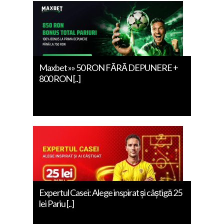
Maxbet »» 50 RON FĂRĂ DEPUNERE +
800 RON [..]
Expertul Casei: Alege inspirat și câștigă 25
lei Pariu [..]