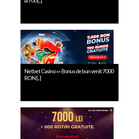
la 700 [..]
Netbet Casino »» Bonus de bun venit 7000
RON [..]