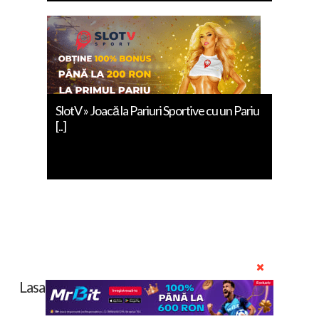
SlotV » Joacă la Pariuri Sportive cu un Pariu
[..]
Lasa un comentariu