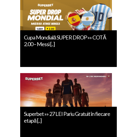
Cupa Mondială SUPER DROP »» COTĂ
2.00 – Messi [..]
Superbet »» 27 LEI Pariu Gratuit în fiecare
etapă [..]