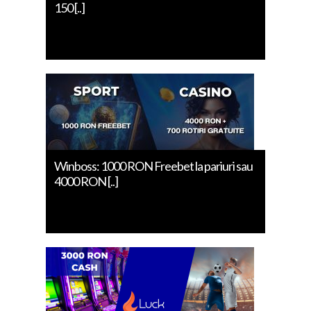
150 [..]
Winboss: 1000 RON Freebet la pariuri sau
4000 RON [..]