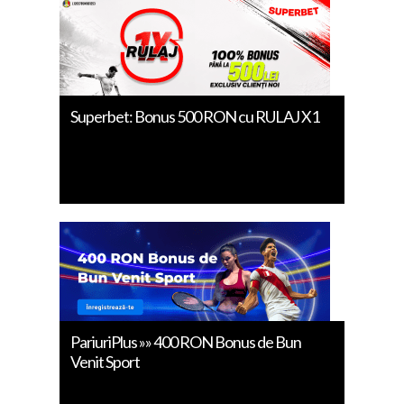
Superbet: Bonus 500 RON cu RULAJ X1
PariuriPlus »» 400 RON Bonus de Bun
Venit Sport