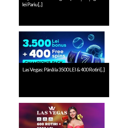
lei Pariu [..]
Las Vegas: Până la 3500 LEI & 400 Rotiri [..]