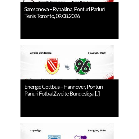
Samsonova – Rybakina, Ponturi Pariuri
Tenis Toronto, 09.08.2026
Energie Cottbus – Hannover, Ponturi
Pariuri Fotbal Zweite Bundesliga, [..]