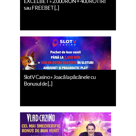
EXCELBET » 2.000 RON + 400 ROTIRI
sau FREEBET [..]
SlotV Casino » Joacă la păcănele cu
Bonusul de [..]