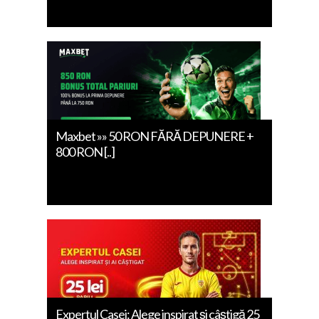
Maxbet »» 50 RON FĂRĂ DEPUNERE +
800 RON [..]
Expertul Casei: Alege inspirat și câștigă 25