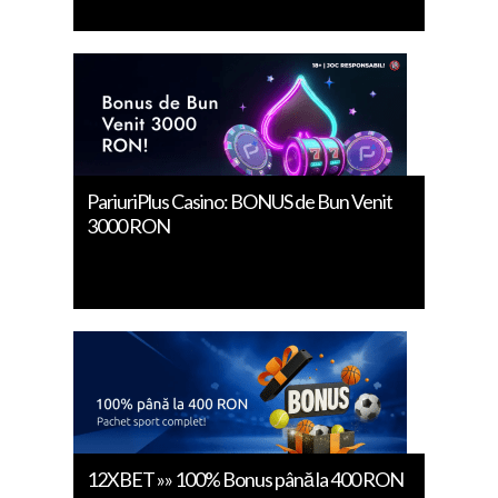
PariuriPlus Casino: BONUS de Bun Venit
3000 RON
12XBET »» 100% Bonus până la 400 RON