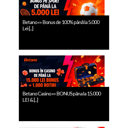
Betano »» Bonus de 100% până la 5.000
Lei [..]
Betano Casino »» BONUS pâna la 15.000
LEI & [..]