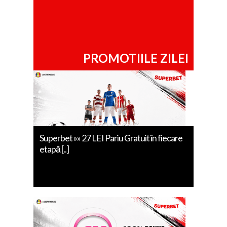
PROMOTIILE ZILEI
Superbet »» 27 LEI Pariu Gratuit în fiecare
etapă [..]