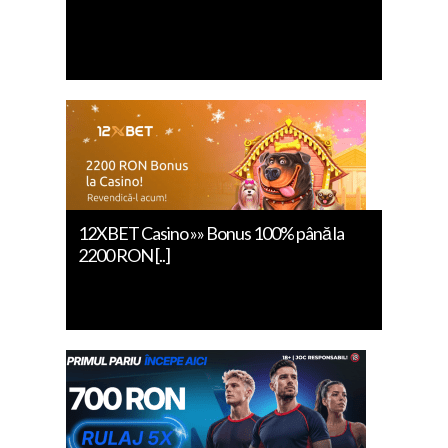
12XBET Casino »» Bonus 100% până la
2200 RON [..]