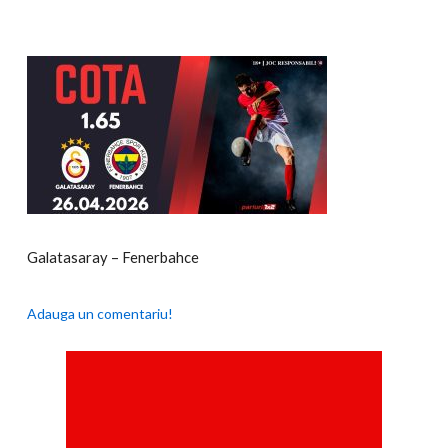
Galatasaray – Fenerbahce
Adauga un comentariu!