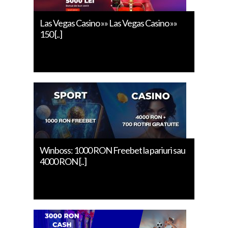
Las Vegas Casino »» Las Vegas Casino »»
150 [..]
Winboss: 1000 RON Freebet la pariuri sau
4000 RON [..]