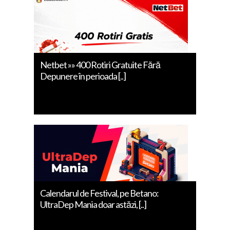
Netbet »» 400 Rotiri Gratuite Fără
Depunere în perioada [..]
Calendarul de Festival, pe Betano:
UltraDep Mania doar astăzi, [..]