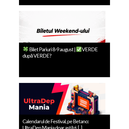
Bilet Pariuri 8-9 august |
VERDE
după VERDE?
Calendarul de Festival, pe Betano:
UltraDep Mania doar astăzi, [..]