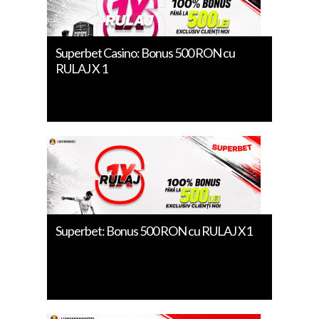
Superbet Casino: Bonus 500 RON cu
RULAJ X 1
Superbet: Bonus 500 RON cu RULAJ X1