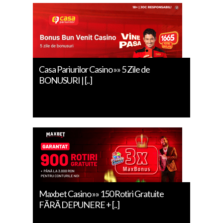
Casa Pariurilor Casino »» 5 Zile de
BONUSURI | [..]
Maxbet Casino »» 150 Rotiri Gratuite
FĂRĂ DEPUNERE + [..]