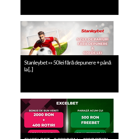
Stanleybet »» 50 lei fără depunere + până
la [..]