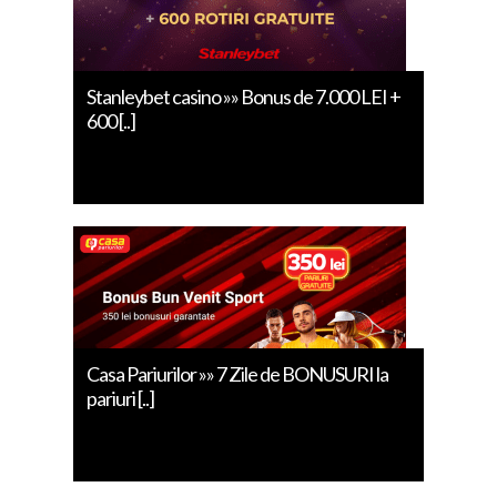
Stanleybet casino »» Bonus de 7.000 LEI +
600 [..]
Casa Pariurilor »» 7 Zile de BONUSURI la
pariuri [..]