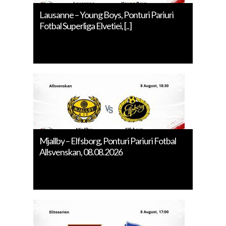
Lausanne – Young Boys, Ponturi Pariuri
Fotbal Superliga Elvetiei, [..]
Mjallby – Elfsborg, Ponturi Pariuri Fotbal
Allsvenskan, 08.08.2026