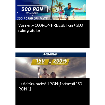
Winner »» 500 RON FREEBET-uri + 200
rotiri gratuite
La Admiral pariezi 1 RON și primești 150
RON [..]