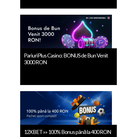
PariuriPlus Casino: BONUS de Bun Venit
3000 RON
12XBET »» 100% Bonus până la 400 RON