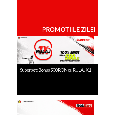
PROMOTIILE ZILEI
Superbet: Bonus 500 RON cu RULAJ X1