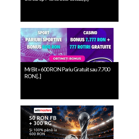
MrBit » 600 RON Pariu Gratuit sau 7.700
RON [..]