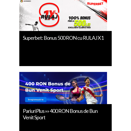
Superbet: Bonus 500 RON cu RULAJ X1
PariuriPlus »» 400 RON Bonus de Bun
Venit Sport