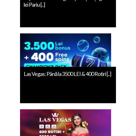
lei Pariu [..]
Las Vegas: Până la 3500 LEI & 400 Rotiri [..]