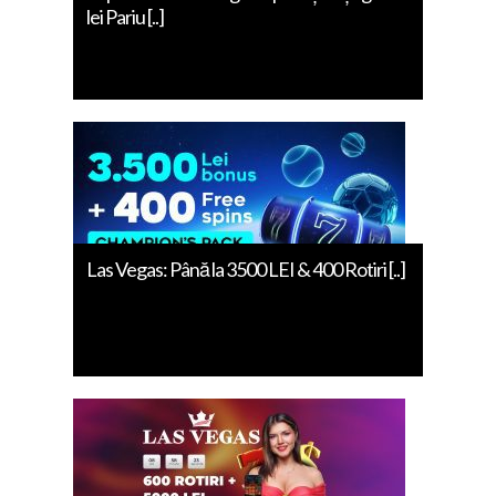
lei Pariu [..]
Las Vegas: Până la 3500 LEI & 400 Rotiri [..]