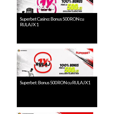
Superbet Casino: Bonus 500 RON cu
RULAJ X 1
Superbet: Bonus 500 RON cu RULAJ X1