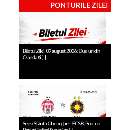
PONTURILE ZILEI
Biletul Zilei, 09 august 2026: Dueluri din
Olanda și [..]
Sepsi Sfântu Gheorghe – FCSB, Ponturi
Pariuri Fotbal Superliga [..]