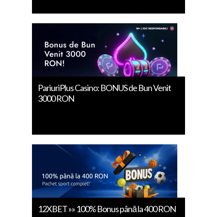
PariuriPlus Casino: BONUS de Bun Venit
3000 RON
12XBET »» 100% Bonus până la 400 RON