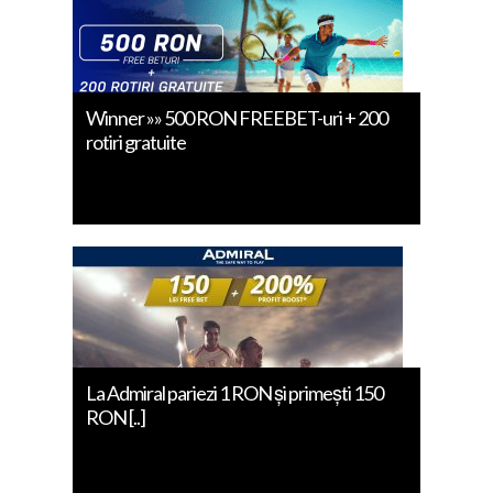
Winner »» 500 RON FREEBET-uri + 200
rotiri gratuite
La Admiral pariezi 1 RON și primești 150
RON [..]