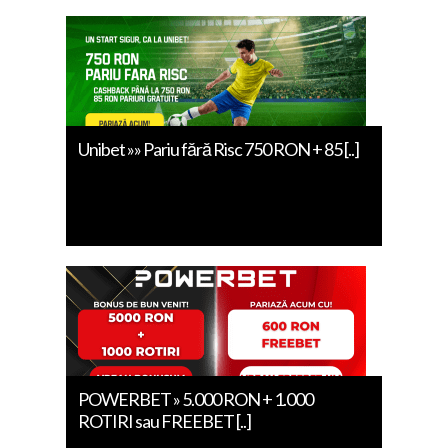
Unibet »» Pariu fără Risc 750 RON + 85 [..]
POWERBET » 5.000 RON + 1.000
ROTIRI sau FREEBET [..]