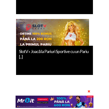
SlotV » Joacă la Pariuri Sportive cu un Pariu
[..]