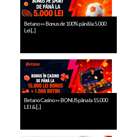
Betano »» Bonus de 100% până la 5.000
Lei [..]
Betano Casino »» BONUS pâna la 15.000
LEI & [..]