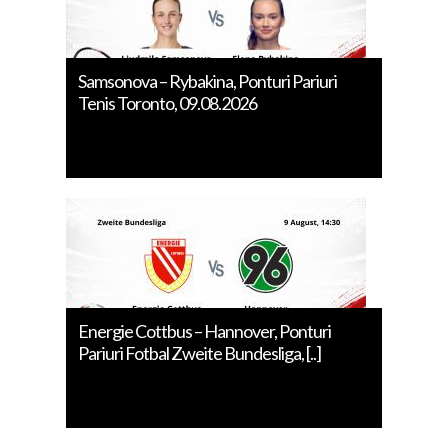
Samsonova – Rybakina, Ponturi Pariuri
Tenis Toronto, 09.08.2026
Energie Cottbus – Hannover, Ponturi
Pariuri Fotbal Zweite Bundesliga, [..]