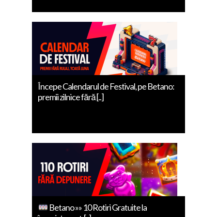
Începe Calendarul de Festival, pe Betano:
premii zilnice fără [..]
Betano »» 10 Rotiri Gratuite la