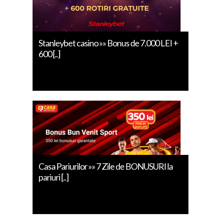
Stanleybet casino »» Bonus de 7.000 LEI +
600 [..]
Casa Pariurilor »» 7 Zile de BONUSURI la
pariuri [..]