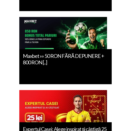
Maxbet »» 50 RON FĂRĂ DEPUNERE +
800 RON [..]
Expertul Casei: Alege inspirat și câștigă 25