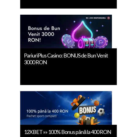
PariuriPlus Casino: BONUS de Bun Venit
3000 RON
12XBET »» 100% Bonus până la 400 RON