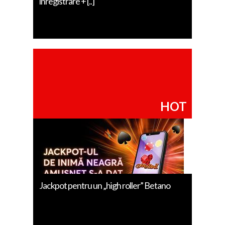
înregistrare + [..]
HOT
Jackpot pentru un „high roller” Betano