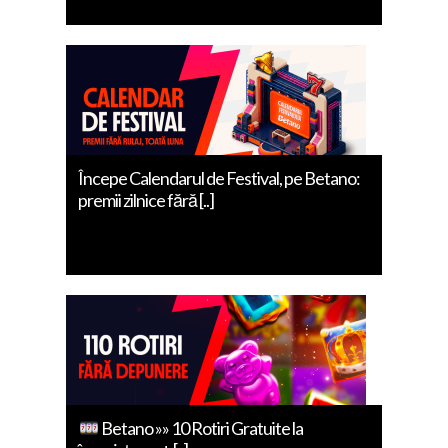
Începe Calendarul de Festival, pe Betano:
premii zilnice fără [..]
Betano »» 10 Rotiri Gratuite la