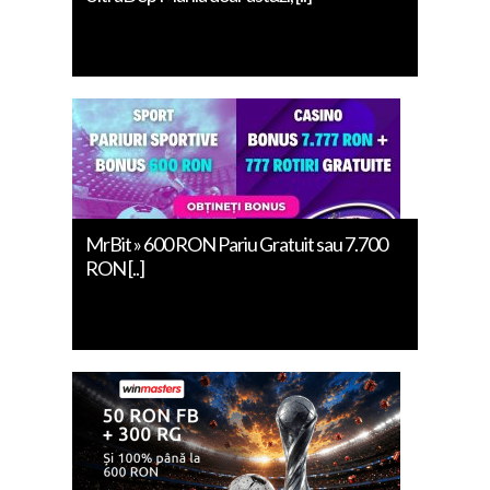
MrBit » 600 RON Pariu Gratuit sau 7.700
RON [..]