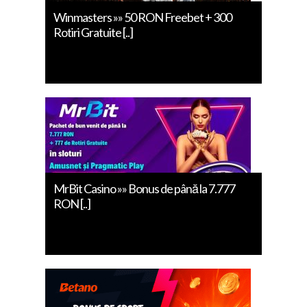
Winmasters »» 50 RON Freebet + 300
Rotiri Gratuite [..]
MrBit Casino »» Bonus de până la 7.777
RON [..]