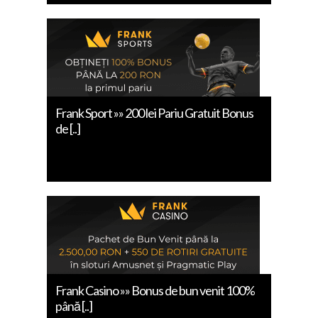
Frank Sport »» 200 lei Pariu Gratuit Bonus
de [..]
Frank Casino »» Bonus de bun venit 100%
până [..]