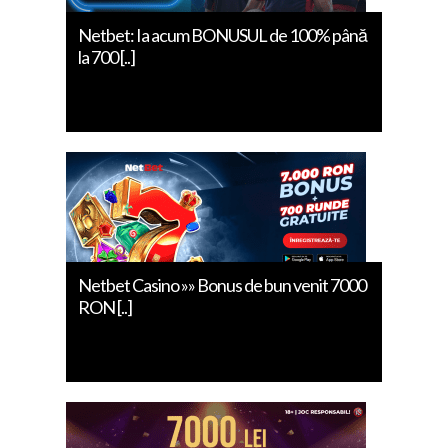
Netbet: Ia acum BONUSUL de 100% până
la 700 [..]
Netbet Casino »» Bonus de bun venit 7000
RON [..]