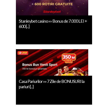
Stanleybet casino »» Bonus de 7.000 LEI +
600 [..]
Casa Pariurilor »» 7 Zile de BONUSURI la
pariuri [..]