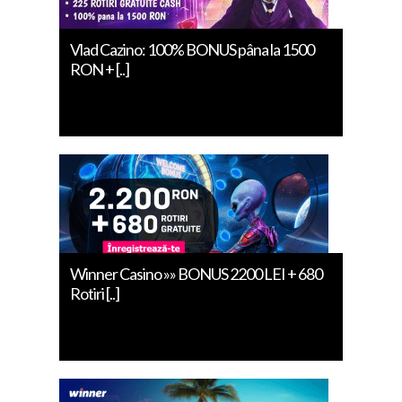
Vlad Cazino: 100% BONUS pâna la 1500
RON + [..]
Winner Casino »» BONUS 2200 LEI + 680
Rotiri [..]