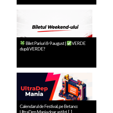
Bilet Pariuri 8-9 august |
VERDE
după VERDE?
Calendarul de Festival, pe Betano:
UltraDep Mania doar astăzi, [..]