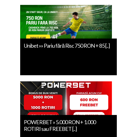
Unibet »» Pariu fără Risc 750 RON + 85 [..]
POWERBET » 5.000 RON + 1.000
ROTIRI sau FREEBET [..]