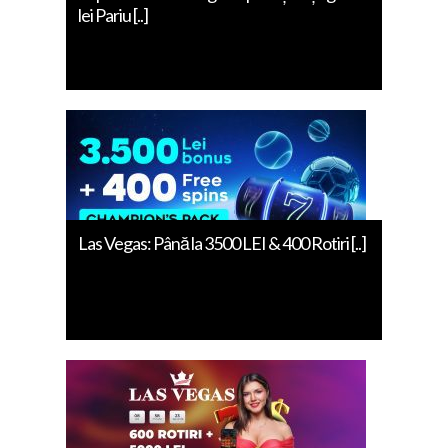
lei Pariu [..]
Las Vegas: Până la 3500 LEI & 400 Rotiri [..]