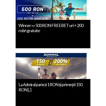
Winner »» 500 RON FREEBET-uri + 200
rotiri gratuite
La Admiral pariezi 1 RON și primești 150
RON [..]