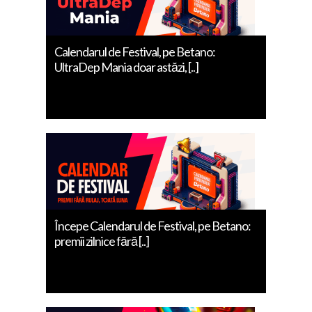
Calendarul de Festival, pe Betano:
UltraDep Mania doar astăzi, [..]
Începe Calendarul de Festival, pe Betano:
premii zilnice fără [..]