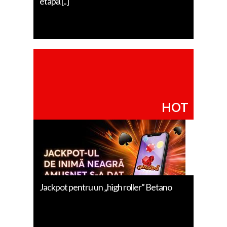
etapă [..]
HOT
Jackpot pentru un „high roller” Betano