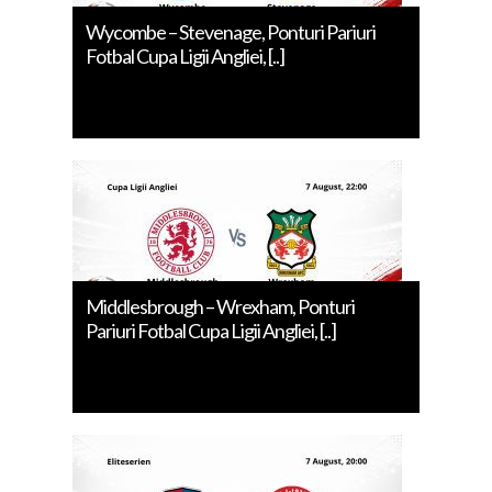
Wycombe – Stevenage, Ponturi Pariuri
Fotbal Cupa Ligii Angliei, [..]
Middlesbrough – Wrexham, Ponturi
Pariuri Fotbal Cupa Ligii Angliei, [..]