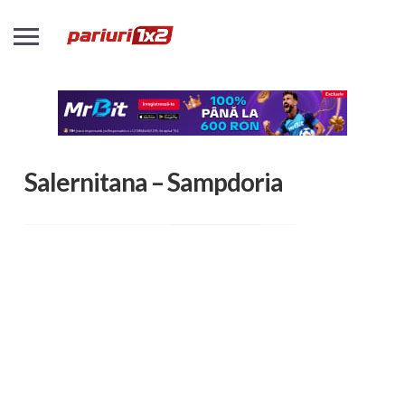
Salernitana – Sampdoria