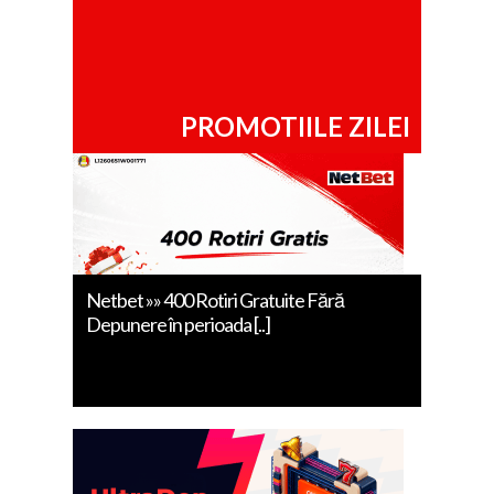
PROMOTIILE ZILEI
Netbet »» 400 Rotiri Gratuite Fără
Depunere în perioada [..]