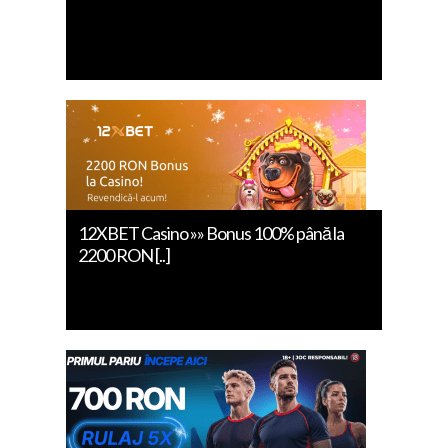
12XBET Casino »» Bonus 100% până la
2200 RON [..]