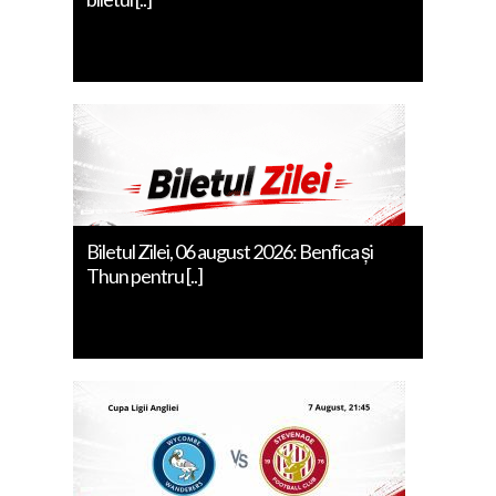
Biletul Zilei, 06 august 2026: Benfica și
Thun pentru [..]