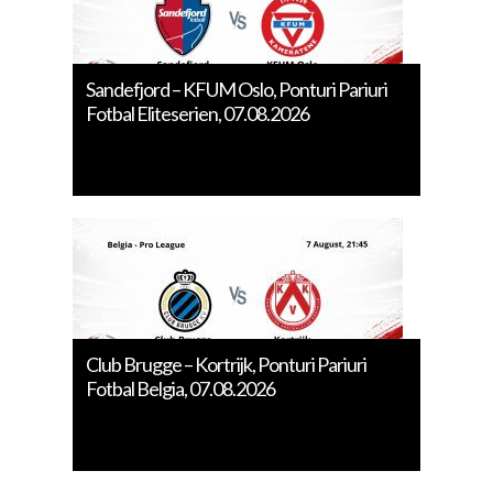
Sandefjord – KFUM Oslo, Ponturi Pariuri
Fotbal Eliteserien, 07.08.2026
Club Brugge – Kortrijk, Ponturi Pariuri
Fotbal Belgia, 07.08.2026