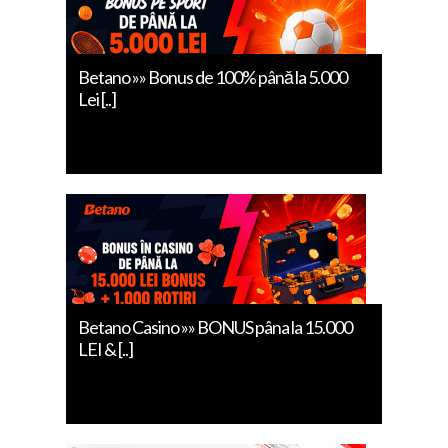
Betano »» Bonus de 100% până la 5.000
Lei [..]
Betano Casino »» BONUS pâna la 15.000
LEI & [..]