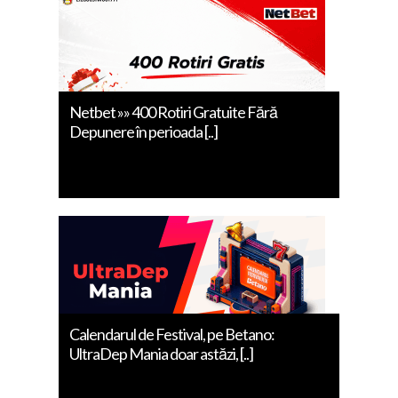
Netbet »» 400 Rotiri Gratuite Fără
Depunere în perioada [..]
Calendarul de Festival, pe Betano:
UltraDep Mania doar astăzi, [..]