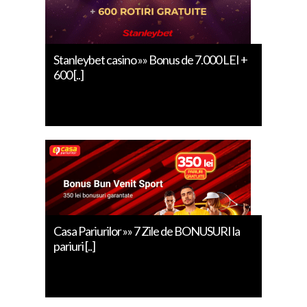
Stanleybet casino »» Bonus de 7.000 LEI +
600 [..]
Casa Pariurilor »» 7 Zile de BONUSURI la
pariuri [..]