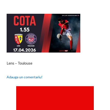
Lens – Toulouse
Adauga un comentariu!