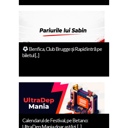
Benfica, Club Brugge și Rapid intră pe
biletul [..]
Calendarul de Festival, pe Betano:
UltraDep Mania doar astăzi, [..]