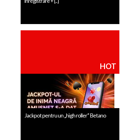
înregistrare + [..]
HOT
Jackpot pentru un „high roller” Betano