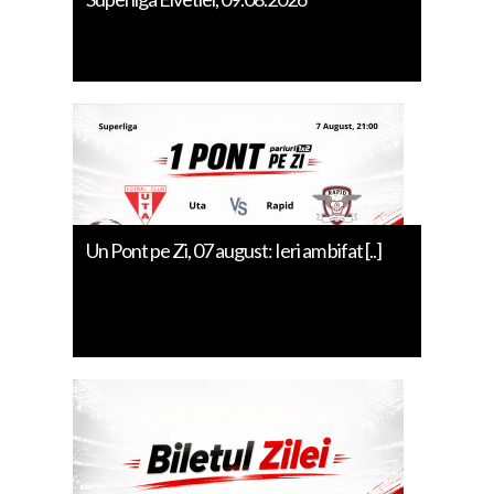
Un Pont pe Zi, 07 august: Ieri am bifat [..]