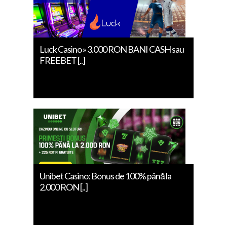
Luck Casino » 3.000 RON BANI CASH sau
FREEBET [..]
Unibet Casino: Bonus de 100% până la
2.000 RON [..]