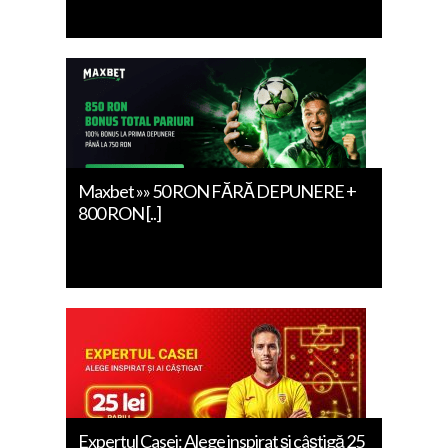
Maxbet »» 50 RON FĂRĂ DEPUNERE +
800 RON [..]
Expertul Casei: Alege inspirat și câștigă 25