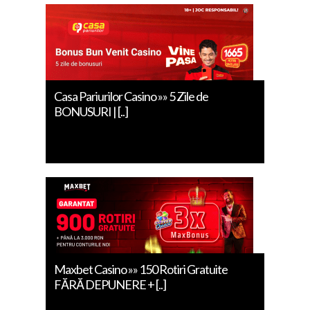
Casa Pariurilor Casino »» 5 Zile de
BONUSURI | [..]
Maxbet Casino »» 150 Rotiri Gratuite
FĂRĂ DEPUNERE + [..]