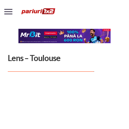
Lens – Toulouse