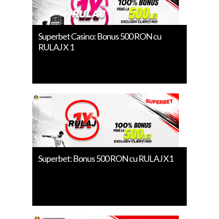
Superbet Casino: Bonus 500 RON cu
RULAJ X 1
Superbet: Bonus 500 RON cu RULAJ X1