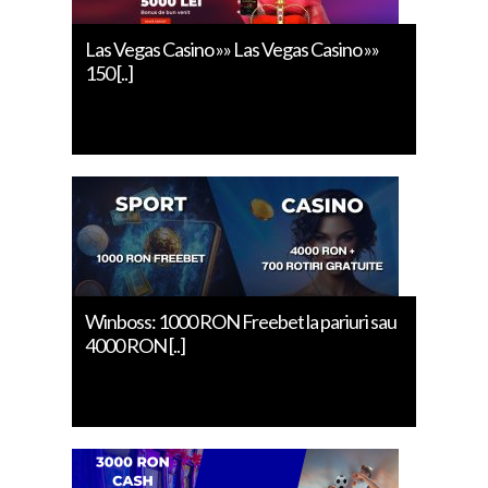
Las Vegas Casino »» Las Vegas Casino »»
150 [..]
Winboss: 1000 RON Freebet la pariuri sau
4000 RON [..]