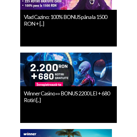
Vlad Cazino: 100% BONUS pâna la 1500
RON + [..]
Winner Casino »» BONUS 2200 LEI + 680
Rotiri [..]