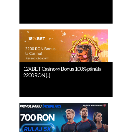
12XBET Casino »» Bonus 100% până la
2200 RON [..]