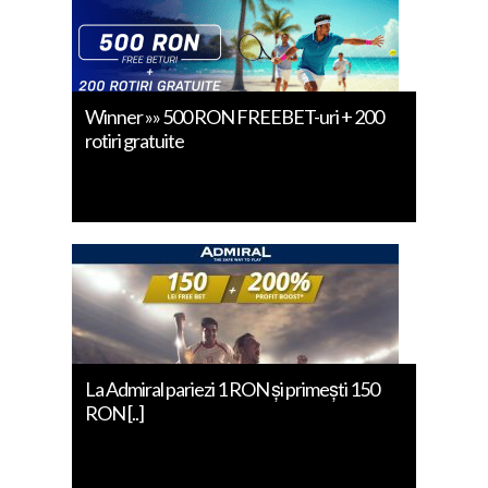
Winner »» 500 RON FREEBET-uri + 200
rotiri gratuite
La Admiral pariezi 1 RON și primești 150
RON [..]