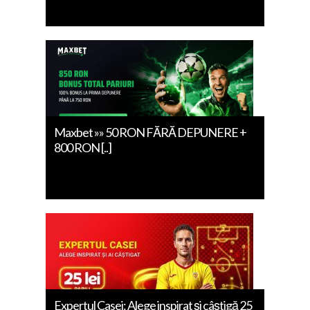
Maxbet »» 50 RON FĂRĂ DEPUNERE +
800 RON [..]
Expertul Casei: Alege inspirat și câștigă 25