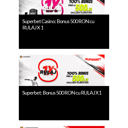
Superbet Casino: Bonus 500 RON cu
RULAJ X 1
Superbet: Bonus 500 RON cu RULAJ X1