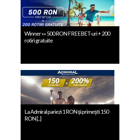
Winner »» 500 RON FREEBET-uri + 200
rotiri gratuite
La Admiral pariezi 1 RON și primești 150
RON [..]