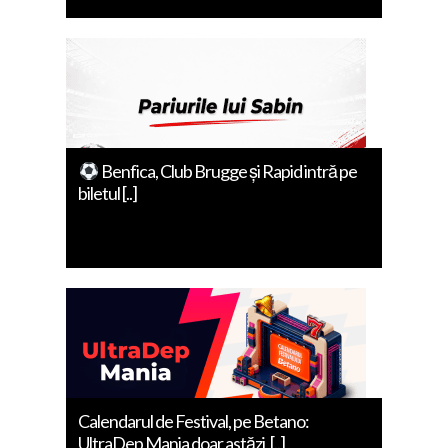
Benfica, Club Brugge și Rapid intră pe
biletul [..]
Calendarul de Festival, pe Betano:
UltraDep Mania doar astăzi, [..]