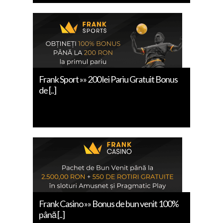
Frank Sport »» 200 lei Pariu Gratuit Bonus
de [..]
Frank Casino »» Bonus de bun venit 100%
până [..]