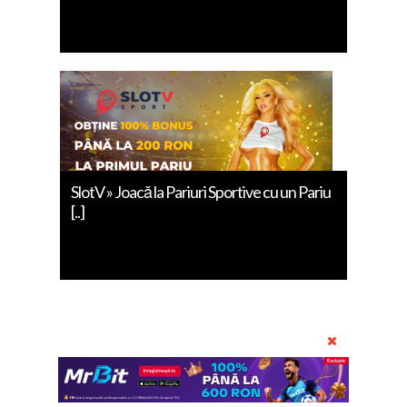
SlotV » Joacă la Pariuri Sportive cu un Pariu
[..]