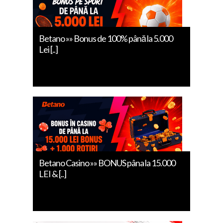
Betano »» Bonus de 100% până la 5.000
Lei [..]
Betano Casino »» BONUS pâna la 15.000
LEI & [..]