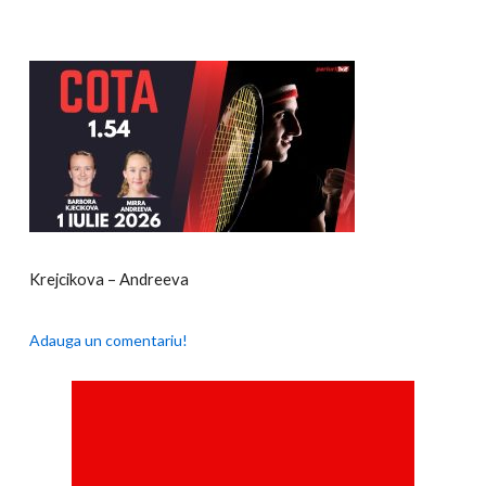
Krejcikova – Andreeva
Adauga un comentariu!