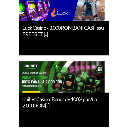
Luck Casino » 3.000 RON BANI CASH sau
FREEBET [..]
Unibet Casino: Bonus de 100% până la
2.000 RON [..]