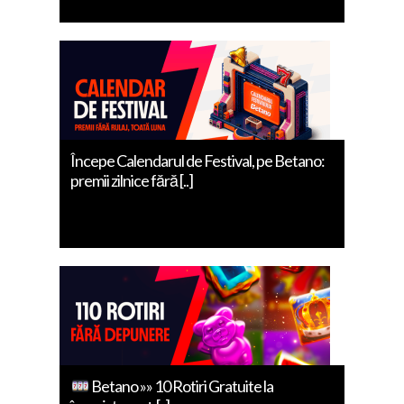
Începe Calendarul de Festival, pe Betano:
premii zilnice fără [..]
Betano »» 10 Rotiri Gratuite la