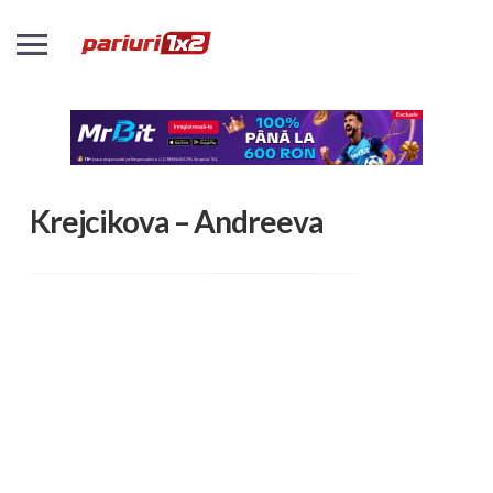
Krejcikova – Andreeva