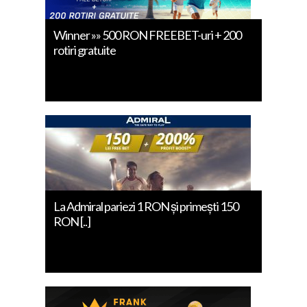
Winner »» 500 RON FREEBET-uri + 200
rotiri gratuite
La Admiral pariezi 1 RON și primești 150
RON [..]