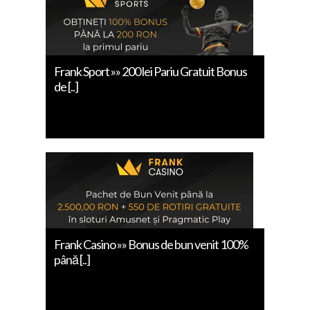
Frank Sport »» 200 lei Pariu Gratuit Bonus
de [..]
Frank Casino »» Bonus de bun venit 100%
până [..]