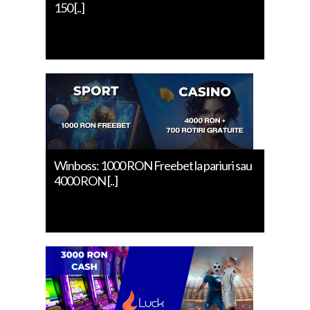
150 [..]
Winboss: 1000 RON Freebet la pariuri sau
4000 RON [..]