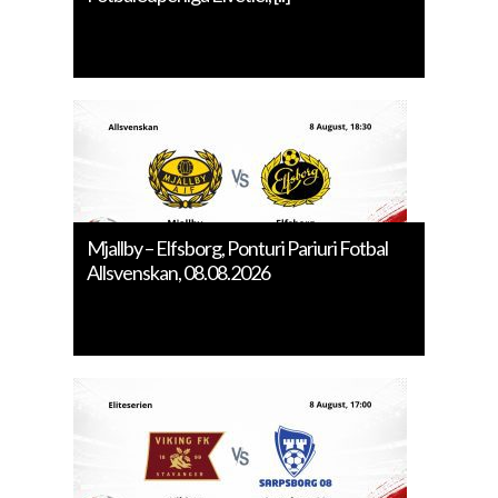
Mjallby – Elfsborg, Ponturi Pariuri Fotbal
Allsvenskan, 08.08.2026