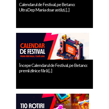
Calendarul de Festival, pe Betano:
UltraDep Mania doar astăzi, [..]
Începe Calendarul de Festival, pe Betano:
premii zilnice fără [..]