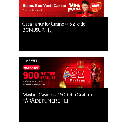
Casa Pariurilor Casino »» 5 Zile de
BONUSURI | [..]
Maxbet Casino »» 150 Rotiri Gratuite
FĂRĂ DEPUNERE + [..]