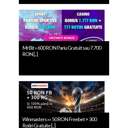
MrBit » 600 RON Pariu Gratuit sau 7.700
RON [..]
Winmasters »» 50 RON Freebet + 300
Rotiri Gratuite [..]