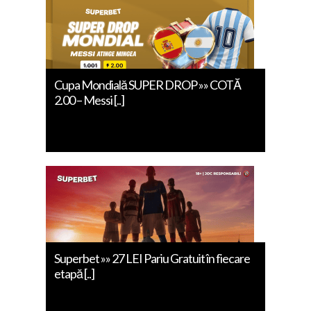
Cupa Mondială SUPER DROP »» COTĂ
2.00 – Messi [..]
Superbet »» 27 LEI Pariu Gratuit în fiecare
etapă [..]