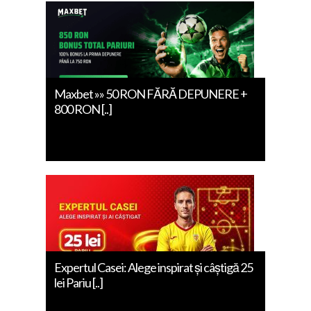
Maxbet »» 50 RON FĂRĂ DEPUNERE +
800 RON [..]
Expertul Casei: Alege inspirat și câștigă 25
lei Pariu [..]