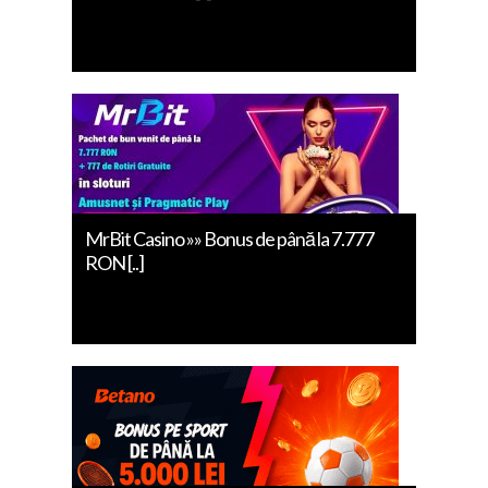
MrBit Casino »» Bonus de până la 7.777
RON [..]