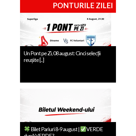
PONTURILE ZILEI
Un Pont pe Zi, 08 august: Cinci selecții
reușite [..]
Bilet Pariuri 8-9 august |
VERDE
după VERDE?