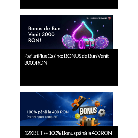
PariuriPlus Casino: BONUS de Bun Venit
3000 RON
12XBET »» 100% Bonus până la 400 RON