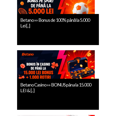
Betano »» Bonus de 100% până la 5.000
Lei [..]
Betano Casino »» BONUS pâna la 15.000
LEI & [..]