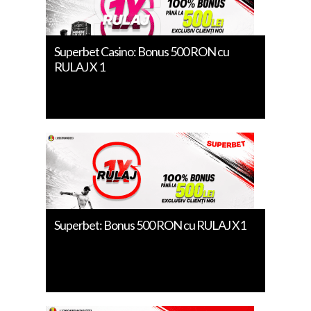
Superbet Casino: Bonus 500 RON cu
RULAJ X 1
Superbet: Bonus 500 RON cu RULAJ X1