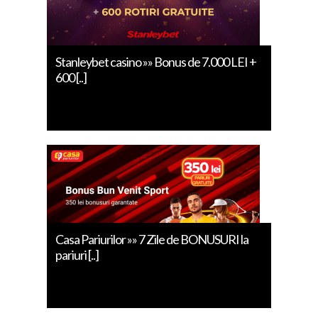
Stanleybet casino »» Bonus de 7.000 LEI +
600 [..]
Casa Pariurilor »» 7 Zile de BONUSURI la
pariuri [..]