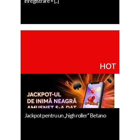
înregistrare + [..]
HOT
Jackpot pentru un „high roller” Betano