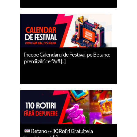
Începe Calendarul de Festival, pe Betano:
premii zilnice fără [..]
Betano »» 10 Rotiri Gratuite la