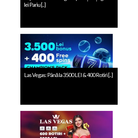
lei Pariu [..]
Las Vegas: Până la 3500 LEI & 400 Rotiri [..]