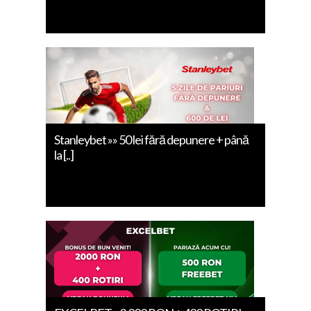
Stanleybet »» 50 lei fără depunere + până
la [..]