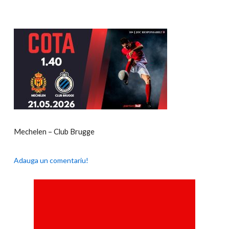
Mechelen – Club Brugge
Adauga un comentariu!