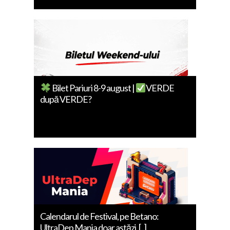
Bilet Pariuri 8-9 august |
VERDE
după VERDE?
Calendarul de Festival, pe Betano:
UltraDep Mania doar astăzi, [..]