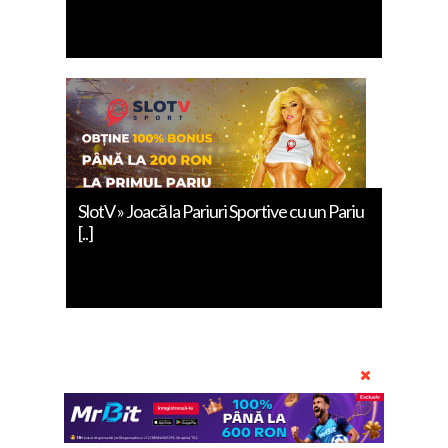
SlotV » Joacă la Pariuri Sportive cu un Pariu
[..]