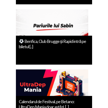
Benfica, Club Brugge și Rapid intră pe
biletul [..]
Calendarul de Festival, pe Betano:
UltraDep Mania doar astăzi, [..]