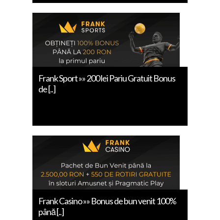
Frank Sport »» 200 lei Pariu Gratuit Bonus
de [..]
Frank Casino »» Bonus de bun venit 100%
până [..]