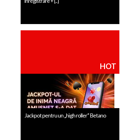
înregistrare + [..]
HOT
Jackpot pentru un „high roller” Betano