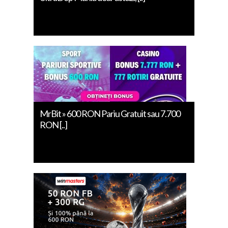
MrBit » 600 RON Pariu Gratuit sau 7.700
RON [..]