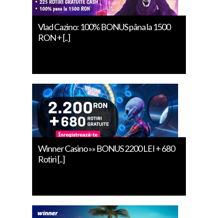
Vlad Cazino: 100% BONUS pâna la 1500
RON + [..]
Winner Casino »» BONUS 2200 LEI + 680
Rotiri [..]