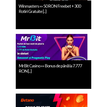
Winmasters »» 50 RON Freebet + 300
Rotiri Gratuite [..]
MrBit Casino »» Bonus de până la 7.777
RON [..]