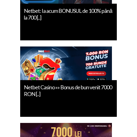
Netbet: Ia acum BONUSUL de 100% până
la 700 [..]
Netbet Casino »» Bonus de bun venit 7000
RON [..]