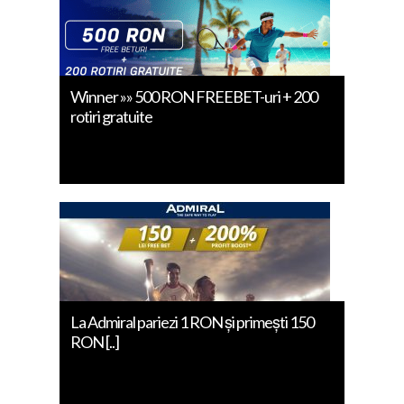
Winner »» 500 RON FREEBET-uri + 200
rotiri gratuite
La Admiral pariezi 1 RON și primești 150
RON [..]