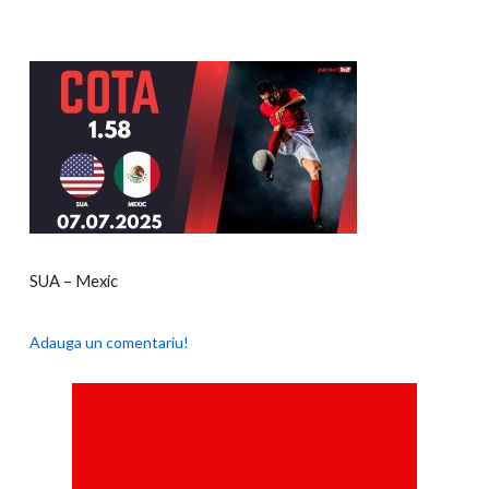
SUA – Mexic
Adauga un comentariu!