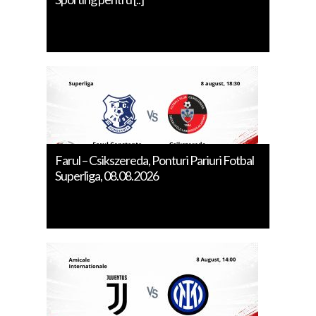
Farul – Csikszereda, Ponturi Pariuri Fotbal
Superliga, 08.08.2026