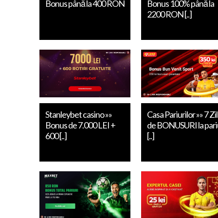
Bonus până la 400 RON
Bonus 100% până la
2200 RON [..]
Stanleybet casino »»
Casa Pariurilor »» 7 Zi
Bonus de 7.000 LEI +
de BONUSURI la pari
600 [..]
[..]