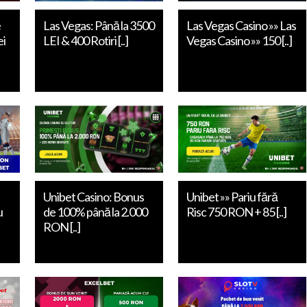
e
Las Vegas: Până la 3500
Las Vegas Casino »» Las
ei
LEI & 400 Rotiri [..]
Vegas Casino »» 150 [..]
Unibet Casino: Bonus
Unibet »» Pariu fără
u
de 100% până la 2.000
Risc 750 RON + 85 [..]
RON [..]