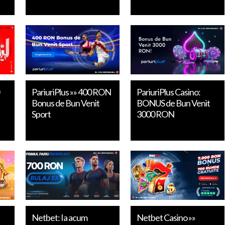
PariuriPlus »» 400 RON
PariuriPlus Casino:
Bonus de Bun Venit
BONUS de Bun Venit
Sport
3000 RON
Netbet: Ia acum
Netbet Casino »»