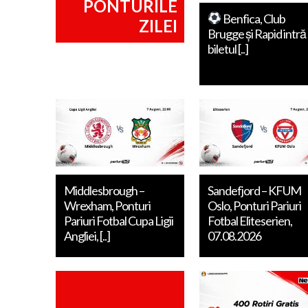
PONTURILE
Benfica, Club
ZILEI
Brugge și Rapid intră
biletul [..]
Middlesbrough –
Sandefjord – KFUM
Wrexham, Ponturi
Oslo, Ponturi Pariuri
Pariuri Fotbal Cupa Ligii
Fotbal Eliteserien,
Angliei, [..]
07.08.2026