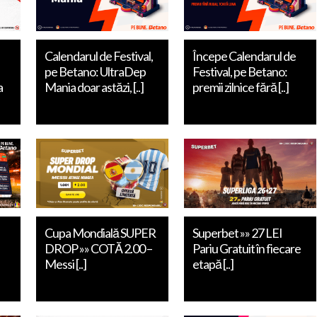
Calendarul de Festival,
Începe Calendarul de
pe Betano: UltraDep
Festival, pe Betano:
a
Mania doar astăzi, [..]
premii zilnice fără [..]
Cupa Mondială SUPER
Superbet »» 27 LEI
DROP »» COTĂ 2.00 –
Pariu Gratuit în fiecare
Messi [..]
etapă [..]