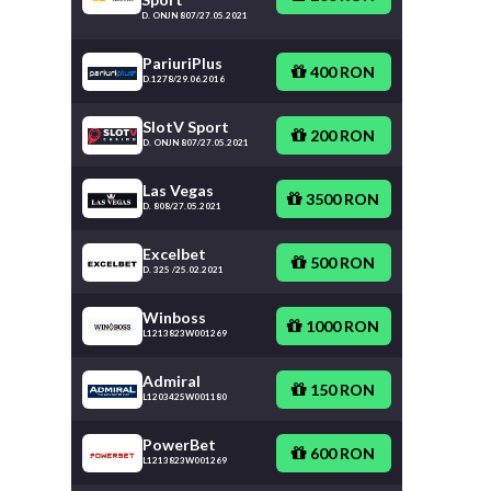
D. ONJN 807/27.05.2021
PariuriPlus
400 RON
D.1278/29.06.2016
SlotV Sport
200 RON
D. ONJN 807/27.05.2021
Las Vegas
3500 RON
D. 808/27.05.2021
Excelbet
500 RON
D. 325 /25.02.2021
Winboss
1000 RON
L1213823W001269
Admiral
150 RON
L1203425W001180
PowerBet
600 RON
L1213823W001269