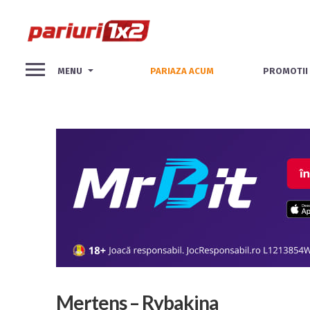
MENU
PARIAZA ACUM
PROMOTII 
Mertens – Rybakina