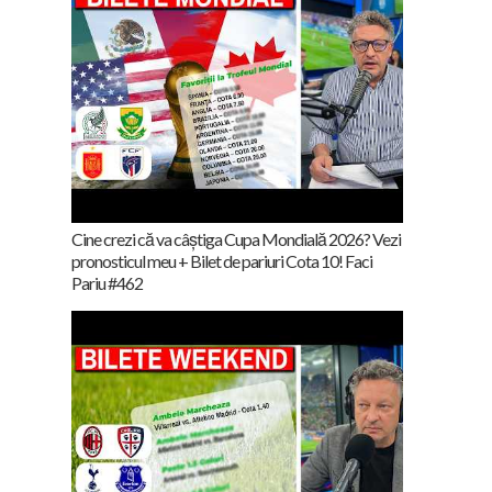
Cine crezi că va câștiga Cupa Mondială 2026? Vezi
pronosticul meu + Bilet de pariuri Cota 10! Faci
Pariu #462