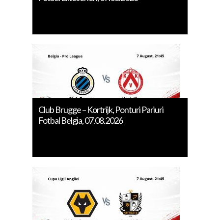
Club Brugge – Kortrijk, Ponturi Pariuri
Fotbal Belgia, 07.08.2026