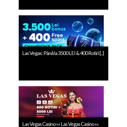
Las Vegas: Până la 3500 LEI & 400 Rotiri [..]
Las Vegas Casino »» Las Vegas Casino »»