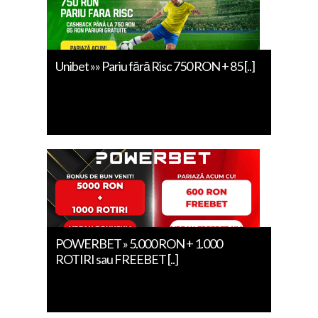
Unibet »» Pariu fără Risc 750 RON + 85 [..]
POWERBET » 5.000 RON + 1.000
ROTIRI sau FREEBET [..]