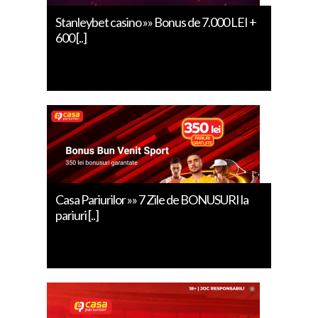
Stanleybet casino »» Bonus de 7.000 LEI +
600 [..]
Casa Pariurilor »» 7 Zile de BONUSURI la
pariuri [..]