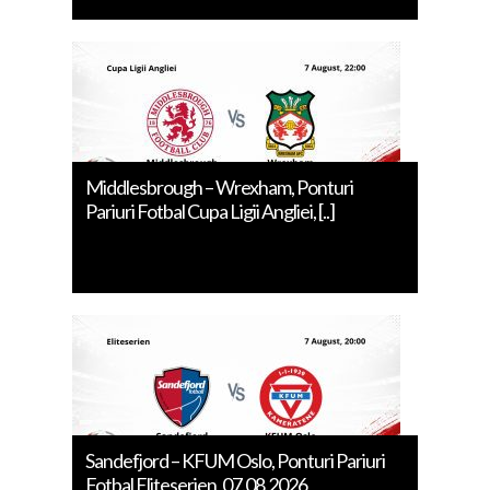
Middlesbrough – Wrexham, Ponturi
Pariuri Fotbal Cupa Ligii Angliei, [..]
Sandefjord – KFUM Oslo, Ponturi Pariuri
Fotbal Eliteserien, 07.08.2026