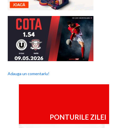
Adauga un comentariu!
PONTURILE ZILEI