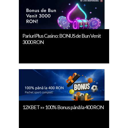
PariuriPlus Casino: BONUS de Bun Venit
3000 RON
12XBET »» 100% Bonus până la 400 RON