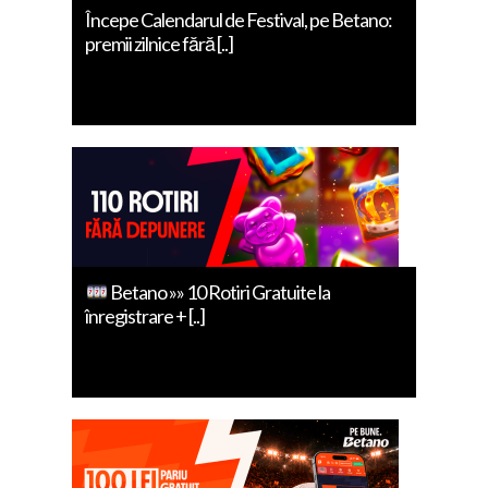
Începe Calendarul de Festival, pe Betano:
premii zilnice fără [..]
Betano »» 10 Rotiri Gratuite la
înregistrare + [..]