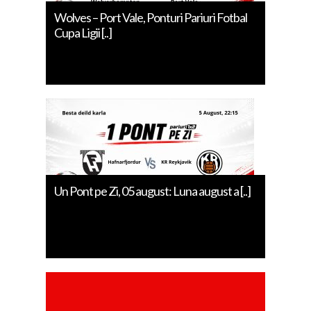
Wolves – Port Vale, Ponturi Pariuri Fotbal
Cupa Ligii [..]
Un Pont pe Zi, 05 august: Luna august a [..]