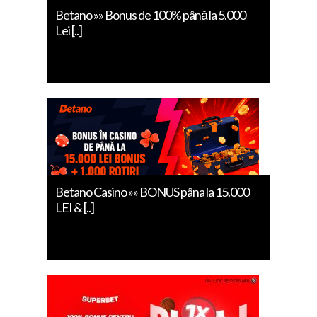
Betano »» Bonus de 100% până la 5.000
Lei [..]
Betano Casino »» BONUS pâna la 15.000
LEI & [..]