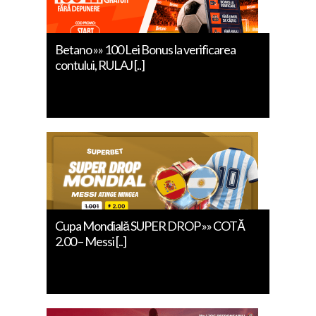
Betano »» 100 Lei Bonus la verificarea
contului, RULAJ [..]
Cupa Mondială SUPER DROP »» COTĂ
2.00 – Messi [..]