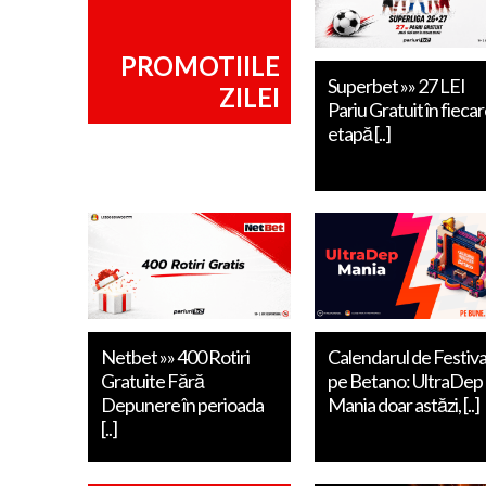
PROMOTIILE
Superbet »» 27 LEI
ZILEI
Pariu Gratuit în fieca
etapă [..]
Netbet »» 400 Rotiri
Calendarul de Festiva
Gratuite Fără
pe Betano: UltraDep
Depunere în perioada
Mania doar astăzi, [..]
[..]