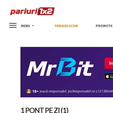
MENU
PARIAZA ACUM
PROMOTII 
1 PONT PE ZI (1)