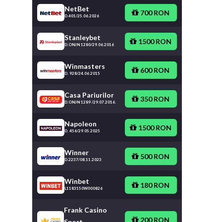
NetBet
700 RON
D.401/25.06.2026
Stanleybet
1500 RON
D.ONJN 1280/29.06.2016
Winmasters
600 RON
D. 928/24.06.2015
Casa Pariurilor
350 RON
D.ONJN 1289 /29.07.2016.
Napoleon
1500 RON
D. 456/29.05.2025
Winner
500 RON
D.2237/08.11.2023
Winbet
180 RON
L1183150W000826
Frank Casino
200 RON
Sport