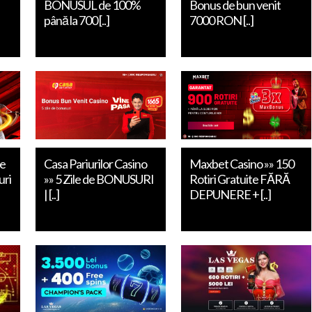
BONUSUL de 100%
Bonus de bun venit
până la 700 [..]
7000 RON [..]
le
Casa Pariurilor Casino
Maxbet Casino »» 150
uri
»» 5 Zile de BONUSURI
Rotiri Gratuite FĂRĂ
| [..]
DEPUNERE + [..]