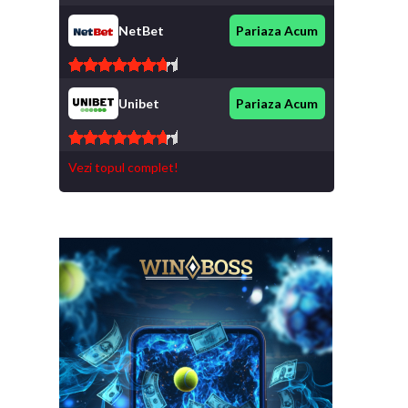
NetBet
Pariaza Acum
Unibet
Pariaza Acum
Vezi topul complet!