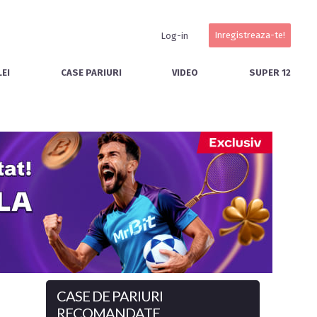
Inregistreaza-te!
Log-in
LEI
CASE PARIURI
VIDEO
SUPER 12
CASE DE PARIURI
RECOMANDATE