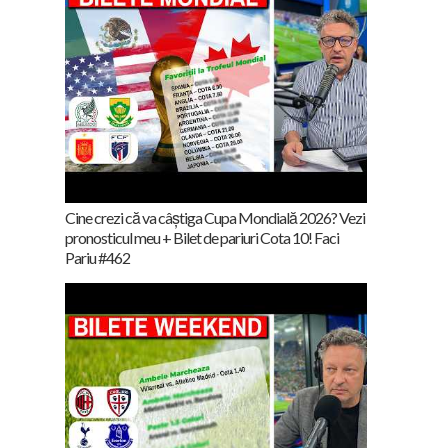
Cine crezi că va câștiga Cupa Mondială 2026? Vezi
pronosticul meu + Bilet de pariuri Cota 10! Faci
Pariu #462