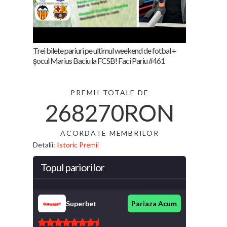
Trei bilete pariuri pe ultimul weekend de fotbal +
șocul Marius Baciu la FCSB! Faci Pariu #461
PREMII TOTALE DE
268270
RON
ACORDATE MEMBRILOR
Detalii:
Istoric Premii
Topul pariorilor
Superbet
Pariaza Acum