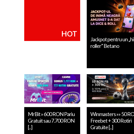
HOT
Jackpot pentru un „h
roller” Betano
MrBit » 600 RON Pariu
Winmasters »» 50 R
Gratuit sau 7.700 RON
Freebet + 300 Rotiri
[..]
Gratuite [..]