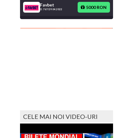
Favbet
5000 RON
D. 767/29.04.2022
CELE MAI NOI VIDEO-URI