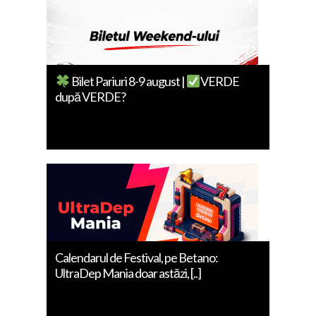
Bilet Pariuri 8-9 august |
VERDE
după VERDE?
Calendarul de Festival, pe Betano:
UltraDep Mania doar astăzi, [..]