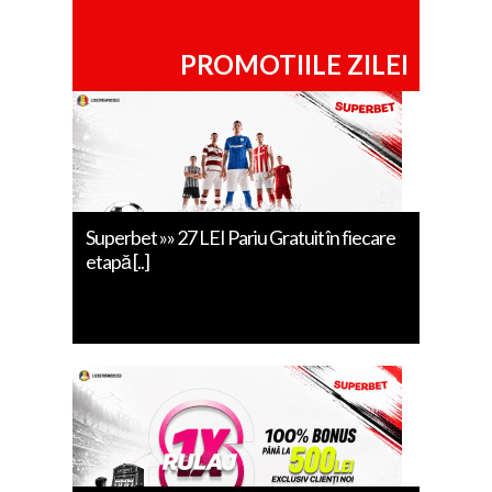
PROMOTIILE ZILEI
Superbet »» 27 LEI Pariu Gratuit în fiecare
etapă [..]