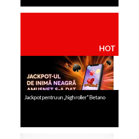
HOT
Jackpot pentru un „high roller” Betano