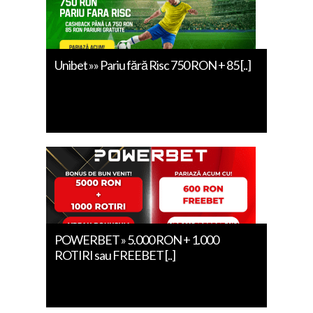
Unibet »» Pariu fără Risc 750 RON + 85 [..]
POWERBET » 5.000 RON + 1.000
ROTIRI sau FREEBET [..]