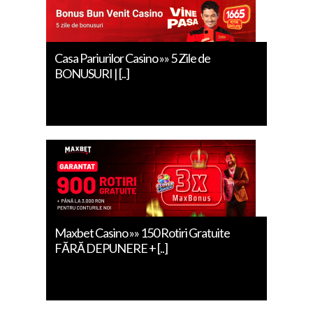
Casa Pariurilor Casino »» 5 Zile de
BONUSURI | [..]
Maxbet Casino »» 150 Rotiri Gratuite
FĂRĂ DEPUNERE + [..]