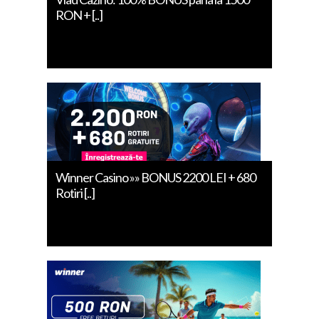
RON + [..]
Winner Casino »» BONUS 2200 LEI + 680
Rotiri [..]