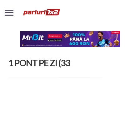
1 PONT PE ZI (33