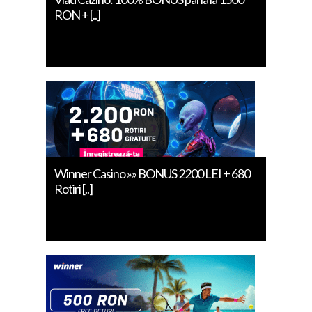
RON + [..]
Winner Casino »» BONUS 2200 LEI + 680
Rotiri [..]