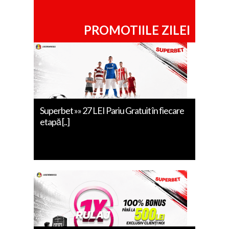
PROMOTIILE ZILEI
Superbet »» 27 LEI Pariu Gratuit în fiecare
etapă [..]