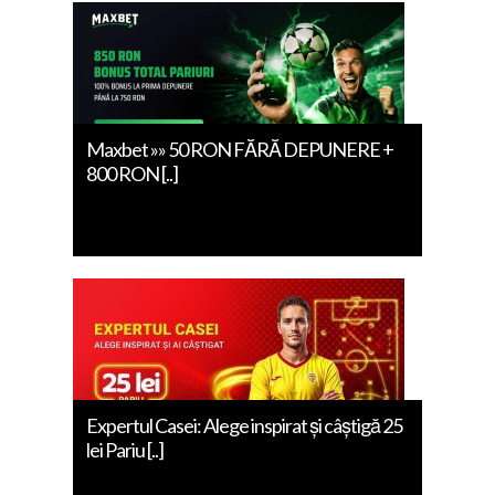
Maxbet »» 50 RON FĂRĂ DEPUNERE +
800 RON [..]
Expertul Casei: Alege inspirat și câștigă 25
lei Pariu [..]