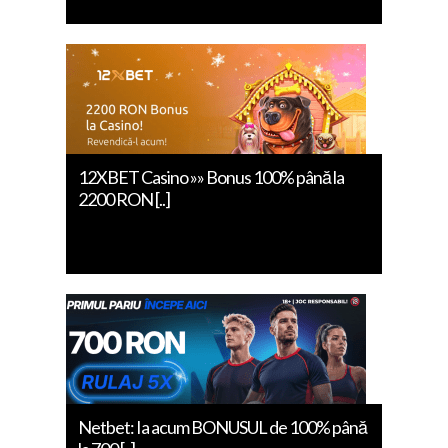
12XBET Casino »» Bonus 100% până la
2200 RON [..]
Netbet: Ia acum BONUSUL de 100% până