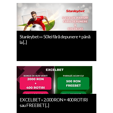
Stanleybet »» 50 lei fără depunere + până
la [..]
EXCELBET » 2.000 RON + 400 ROTIRI
sau FREEBET [..]