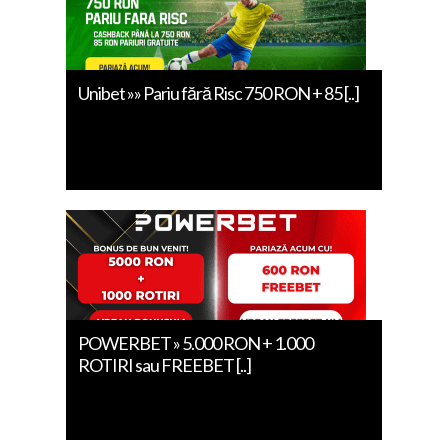
Unibet »» Pariu fără Risc 750 RON + 85 [..]
POWERBET » 5.000 RON + 1.000
ROTIRI sau FREEBET [..]