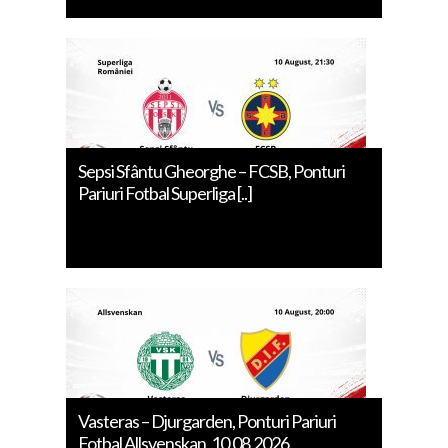
Sepsi Sfântu Gheorghe – FCSB, Ponturi
Pariuri Fotbal Superliga [..]
Vasteras – Djurgarden, Ponturi Pariuri
Fotbal Allsvenskan, 10.08.2026