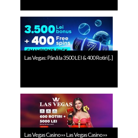
Las Vegas: Până la 3500 LEI & 400 Rotiri [..]
Las Vegas Casino »» Las Vegas Casino »»