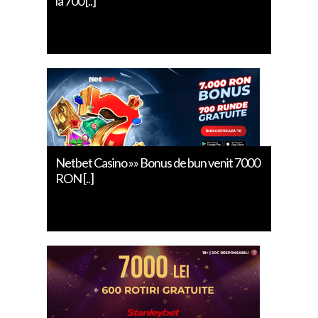
la 700 [..]
Netbet Casino »» Bonus de bun venit 7000
RON [..]