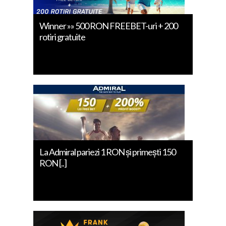
Winner »» 500 RON FREEBET-uri + 200
rotiri gratuite
La Admiral pariezi 1 RON și primești 150
RON [..]