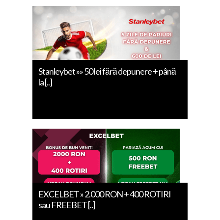
Stanleybet »» 50 lei fără depunere + până
la [..]
EXCELBET » 2.000 RON + 400 ROTIRI
sau FREEBET [..]