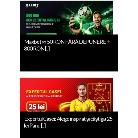
Maxbet »» 50 RON FĂRĂ DEPUNERE +
800 RON [..]
Expertul Casei: Alege inspirat și câștigă 25
lei Pariu [..]