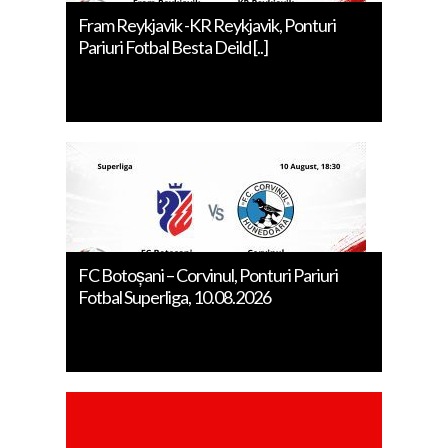
Fram Reykjavik -KR Reykjavik, Ponturi
Pariuri Fotbal Besta Deild [..]
FC Botoșani – Corvinul, Ponturi Pariuri
Fotbal Superliga, 10.08.2026