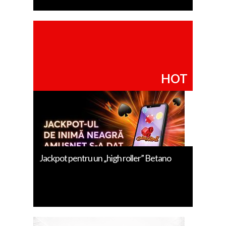
HOT
Jackpot pentru un „high roller” Betano