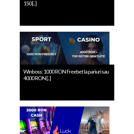
150 [..]
Winboss: 1000 RON Freebet la pariuri sau
4000 RON [..]