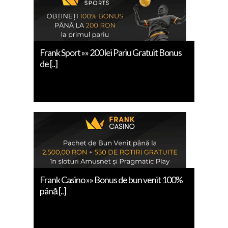
Frank Sport »» 200 lei Pariu Gratuit Bonus
de [..]
Frank Casino »» Bonus de bun venit 100%
până [..]