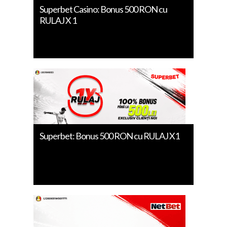
Superbet Casino: Bonus 500 RON cu
RULAJ X 1
Superbet: Bonus 500 RON cu RULAJ X1