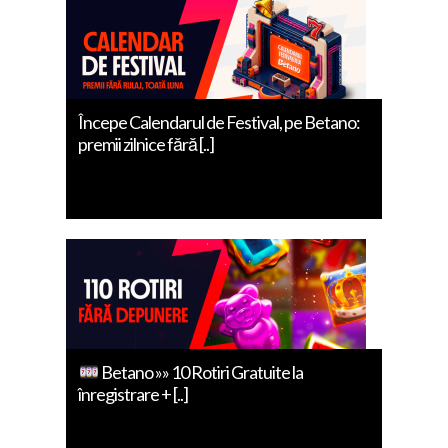
Începe Calendarul de Festival, pe Betano:
premii zilnice fără [..]
Betano »» 10 Rotiri Gratuite la
înregistrare + [..]