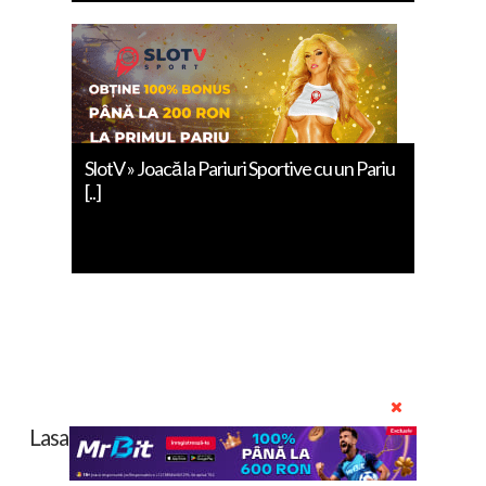
SlotV » Joacă la Pariuri Sportive cu un Pariu
[..]
Lasa un comentariu