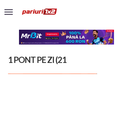
1 PONT PE ZI (21