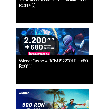
RON + [..]
Winner Casino »» BONUS 2200 LEI + 680
Rotiri [..]