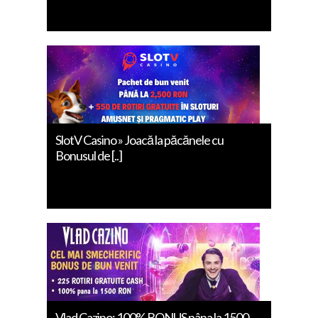
SlotV Casino » Joacă la păcănele cu
Bonusul de [..]
Vlad Cazino: 100% BONUS pâna la 1500