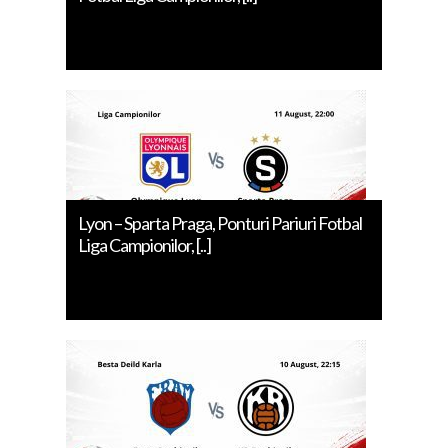
Lyon – Sparta Praga, Ponturi Pariuri Fotbal
Liga Campionilor, [..]