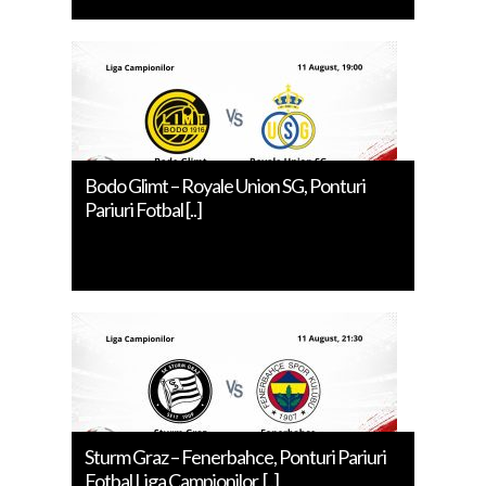
Bodo Glimt – Royale Union SG, Ponturi
Pariuri Fotbal [..]
Sturm Graz – Fenerbahce, Ponturi Pariuri
Fotbal Liga Campionilor, [..]