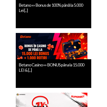
Betano »» Bonus de 100% până la 5.000
Lei [..]
Betano Casino »» BONUS pâna la 15.000
LEI & [..]