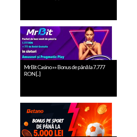
MrBit Casino »» Bonus de până la 7.777
RON [..]