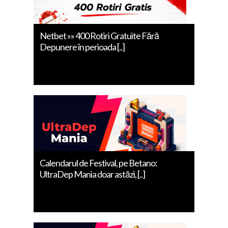
Netbet »» 400 Rotiri Gratuite Fără
Depunere în perioada [..]
Calendarul de Festival, pe Betano:
UltraDep Mania doar astăzi, [..]