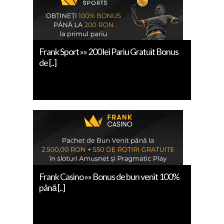
Frank Sport »» 200 lei Pariu Gratuit Bonus
de [..]
Frank Casino »» Bonus de bun venit 100%
până [..]