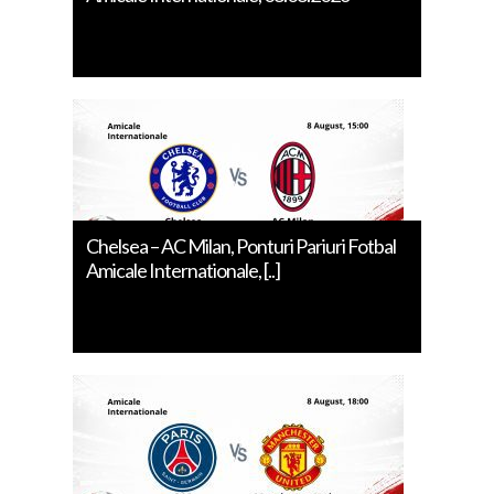
Chelsea – AC Milan, Ponturi Pariuri Fotbal
Amicale Internationale, [..]