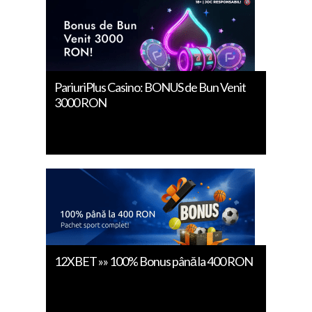
PariuriPlus Casino: BONUS de Bun Venit
3000 RON
12XBET »» 100% Bonus până la 400 RON