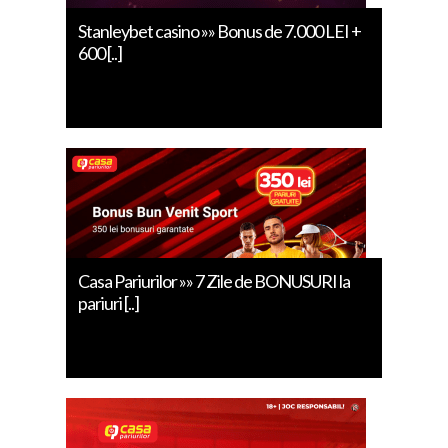
Stanleybet casino »» Bonus de 7.000 LEI +
600 [..]
Casa Pariurilor »» 7 Zile de BONUSURI la
pariuri [..]