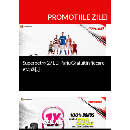
PROMOTIILE ZILEI
Superbet »» 27 LEI Pariu Gratuit în fiecare
etapă [..]