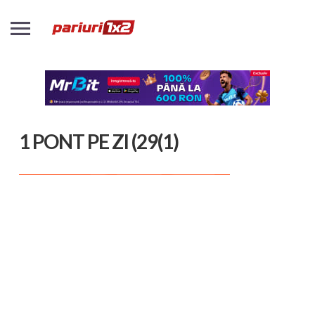
1 PONT PE ZI (29(1)