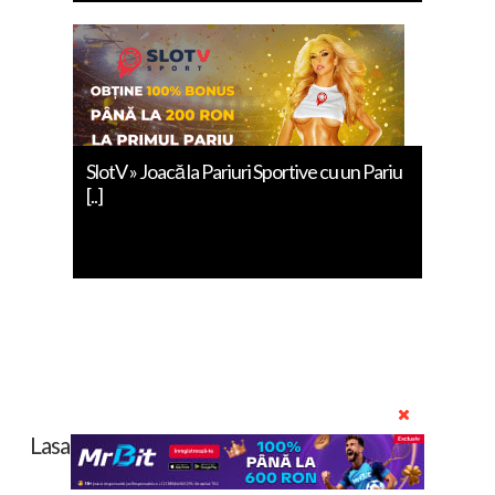
SlotV » Joacă la Pariuri Sportive cu un Pariu
[..]
Lasa un comentariu