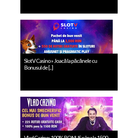
SlotV Casino » Joacă la păcănele cu
Bonusul de [..]
Vlad Cazino: 100% BONUS pâna la 1500