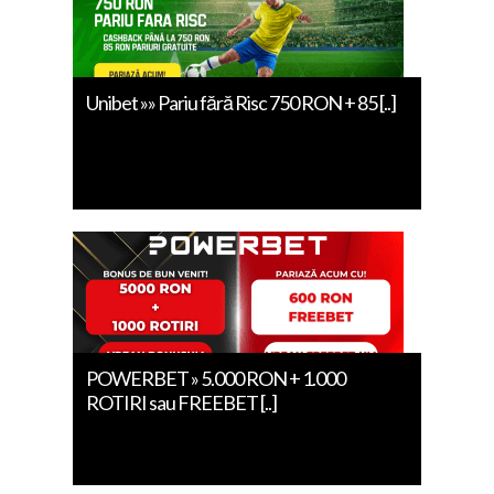
Unibet »» Pariu fără Risc 750 RON + 85 [..]
POWERBET » 5.000 RON + 1.000
ROTIRI sau FREEBET [..]