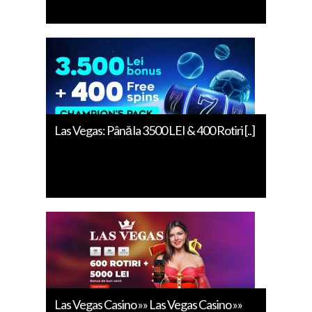
Las Vegas: Până la 3500 LEI & 400 Rotiri [..]
Las Vegas Casino »» Las Vegas Casino »»