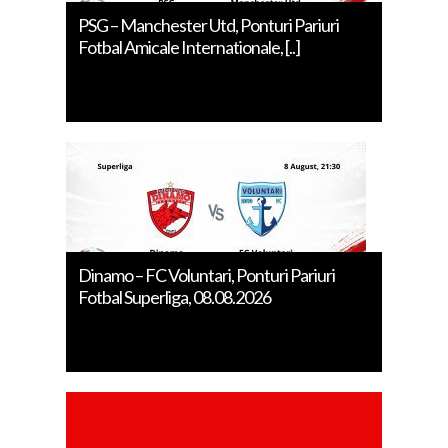
PSG – Manchester Utd, Ponturi Pariuri
Fotbal Amicale Internationale, [..]
Dinamo – FC Voluntari, Ponturi Pariuri
Fotbal Superliga, 08.08.2026