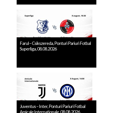
Farul – Csikszereda, Ponturi Pariuri Fotbal
Superliga, 08.08.2026
Juventus – Inter, Ponturi Pariuri Fotbal
Amicale Internationale, 08.08.2026