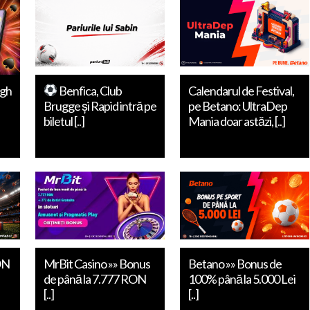
igh
Benfica, Club
Calendarul de Festival,
Brugge și Rapid intră pe
pe Betano: UltraDep
biletul [..]
Mania doar astăzi, [..]
ON
MrBit Casino »» Bonus
Betano »» Bonus de
de până la 7.777 RON
100% până la 5.000 Lei
[..]
[..]