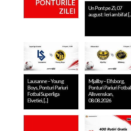
PONTURILE
Un Pont pe Zi, 07
ZILEI
august: Ieri am bifat [..
Lausanne – Young
Mjallby – Elfsborg,
Boys, Ponturi Pariuri
Ponturi Pariuri Fotbal
Fotbal Superliga
Allsvenskan,
Elvetiei, [..]
08.08.2026