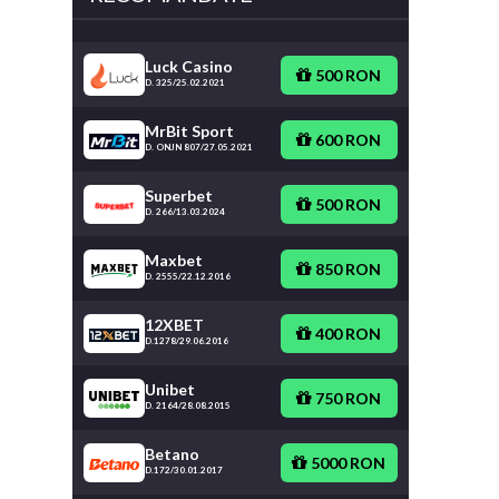
Luck Casino
500 RON
D. 325/25.02.2021
MrBit Sport
600 RON
D. ONJN 807/27.05.2021
Superbet
500 RON
D. 266/13.03.2024
Maxbet
850 RON
D. 2555/22.12.2016
12XBET
400 RON
D.1278/29.06.2016
Unibet
750 RON
D. 2164/28.08.2015
Betano
5000 RON
D.172/30.01.2017