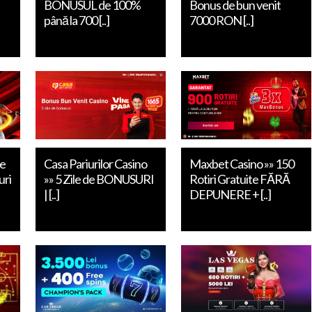
BONUSUL de 100%
Bonus de bun venit
până la 700 [..]
7000 RON [..]
le
Casa Pariurilor Casino
Maxbet Casino »» 150
uri
»» 5 Zile de BONUSURI
Rotiri Gratuite FĂRĂ
| [..]
DEPUNERE + [..]