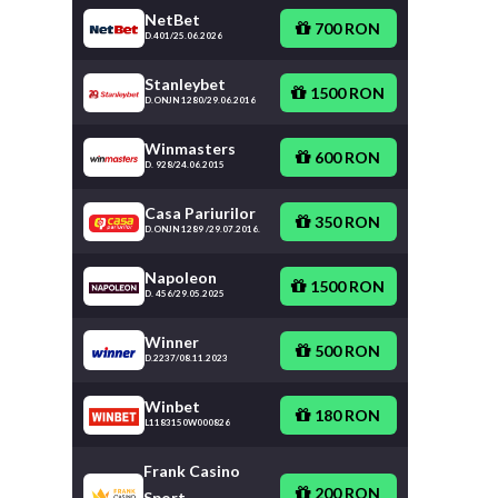
NetBet
700 RON
D.401/25.06.2026
Stanleybet
1500 RON
D.ONJN 1280/29.06.2016
Winmasters
600 RON
D. 928/24.06.2015
Casa Pariurilor
350 RON
D.ONJN 1289 /29.07.2016.
Napoleon
1500 RON
D. 456/29.05.2025
Winner
500 RON
D.2237/08.11.2023
Winbet
180 RON
L1183150W000826
Frank Casino
200 RON
Sport