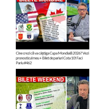
Cine crezi că va câștiga Cupa Mondială 2026? Vezi
pronosticul meu + Bilet de pariuri Cota 10! Faci
Pariu #462