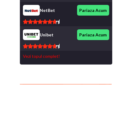
NetBet
Pariaza Acum
Unibet
Pariaza Acum
Vezi topul complet!