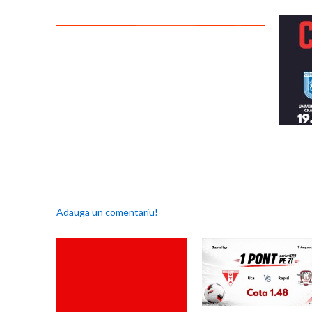
Adauga un comentariu!