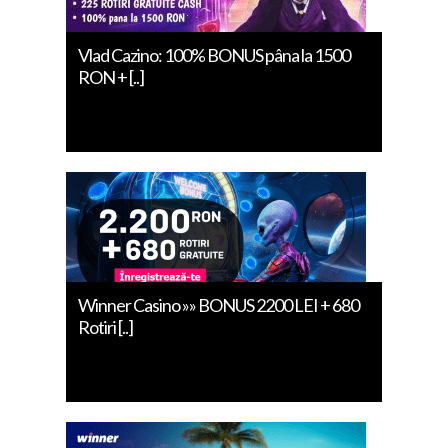
Vlad Cazino: 100% BONUS pâna la 1500
RON + [..]
Winner Casino »» BONUS 2200 LEI + 680
Rotiri [..]