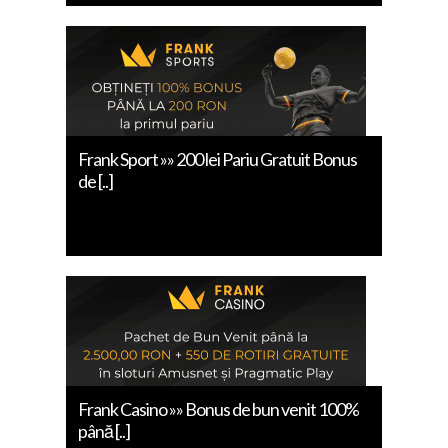
Frank Sport »» 200 lei Pariu Gratuit Bonus
de [..]
Frank Casino »» Bonus de bun venit 100%
până [..]