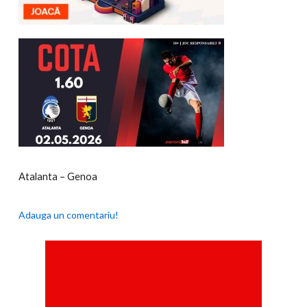
Atalanta – Genoa
Adauga un comentariu!