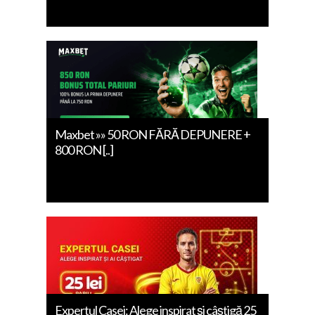
Maxbet »» 50 RON FĂRĂ DEPUNERE +
800 RON [..]
Expertul Casei: Alege inspirat și câștigă 25