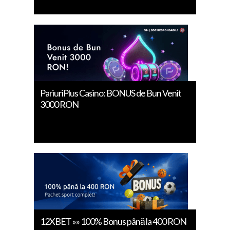
PariuriPlus Casino: BONUS de Bun Venit
3000 RON
12XBET »» 100% Bonus până la 400 RON