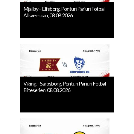
Mjallby – Elfsborg, Ponturi Pariuri Fotbal
Allsvenskan, 08.08.2026
Viking – Sarpsborg, Ponturi Pariuri Fotbal
Eliteserien, 08.08.2026