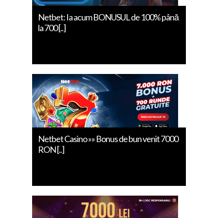
Netbet: Ia acum BONUSUL de 100% până
la 700 [..]
Netbet Casino »» Bonus de bun venit 7000
RON [..]