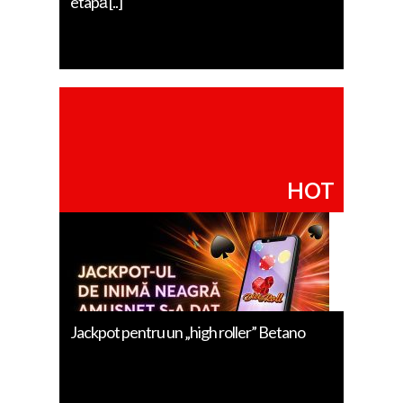
etapă [..]
HOT
Jackpot pentru un „high roller” Betano