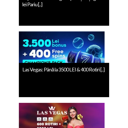
lei Pariu [..]
Las Vegas: Până la 3500 LEI & 400 Rotiri [..]