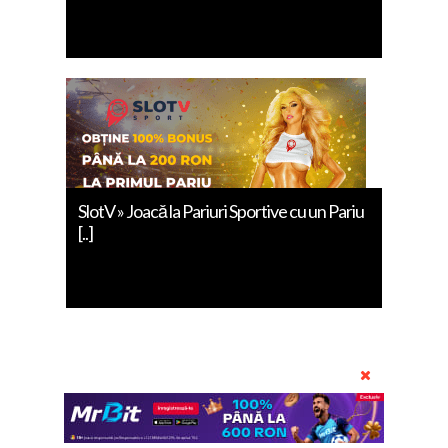
SlotV » Joacă la Pariuri Sportive cu un Pariu
[..]