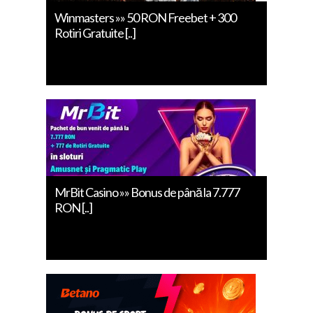
Winmasters »» 50 RON Freebet + 300
Rotiri Gratuite [..]
MrBit Casino »» Bonus de până la 7.777
RON [..]