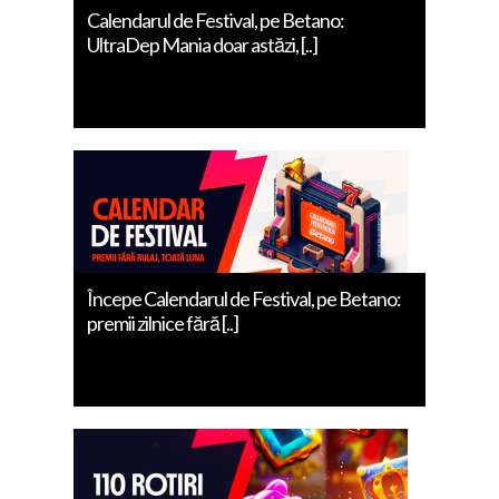
Calendarul de Festival, pe Betano:
UltraDep Mania doar astăzi, [..]
Începe Calendarul de Festival, pe Betano:
premii zilnice fără [..]