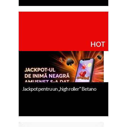
HOT
Jackpot pentru un „high roller” Betano