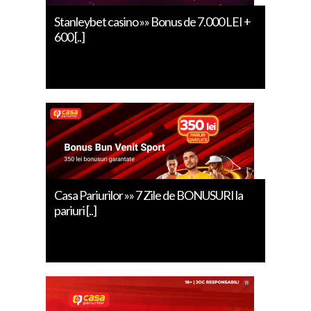
Stanleybet casino »» Bonus de 7.000 LEI +
600 [..]
Casa Pariurilor »» 7 Zile de BONUSURI la
pariuri [..]