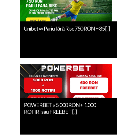
Unibet »» Pariu fără Risc 750 RON + 85 [..]
POWERBET » 5.000 RON + 1.000
ROTIRI sau FREEBET [..]