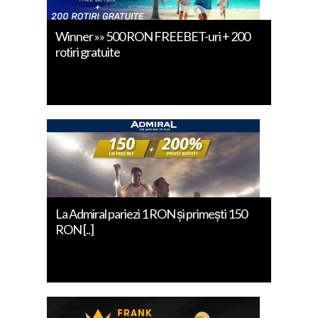
Winner »» 500 RON FREEBET-uri + 200
rotiri gratuite
La Admiral pariezi 1 RON și primești 150
RON [..]