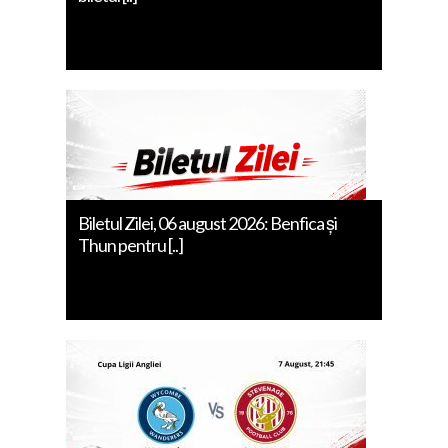
Biletul Zilei, 06 august 2026: Benfica și
Thun pentru [..]