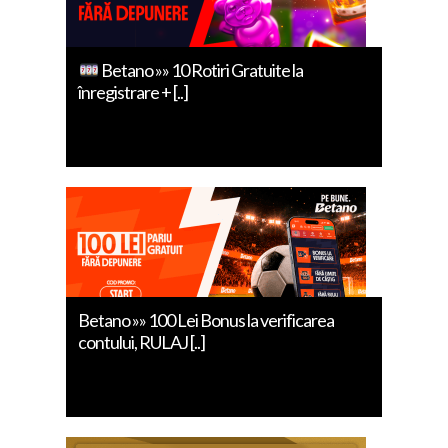
Betano »» 10 Rotiri Gratuite la
înregistrare + [..]
Betano »» 100 Lei Bonus la verificarea
contului, RULAJ [..]