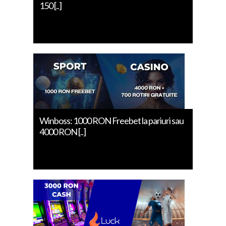
150 [..]
Winboss: 1000 RON Freebet la pariuri sau
4000 RON [..]