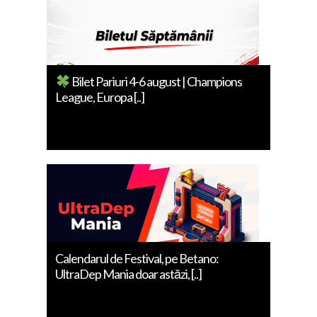
Bilet Pariuri 4-6 august | Champions
League, Europa [..]
Calendarul de Festival, pe Betano:
UltraDep Mania doar astăzi, [..]