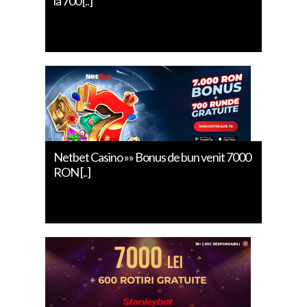
la 700 [..]
Netbet Casino »» Bonus de bun venit 7000
RON [..]