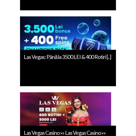
Las Vegas: Până la 3500 LEI & 400 Rotiri [..]
Las Vegas Casino »» Las Vegas Casino »»