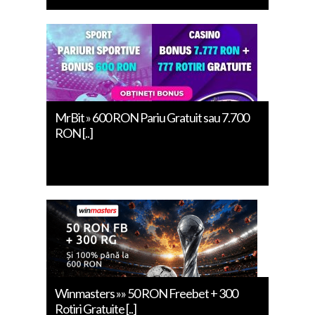
MrBit » 600 RON Pariu Gratuit sau 7.700
RON [..]
Winmasters »» 50 RON Freebet + 300
Rotiri Gratuite [..]