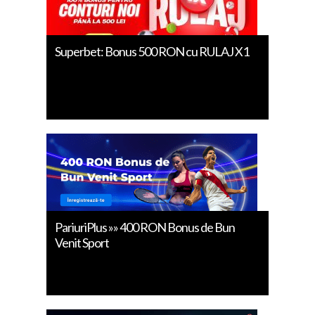
Superbet: Bonus 500 RON cu RULAJ X1
PariuriPlus »» 400 RON Bonus de Bun
Venit Sport