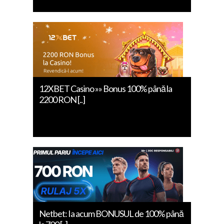
12XBET Casino »» Bonus 100% până la
2200 RON [..]
Netbet: Ia acum BONUSUL de 100% până