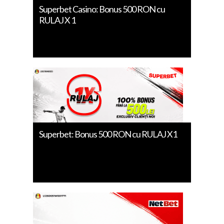
Superbet Casino: Bonus 500 RON cu
RULAJ X 1
Superbet: Bonus 500 RON cu RULAJ X1