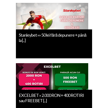
Stanleybet »» 50 lei fără depunere + până
la [..]
EXCELBET » 2.000 RON + 400 ROTIRI
sau FREEBET [..]