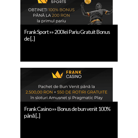
Frank Sport »» 200 lei Pariu Gratuit Bonus
de [..]
Frank Casino »» Bonus de bun venit 100%
până [..]