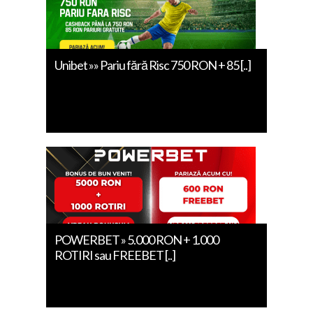
Unibet »» Pariu fără Risc 750 RON + 85 [..]
POWERBET » 5.000 RON + 1.000
ROTIRI sau FREEBET [..]