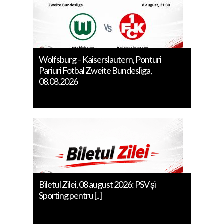
Wolfsburg – Kaiserslautern, Ponturi
Pariuri Fotbal Zweite Bundesliga,
08.08.2026
Biletul Zilei, 08 august 2026: PSV și
Sporting pentru [..]