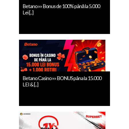
Betano »» Bonus de 100% până la 5.000
Lei [..]
Betano Casino »» BONUS pâna la 15.000
LEI & [..]