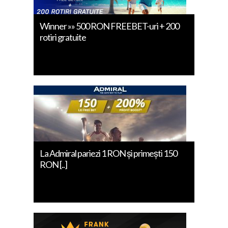
Winner »» 500 RON FREEBET-uri + 200
rotiri gratuite
La Admiral pariezi 1 RON și primești 150
RON [..]