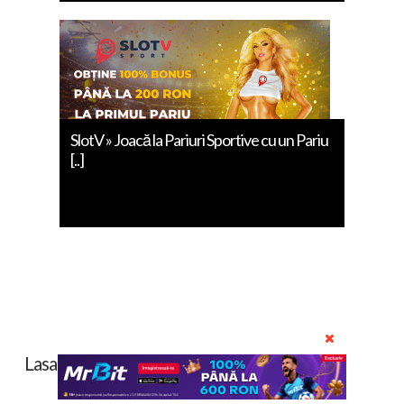
SlotV » Joacă la Pariuri Sportive cu un Pariu
[..]
Lasa un comentariu