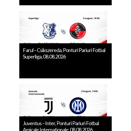
Farul – Csikszereda, Ponturi Pariuri Fotbal
Superliga, 08.08.2026
Juventus – Inter, Ponturi Pariuri Fotbal
Amicale Internationale, 08.08.2026