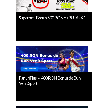
Superbet: Bonus 500 RON cu RULAJ X1
PariuriPlus »» 400 RON Bonus de Bun
Venit Sport