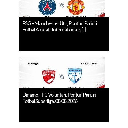
PSG – Manchester Utd, Ponturi Pariuri
Fotbal Amicale Internationale, [..]
Dinamo – FC Voluntari, Ponturi Pariuri
Fotbal Superliga, 08.08.2026