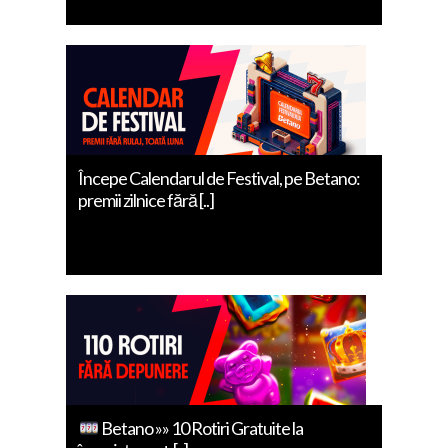
Începe Calendarul de Festival, pe Betano:
premii zilnice fără [..]
Betano »» 10 Rotiri Gratuite la