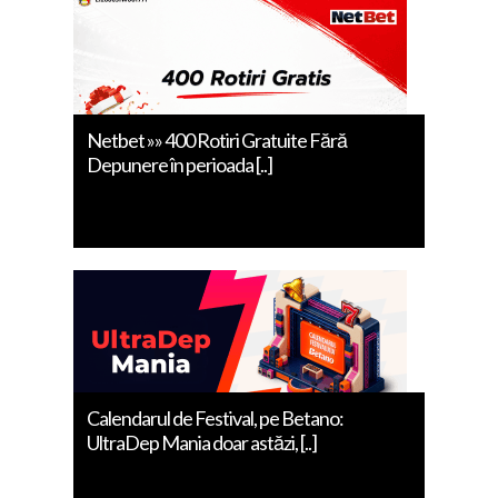
Netbet »» 400 Rotiri Gratuite Fără
Depunere în perioada [..]
Calendarul de Festival, pe Betano:
UltraDep Mania doar astăzi, [..]