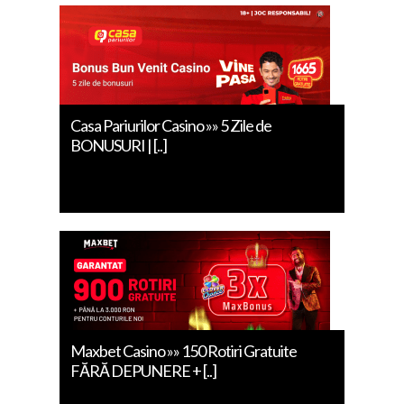
Casa Pariurilor Casino »» 5 Zile de
BONUSURI | [..]
Maxbet Casino »» 150 Rotiri Gratuite
FĂRĂ DEPUNERE + [..]