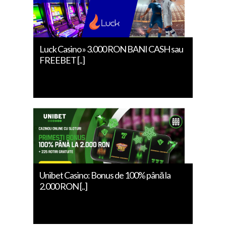
Luck Casino » 3.000 RON BANI CASH sau
FREEBET [..]
Unibet Casino: Bonus de 100% până la
2.000 RON [..]