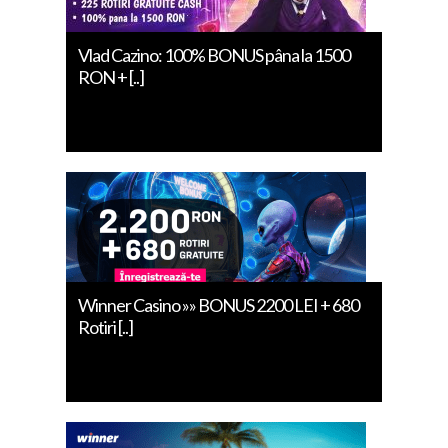
Vlad Cazino: 100% BONUS pâna la 1500
RON + [..]
Winner Casino »» BONUS 2200 LEI + 680
Rotiri [..]