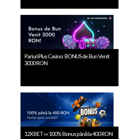
PariuriPlus Casino: BONUS de Bun Venit
3000 RON
12XBET »» 100% Bonus până la 400 RON