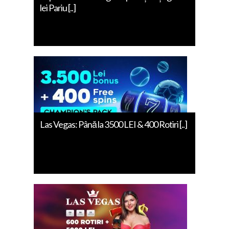
lei Pariu [..]
Las Vegas: Până la 3500 LEI & 400 Rotiri [..]