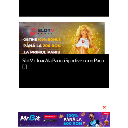
SlotV » Joacă la Pariuri Sportive cu un Pariu
[..]