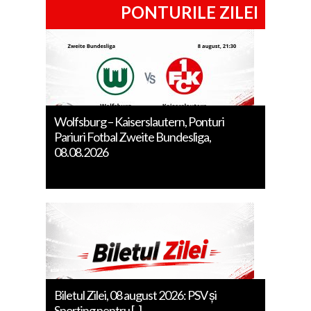
PONTURILE ZILEI
Wolfsburg – Kaiserslautern, Ponturi
Pariuri Fotbal Zweite Bundesliga,
08.08.2026
Biletul Zilei, 08 august 2026: PSV și
Sporting pentru [..]