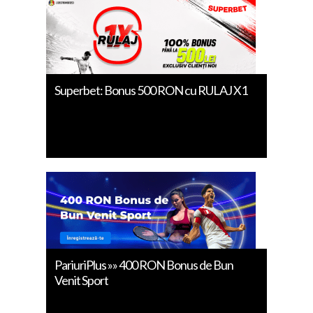
Superbet: Bonus 500 RON cu RULAJ X1
PariuriPlus »» 400 RON Bonus de Bun
Venit Sport