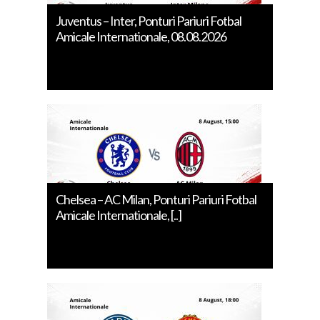
Juventus – Inter, Ponturi Pariuri Fotbal
Amicale Internationale, 08.08.2026
Chelsea – AC Milan, Ponturi Pariuri Fotbal
Amicale Internationale, [..]