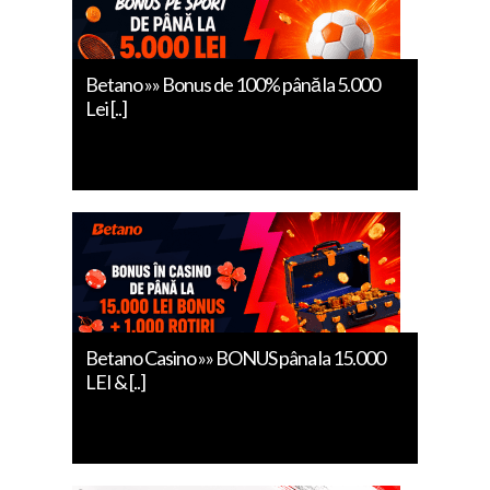
Betano »» Bonus de 100% până la 5.000
Lei [..]
Betano Casino »» BONUS pâna la 15.000
LEI & [..]