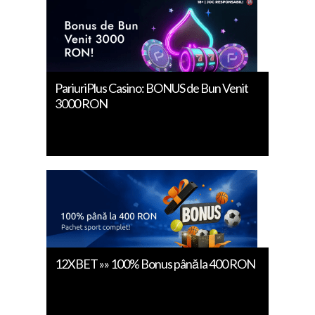
PariuriPlus Casino: BONUS de Bun Venit
3000 RON
12XBET »» 100% Bonus până la 400 RON