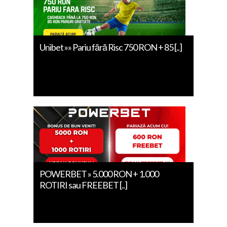
Unibet »» Pariu fără Risc 750 RON + 85 [..]
POWERBET » 5.000 RON + 1.000
ROTIRI sau FREEBET [..]