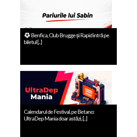
Benfica, Club Brugge și Rapid intră pe
biletul [..]
Calendarul de Festival, pe Betano:
UltraDep Mania doar astăzi, [..]