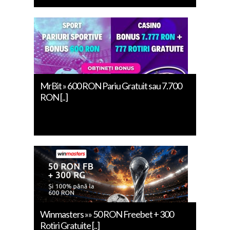
MrBit » 600 RON Pariu Gratuit sau 7.700
RON [..]
Winmasters »» 50 RON Freebet + 300
Rotiri Gratuite [..]