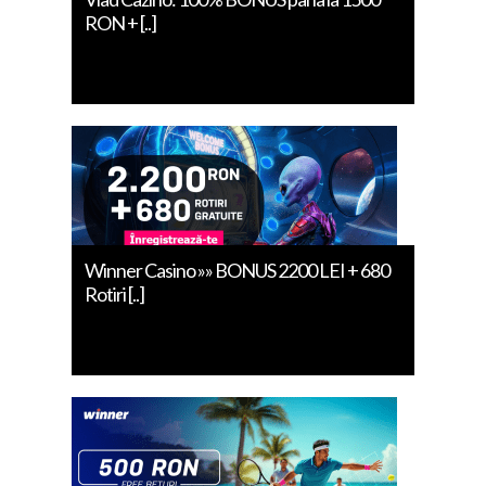
RON + [..]
Winner Casino »» BONUS 2200 LEI + 680
Rotiri [..]