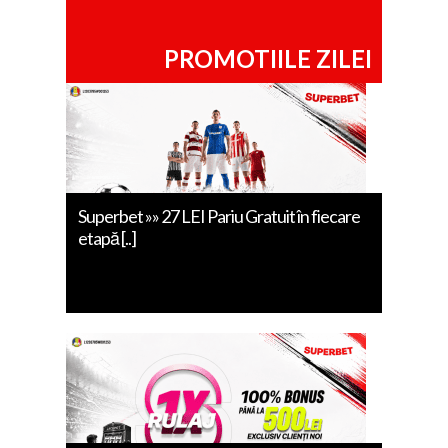
PROMOTIILE ZILEI
Superbet »» 27 LEI Pariu Gratuit în fiecare
etapă [..]