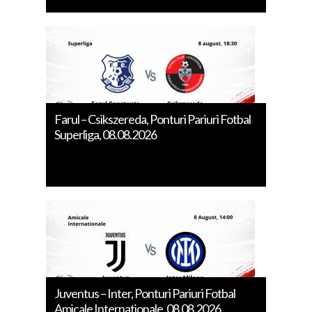
Farul – Csikszereda, Ponturi Pariuri Fotbal
Superliga, 08.08.2026
Juventus – Inter, Ponturi Pariuri Fotbal
Amicale Internationale, 08.08.2026