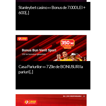
Stanleybet casino »» Bonus de 7.000 LEI +
600 [..]
Casa Pariurilor »» 7 Zile de BONUSURI la
pariuri [..]