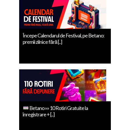
Începe Calendarul de Festival, pe Betano:
premii zilnice fără [..]
Betano »» 10 Rotiri Gratuite la
înregistrare + [..]