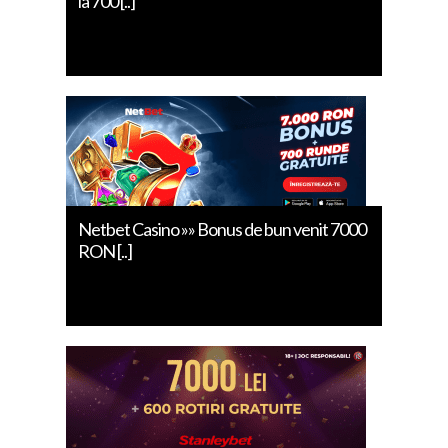
la 700 [..]
Netbet Casino »» Bonus de bun venit 7000
RON [..]