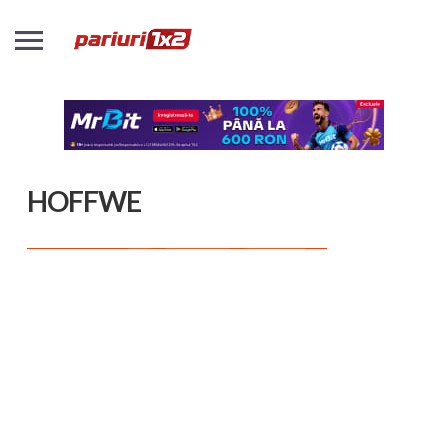
HOFFWE