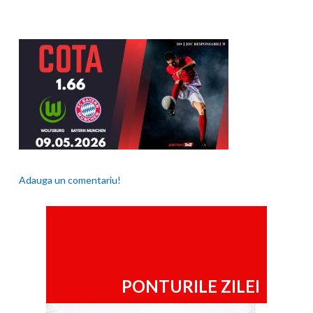
Adauga un comentariu!
PONTURILE ZILEI