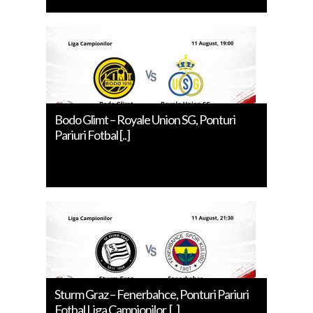
Bodo Glimt – Royale Union SG, Ponturi
Pariuri Fotbal [..]
Sturm Graz – Fenerbahce, Ponturi Pariuri
Fotbal Liga Campionilor, [..]