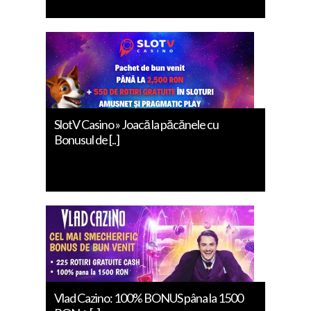
SlotV Casino » Joacă la păcănele cu
Bonusul de [..]
Vlad Cazino: 100% BONUS pâna la 1500