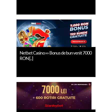
Netbet Casino »» Bonus de bun venit 7000
RON [..]