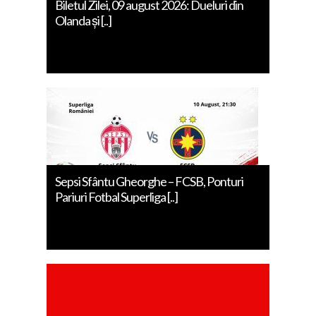
Biletul Zilei, 09 august 2026: Dueluri din
Olanda și [..]
Sepsi Sfântu Gheorghe – FCSB, Ponturi
Pariuri Fotbal Superliga [..]