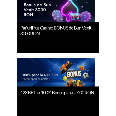
PariuriPlus Casino: BONUS de Bun Venit
3000 RON
12XBET »» 100% Bonus până la 400 RON