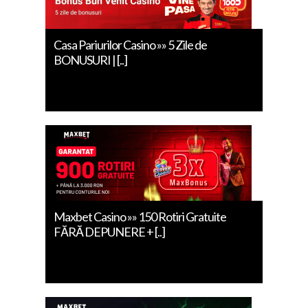
Casa Pariurilor Casino »» 5 Zile de
BONUSURI | [..]
Maxbet Casino »» 150 Rotiri Gratuite
FĂRĂ DEPUNERE + [..]