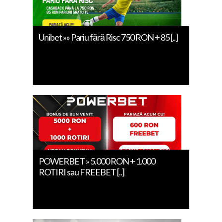
Unibet »» Pariu fără Risc 750 RON + 85 [..]
POWERBET » 5.000 RON + 1.000
ROTIRI sau FREEBET [..]