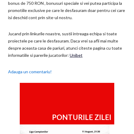
bonus de 750 RON , bonusuri speciale si vei putea participa la
promotiile exclusive pe care le desfasuram doar pentru cei care
isi deschid cont prin site-ul nostru.
Jucand prin linkurile noastre, sustii intreaga echipa si toate
proiectele pe care le desfasuram. Daca vrei sa afli mai multe
despre aceasta casa de pariuri, atunci citeste pagina cu toate
informatiile si parerile jucatorilor:
Unibet
Adauga un comentariu!
PONTURILE ZILEI