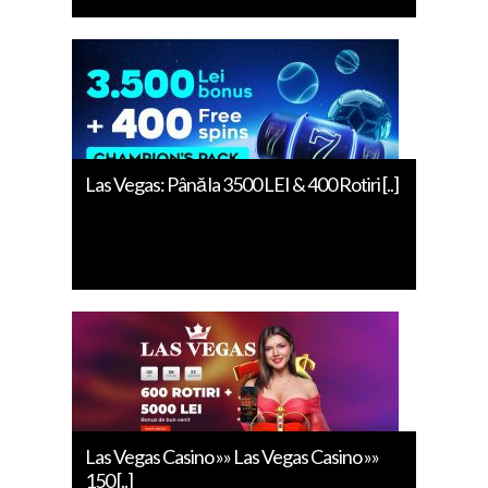
Las Vegas: Până la 3500 LEI & 400 Rotiri [..]
Las Vegas Casino »» Las Vegas Casino »»
150 [..]