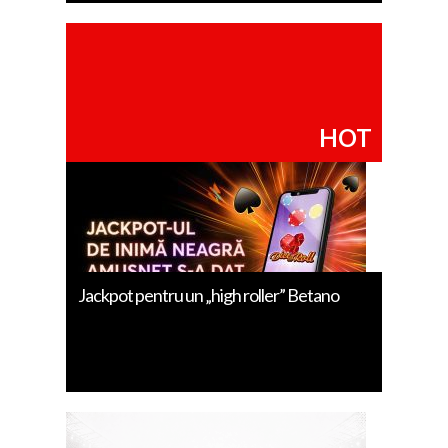
HOT
Jackpot pentru un „high roller” Betano