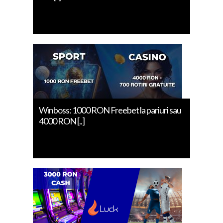
Winboss: 1000 RON Freebet la pariuri sau
4000 RON [..]