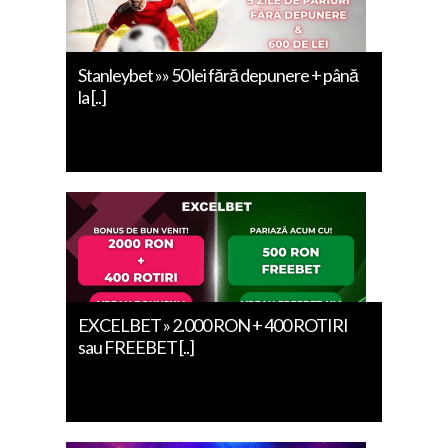
Stanleybet »» 50 lei fără depunere + până
la [..]
EXCELBET » 2.000 RON + 400 ROTIRI
sau FREEBET [..]