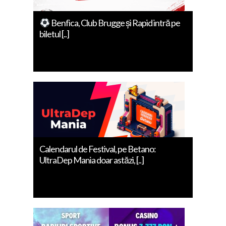
Benfica, Club Brugge și Rapid intră pe
biletul [..]
Calendarul de Festival, pe Betano:
UltraDep Mania doar astăzi, [..]