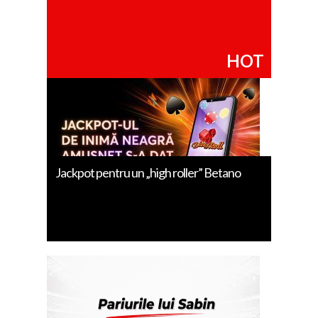
HOT
Jackpot pentru un „high roller” Betano