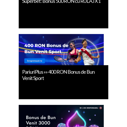
Superbet: Bonus 500 RON cu RULAJ X1
PariuriPlus »» 400 RON Bonus de Bun
Venit Sport