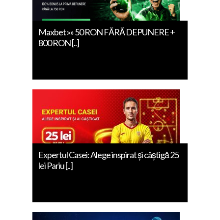
Maxbet »» 50 RON FĂRĂ DEPUNERE +
800 RON [..]
Expertul Casei: Alege inspirat și câștigă 25
lei Pariu [..]