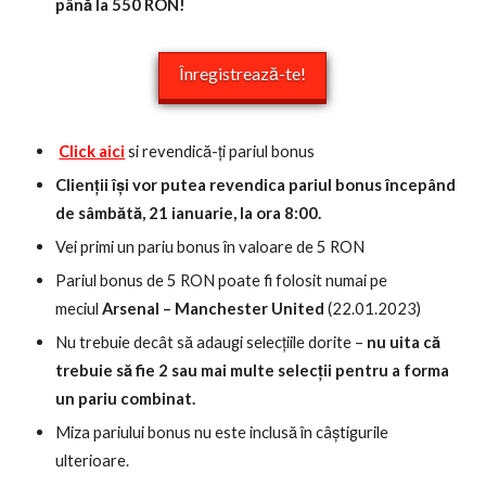
până la 550 RON!
Înregistrează-te!
Click aici
si revendică-ți pariul bonus
Clienții își vor putea
revendica pariul bonus
începând
de sâmbătă, 21 ianuarie, la ora 8:00.
Vei primi un pariu bonus în valoare de 5 RON
Pariul bonus de 5 RON poate fi folosit numai pe
meciul
Arsenal – Manchester United
(22.01.2023)
Nu trebuie decât să adaugi selecțiile dorite –
nu uita că
trebuie să fie 2 sau mai multe selecții pentru a forma
un pariu combinat.
Miza pariului bonus nu este inclusă în câștigurile
ulterioare.