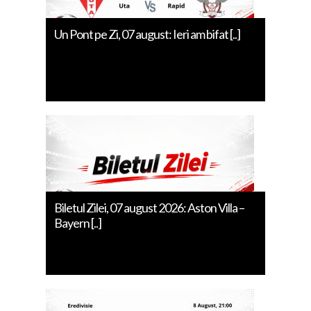
Un Pont pe Zi, 07 august: Ieri am bifat [..]
Biletul Zilei, 07 august 2026: Aston Villa –
Bayern [..]