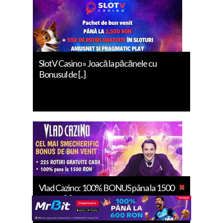
SlotV Casino » Joacă la păcănele cu
Bonusul de [..]
Vlad Cazino: 100% BONUS pâna la 1500
RON + [..]