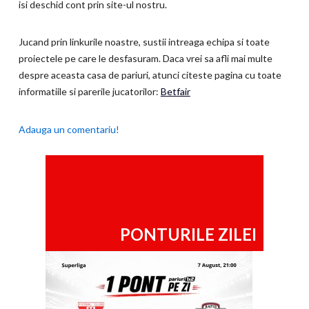
isi deschid cont prin site-ul nostru.
Jucand prin linkurile noastre, sustii intreaga echipa si toate
proiectele pe care le desfasuram. Daca vrei sa afli mai multe
despre aceasta casa de pariuri, atunci citeste pagina cu toate
informatiile si parerile jucatorilor:
Betfair
Adauga un comentariu!
PONTURILE ZILEI