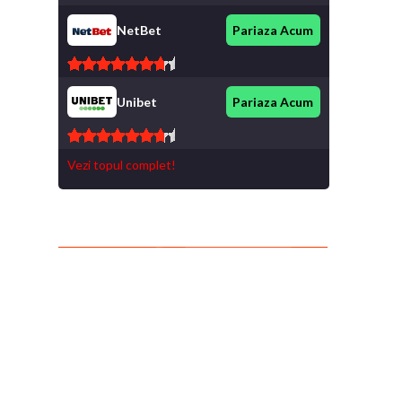
NetBet
Pariaza Acum
Unibet
Pariaza Acum
Vezi topul complet!