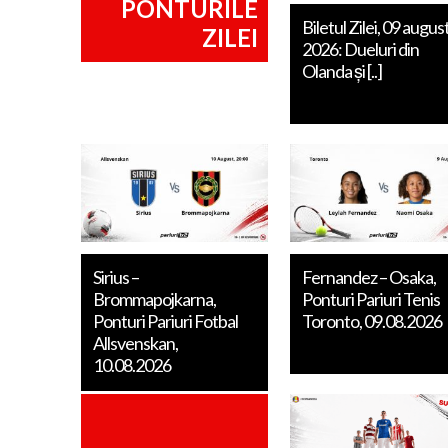
PONTURILE
Biletul Zilei, 09 augus
ZILEI
2026: Dueluri din
Olanda și [..]
Sirius –
Fernandez – Osaka,
Brommapojkarna,
Ponturi Pariuri Tenis
Ponturi Pariuri Fotbal
Toronto, 09.08.2026
Allsvenskan,
10.08.2026