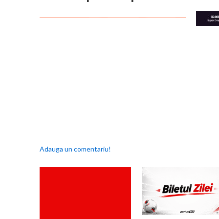
Adauga un comentariu!